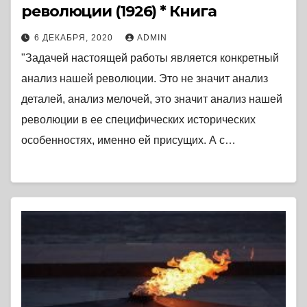
революции (1926) * Книга
6 ДЕКАБРЯ, 2020
ADMIN
"Задачей настоящей работы является конкретный
анализ нашей революции. Это не значит анализ
деталей, анализ мелочей, это значит анализ нашей
революции в ее специфических исторических
особенностях, именно ей присущих. А с…