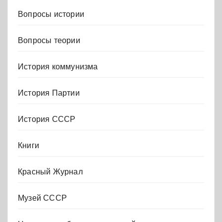
Вопросы истории
Вопросы теории
История коммунизма
История Партии
История СССР
Книги
Красный Журнал
Музей СССР