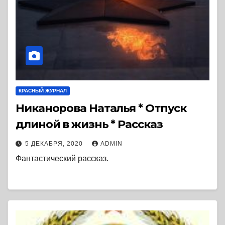
КРАСНЫЙ ЖУРНАЛ
Никанорова Наталья * Отпуск
длиной в жизнь * Рассказ
5 ДЕКАБРЯ, 2020
ADMIN
Фантастический рассказ.