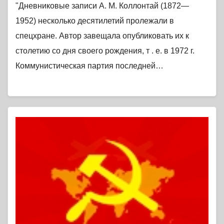
"Дневниковые записи А. М. Коллонтай (1872—
1952) несколько десятилетий пролежали в
спецхране. Автор завещала опубликовать их к
столетию со дня своего рождения, т . е. в 1972 г.
Коммунистическая партия последней…