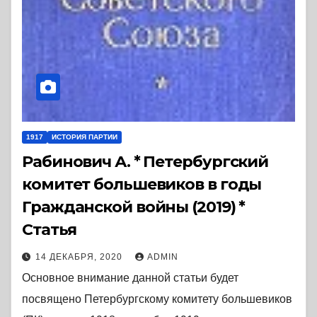
1917
ИСТОРИЯ ПАРТИИ
Рабинович А. * Петербургский
комитет большевиков в годы
Гражданской войны (2019) *
Статья
14 ДЕКАБРЯ, 2020
ADMIN
Основное внимание данной статьи будет
посвящено Петербургскому комитету большевиков