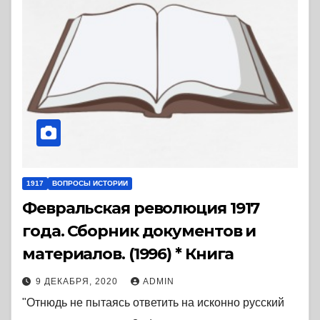
1917
ВОПРОСЫ ИСТОРИИ
Февральская революция 1917
года. Сборник документов и
материалов. (1996) * Книга
9 ДЕКАБРЯ, 2020
ADMIN
"Отнюдь не пытаясь ответить на исконно русский