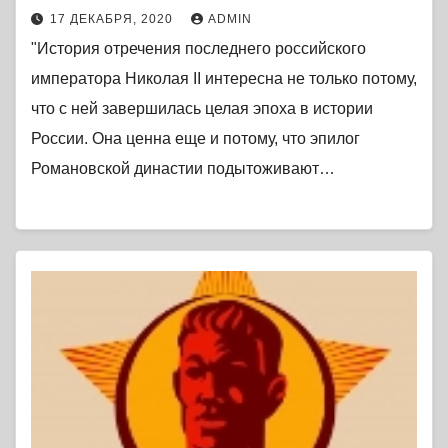
17 ДЕКАБРЯ, 2020
ADMIN
"История отречения последнего российского
императора Николая II интересна не только потому,
что с ней завершилась целая эпоха в истории
России. Она ценна еще и потому, что эпилог
Романовской династии подытоживают…