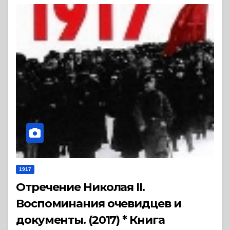
1917
Отречение Николая II.
Воспоминания очевидцев и
документы. (2017) * Книга