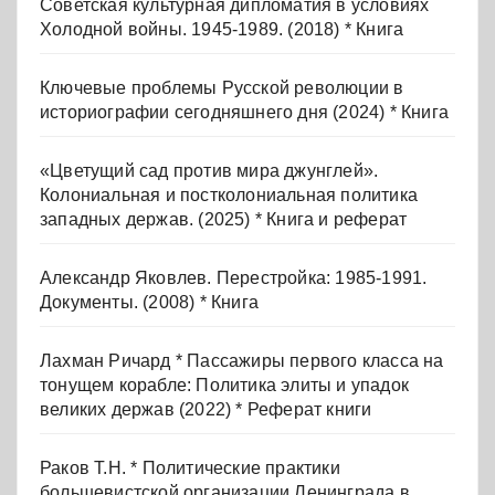
Советская культурная дипломатия в условиях
Холодной войны. 1945-1989. (2018) * Книга
Ключевые проблемы Русской революции в
историографии сегодняшнего дня (2024) * Книга
«Цветущий сад против мира джунглей».
Колониальная и постколониальная политика
западных держав. (2025) * Книга и реферат
Александр Яковлев. Перестройка: 1985-1991.
Документы. (2008) * Книга
Лахман Ричард * Пассажиры первого класса на
тонущем корабле: Политика элиты и упадок
великих держав (2022) * Реферат книги
Раков Т.Н. * Политические практики
большевистской организации Ленинграда в