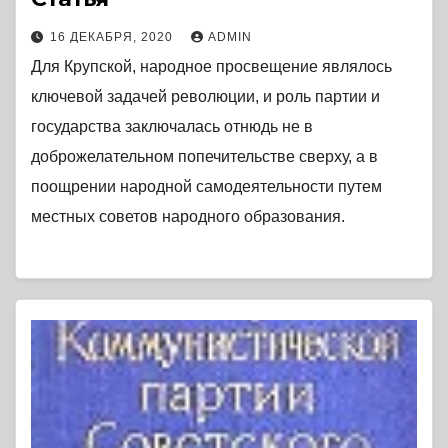
16 ДЕКАБРЯ, 2020
ADMIN
Для Крупской, народное просвещение являлось
ключевой задачей революции, и роль партии и
государства заключалась отнюдь не в
доброжелательном попечительстве сверху, а в
поощрении народной самодеятельности путем
местных советов народного образования.