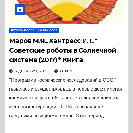
ИСТОРИЯ СССР
МУЗЕЙ СССР
Маров М.Я., Хантресс У.Т. *
Советские роботы в Солнечной
системе (2017) * Книга
6 ДЕКАБРЯ, 2020
ADMIN
"Программа космических исследований в СССР
началась и осуществлялась в первые десятилетия
космической эры в обстановке холодной войны и
жесткой конкуренции с США за обладание
ведущими позициями в мире. Этот период…