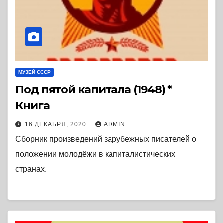
МУЗЕЙ СССР
Под пятой капитала (1948) *
Книга
16 ДЕКАБРЯ, 2020
ADMIN
Сборник произведений зарубежных писателей о
положении молодёжи в капиталистических
странах.