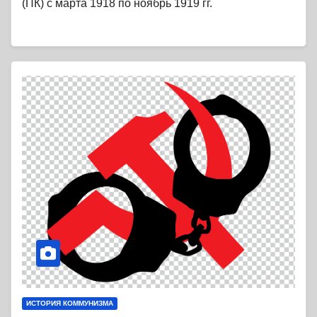
(ПК) с марта 1918 по ноябрь 1919 гг.
ИСТОРИЯ КОММУНИЗМА