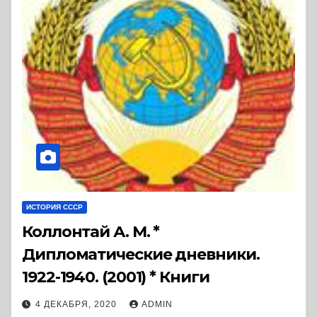
ИСТОРИЯ СССР
Коллонтай А. М. *
Дипломатические дневники.
1922-1940. (2001) * Книги
4 ДЕКАБРЯ, 2020
ADMIN