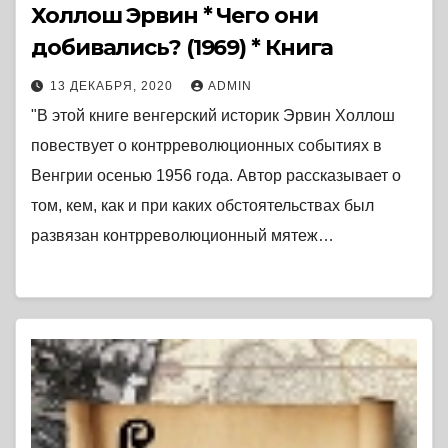
Холлош Эрвин * Чего они
добивались? (1969) * Книга
13 ДЕКАБРЯ, 2020
ADMIN
"В этой книге венгерский историк Эрвин Холлош
повествует о контрреволюционных событиях в
Венгрии осенью 1956 года. Автор рассказывает о
том, кем, как и при каких обстоятельствах был
развязан контрреволюционный мятеж…