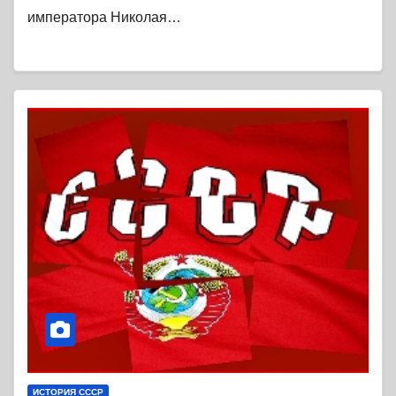
императора Николая…
ИСТОРИЯ СССР