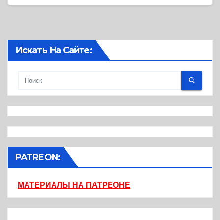
Искать На Сайте:
PATREON:
МАТЕРИАЛЫ НА ПАТРЕОНЕ