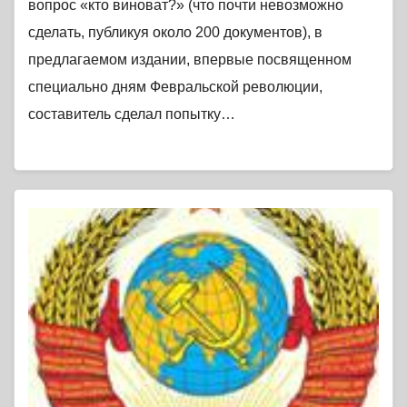
вопрос «кто виноват?» (что почти невозможно
сделать, публикуя около 200 документов), в
предлагаемом издании, впервые посвященном
специально дням Февральской революции,
составитель сделал попытку…