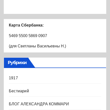
Карта Сбербанка:
5469 5500 5869 0907
(для Светланы Васильевны Н.)
Рубрики
1917
Бестиарий
БЛОГ АЛЕКСАНДРА КОММАРИ