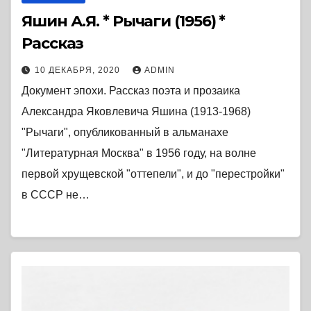
Яшин А.Я. * Рычаги (1956) *
Рассказ
10 ДЕКАБРЯ, 2020
ADMIN
Документ эпохи. Рассказ поэта и прозаика
Александра Яковлевича Яшина (1913-1968)
"Рычаги", опубликованный в альманахе
"Литературная Москва" в 1956 году, на волне
первой хрущевской "оттепели", и до "перестройки"
в СССР не…