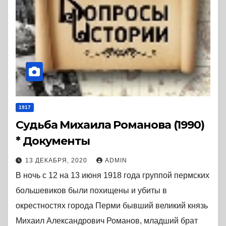
1917
Судьба Михаила Романова (1990)
* Документы
13 ДЕКАБРЯ, 2020
ADMIN
В ночь с 12 на 13 июня 1918 года группой пермских
большевиков были похищены и убиты в
окрестностях города Перми бывший великий князь
Михаил Александрович Романов, младший брат