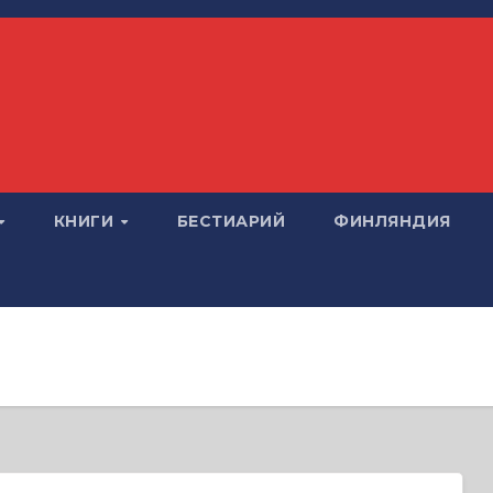
КНИГИ
БЕСТИАРИЙ
ФИНЛЯНДИЯ