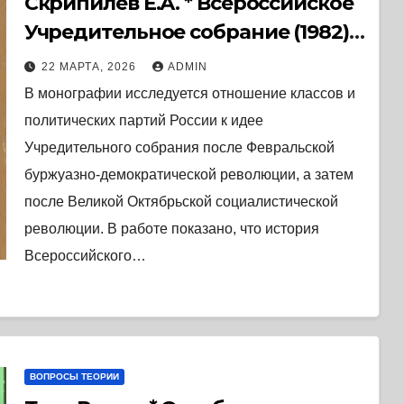
Скрипилев Е.А. * Всероссийское
Учредительное собрание (1982) *
Книга
22 МАРТА, 2026
ADMIN
В монографии исследуется отношение классов и
политических партий России к идее
Учредительного собрания после Февральской
буржуазно-демократической революции, а затем
после Великой Октябрьской социалистической
революции. В работе показано, что история
Всероссийского…
ВОПРОСЫ ТЕОРИИ