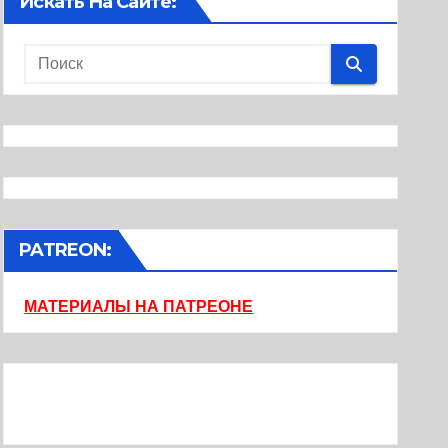
Искать На Сайте:
PATREON:
МАТЕРИАЛЫ НА ПАТРЕОНЕ