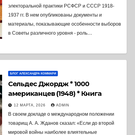
электоральной практики РСФСР и СССР 1918-
1937 гг. В нем опубликованы документы и
материалы, показывающие особенности выборов
в Советы различного уровня - роль…
БЛОГ АЛЕКСАНДРА КОММАРИ
Сельдес Джордж * 1000
американцев (1948) * Книга
12 МАРТА, 2026
ADMIN
В своем докладе о международном положении
товарищ А. А. Жданов сказал: «Если до второй
мировой войны наиболее влиятельные