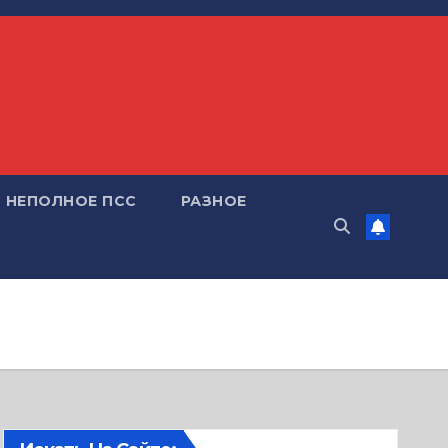
НЕПОЛНОЕ ПСС
РАЗНОЕ