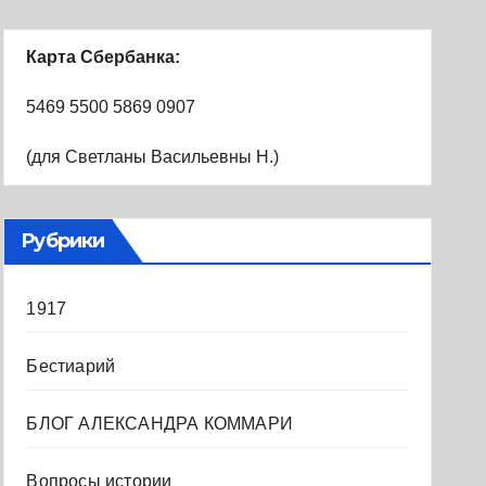
Карта Сбербанка:
5469 5500 5869 0907
(для Светланы Васильевны Н.)
Рубрики
1917
Бестиарий
БЛОГ АЛЕКСАНДРА КОММАРИ
Вопросы истории