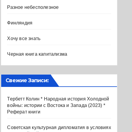
Разное небесполезное
Финляндия
Хочу все знать
Черная книга капитализма
Свежие Записи:
Тербетт Колин * Народная история Холодной
войны: истории с Востока и Запада (2023) *
Реферат книги
Советская культурная дипломатия в условиях