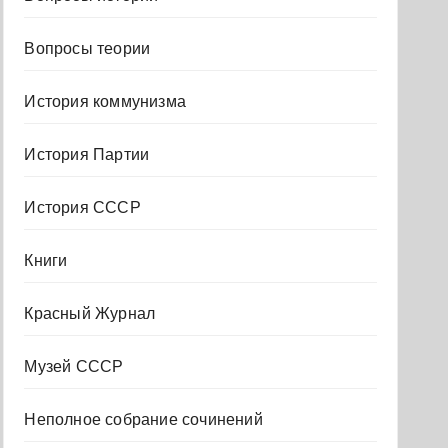
Вопросы теории
История коммунизма
История Партии
История СССР
Книги
Красный Журнал
Музей СССР
Неполное собрание сочинений