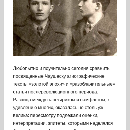
Любопытно и поучительно сегодня сравнить
посвященные Чаушеску агиографические
тексты «золотой эпохи» и «разоблачительные»
статьи послереволюционного периода.
Разница между панегириком и памфлетом, к
удивлению многих, оказалась не столь уж
велика: пересмотру подлежали оценки,
интерпретации, эпитеты, которыми наделялся