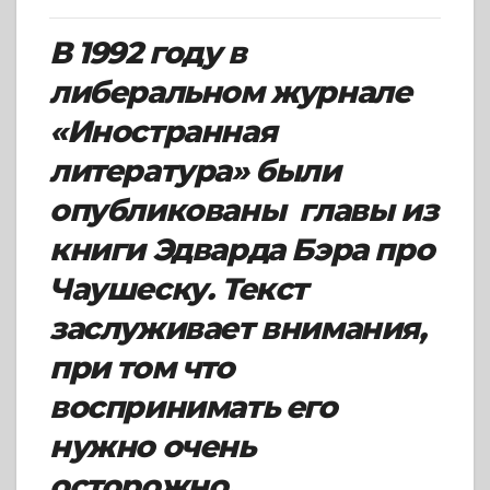
В 1992 году в
либеральном журнале
«Иностранная
литература» были
опубликованы главы из
книги Эдварда Бэра про
Чаушеску. Текст
заслуживает внимания,
при том что
воспринимать его
нужно очень
осторожно.