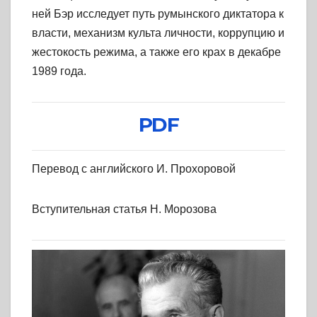
ней Бэр исследует путь румынского диктатора к
власти, механизм культа личности, коррупцию и
жестокость режима, а также его крах в декабре
1989 года.
PDF
Перевод с английского И. Прохоровой
Вступительная статья Н. Морозова