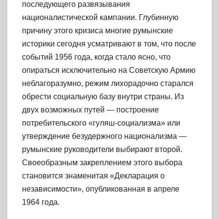
последующего развязывания
националистической кампании. Глубинную
причину этого кризиса многие румынские
историки сегодня усматривают в том, что после
событий 1956 года, когда стало ясно, что
опираться исключительно на Советскую Армию
неблагоразумно, режим лихорадочно старался
обрести социальную базу внутри страны. Из
двух возможных путей — построение
потребительского «гуляш-социализма» или
утверждение безудержного национализма —
румынские руководители выбирают второй.
Своеобразным закреплением этого выбора
становится знаменитая «Декларация о
независимости», опубликованная в апреле
1964 года.