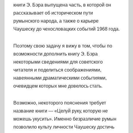
книги Э. Бэра выпущена часть, в которой он
рассказывает об историческом пути
румынского народа, а также о карьере
Чаушеску до чехословацких событий 1968 года.
Поэтому свою задачу я вижу в том, чтобы по
возможности дополнить
книгу Э. Бэра
некоторыми сведениями для советского
читателя и поделиться соображениями,
навеянными драматическими событиями,
очевидцем которых мне довелось стать.
Возможно, некоторого пояснения требует
название книги — «Целуй руку, которую не
можешь укусить». Именно безразличие румын
позволило культу личности Чаушеску достичь