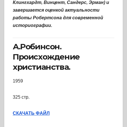
Клингхардт, Винцент, Сандерс, Эрман) и
завершается оценкой актуальности
работы Робертсона для современной
историографии.
А.Робинсон.
Происхождение
христианства.
1959
325 стр.
СКАЧАТЬ ФАЙЛ