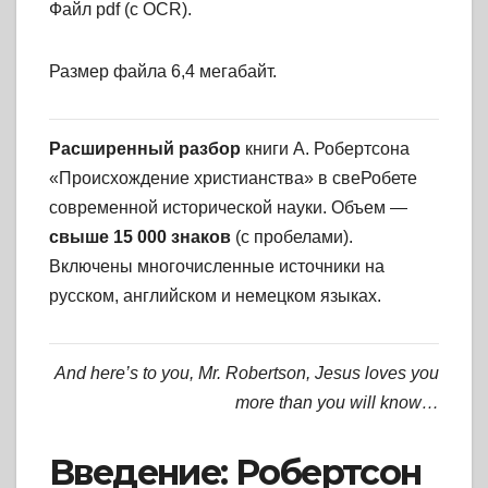
Файл pdf (с OCR).
Размер файла 6,4 мегабайт.
Расширенный разбор
книги А. Робертсона
«Происхождение христианства» в свеРобете
современной исторической науки. Объем —
свыше 15 000 знаков
(с пробелами).
Включены многочисленные источники на
русском, английском и немецком языках.
And here’s to you, Mr. Robertson, Jesus loves you
more than you will know…
Введение: Робертсон