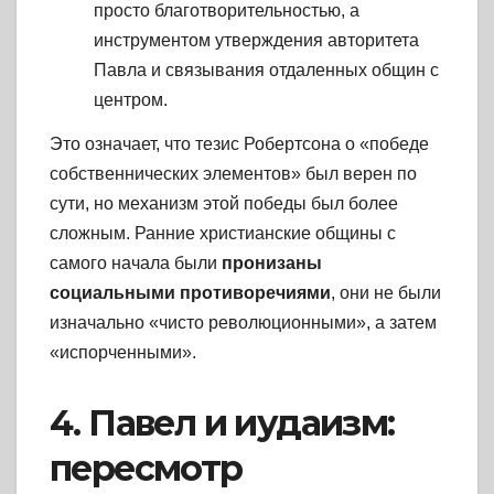
просто благотворительностью, а
инструментом утверждения авторитета
Павла и связывания отдаленных общин с
центром.
Это означает, что тезис Робертсона о «победе
собственнических элементов» был верен по
сути, но механизм этой победы был более
сложным. Ранние христианские общины с
самого начала были
пронизаны
социальными противоречиями
, они не были
изначально «чисто революционными», а затем
«испорченными».
4. Павел и иудаизм:
пересмотр