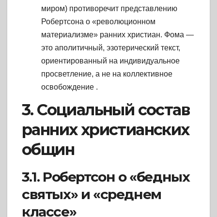
миром) противоречит представлению
Робертсона о «революционном
материализме» ранних христиан. Фома —
это аполитичный, эзотерический текст,
ориентированный на индивидуальное
просветление, а не на коллективное
освобождение
.
3. Социальный состав
ранних христианских
общин
3.1. Робертсон о «бедных
святых» и «среднем
классе»