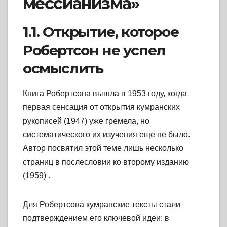
мессианизма»
1.1. Открытие, которое
Робертсон не успел
осмыслить
Книга Робертсона вышла в 1953 году, когда
первая сенсация от открытия кумранских
рукописей (1947) уже гремела, но
систематического их изучения еще не было.
Автор посвятил этой теме лишь несколько
страниц в послесловии ко второму изданию
(1959)
.
Для Робертсона кумранские тексты стали
подтверждением его ключевой идеи: в