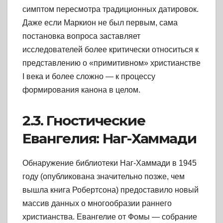
симптом пересмотра традиционных датировок.
Даже если Маркион не был первым, сама
постановка вопроса заставляет
исследователей более критически относиться к
представлению о «примитивном» христианстве
I века и более сложно — к процессу
формирования канона в целом.
2.3. Гностические
Евангелия: Наг-Хаммади
Обнаружение библиотеки Наг-Хаммади в 1945
году (опубликована значительно позже, чем
вышла книга Робертсона) предоставило новый
массив данных о многообразии раннего
христианства. Евангелие от Фомы — собрание