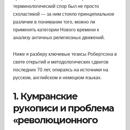
терминологический спор был не просто
схоластикой — за ним стояло принципиальное
различие в понимании того, можно ли
применять категории Нового времени к
анализу античных религиозных движений.
Ниже я разберу ключевые тезисы Робертсона в
свете открытий и методологических сдвигов
последних 70 лет, опираясь на источники на
русском, английском и немецком языках.
1. Кумранские
рукописи и проблема
«революционного