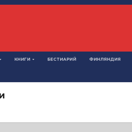
КНИГИ
БЕСТИАРИЙ
ФИНЛЯНДИЯ
и