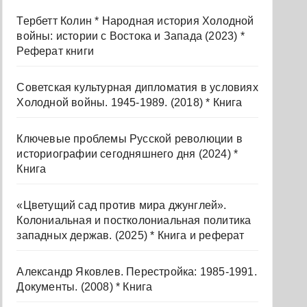
Тербетт Колин * Народная история Холодной
войны: истории с Востока и Запада (2023) *
Реферат книги
Советская культурная дипломатия в условиях
Холодной войны. 1945-1989. (2018) * Книга
Ключевые проблемы Русской революции в
историографии сегодняшнего дня (2024) *
Книга
«Цветущий сад против мира джунглей».
Колониальная и постколониальная политика
западных держав. (2025) * Книга и реферат
Александр Яковлев. Перестройка: 1985-1991.
Документы. (2008) * Книга