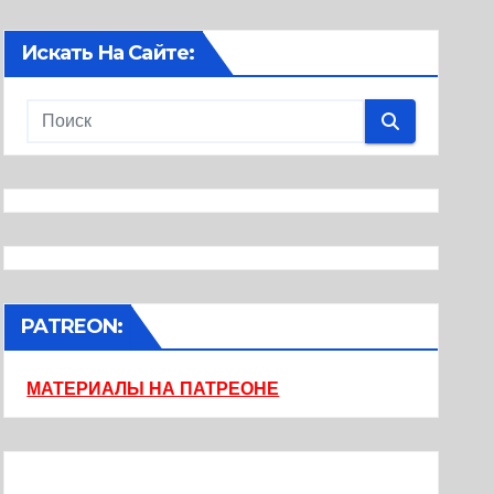
Искать На Сайте:
PATREON:
МАТЕРИАЛЫ НА ПАТРЕОНЕ