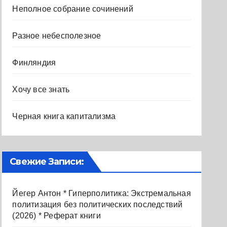
Неполное собрание сочинений
Разное небесполезное
Финляндия
Хочу все знать
Черная книга капитализма
Свежие Записи:
Йегер Антон * Гиперполитика: Экстремальная
политизация без политических последствий
(2026) * Реферат книги