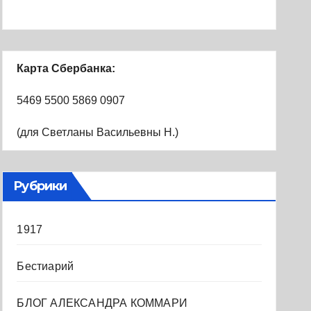
Карта Сбербанка:
5469 5500 5869 0907
(для Светланы Васильевны Н.)
Рубрики
1917
Бестиарий
БЛОГ АЛЕКСАНДРА КОММАРИ