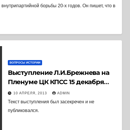
 внутрипартийной борьбы 20-х годов. Он пишет, что в
ВОПРОСЫ ИСТОРИИ
Выступление Л.И.Брежнева на
Пленуме ЦК КПСС 15 декабря
1969 г.
10 АПРЕЛЯ, 2013
ADMIN
Текст выступления был засекречен и не
публиковался.