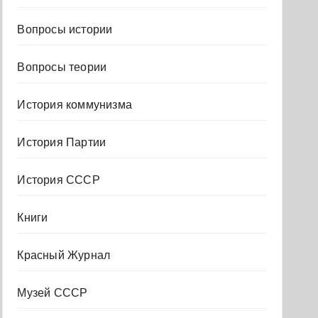
Вопросы истории
Вопросы теории
История коммунизма
История Партии
История СССР
Книги
Красный Журнал
Музей СССР