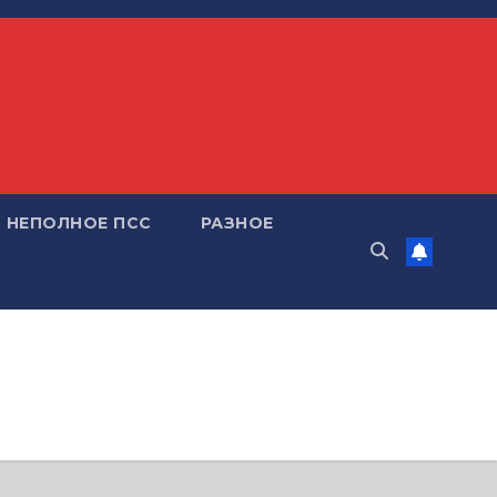
НЕПОЛНОЕ ПСС
РАЗНОЕ