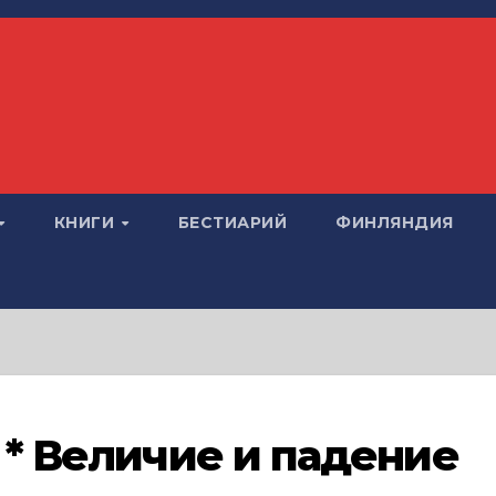
КНИГИ
БЕСТИАРИЙ
ФИНЛЯНДИЯ
 * Величие и падение