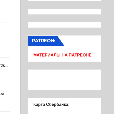
PATREON:
МАТЕРИАЛЫ НА ПАТРЕОНЕ
ок».
ой
Карта Сбербанка: