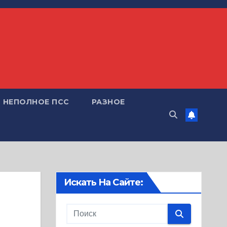
НЕПОЛНОЕ ПСС
РАЗНОЕ
Искать На Сайте: