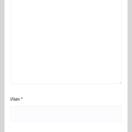
Имя
*