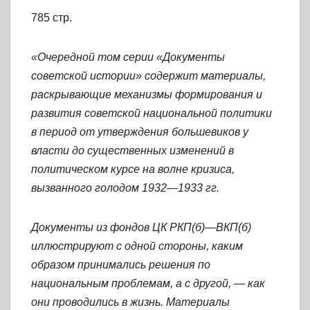
785 стр.
«Очередной том серии «Документы
советской истории» содержит материалы,
раскрывающие механизмы формирования и
развития советской национальной политики
в период от утверждения большевиков у
власти до существенных изменений в
политическом курсе на волне кризиса,
вызванного голодом 1932—1933 гг.
Документы из фондов ЦК РКП(б)—ВКП(б)
иллюстрируют с одной стороны, каким
образом принимались решения по
национальным проблемам, а с другой, —
как
они проводились в жизнь. Материалы