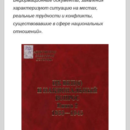
информационные документы, заявления
характеризуют ситуацию на местах,
реальные трудности и конфликты,
существовавшие в сфере национальных
отношений».