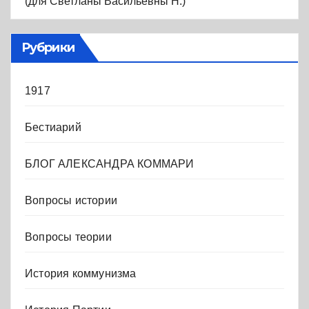
(для Светланы Васильевны Н.)
Рубрики
1917
Бестиарий
БЛОГ АЛЕКСАНДРА КОММАРИ
Вопросы истории
Вопросы теории
История коммунизма