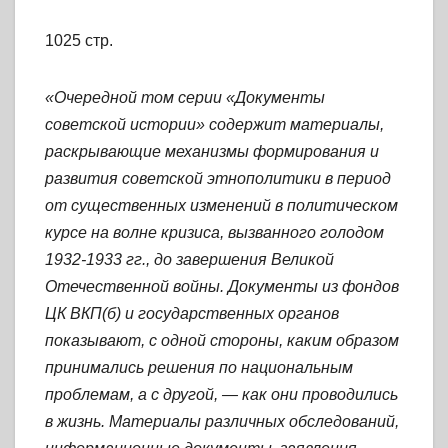
1025 стр.
«Очередной том серии «Документы
советской истории» содержит материалы,
раскрывающие механизмы формирования и
развития советской этнополитики в период
от существенных изменений в политическом
курсе на волне кризиса, вызванного голодом
1932-1933 гг., до завершения Великой
Отечественной войны. Документы из фондов
ЦК ВКП(б) и государственных органов
показывают, с одной стороны, каким образом
принимались решения по национальным
проблемам, а с другой, — как они проводились
в жизнь. Материалы различных обследований,