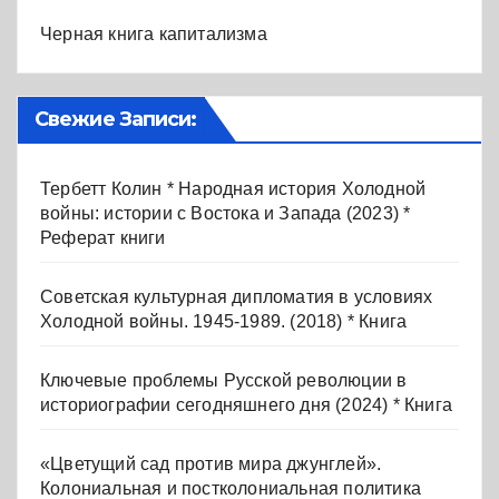
Черная книга капитализма
Свежие Записи:
Тербетт Колин * Народная история Холодной
войны: истории с Востока и Запада (2023) *
Реферат книги
Советская культурная дипломатия в условиях
Холодной войны. 1945-1989. (2018) * Книга
Ключевые проблемы Русской революции в
историографии сегодняшнего дня (2024) * Книга
«Цветущий сад против мира джунглей».
Колониальная и постколониальная политика