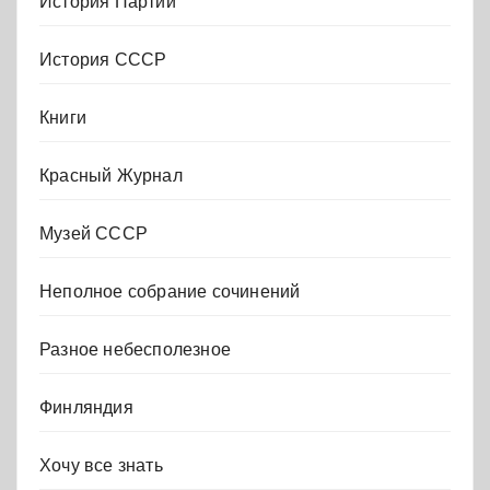
История Партии
История СССР
Книги
Красный Журнал
Музей СССР
Неполное собрание сочинений
Разное небесполезное
Финляндия
Хочу все знать