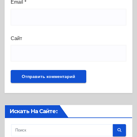
Email
*
Сайт
Искать На Сайте: