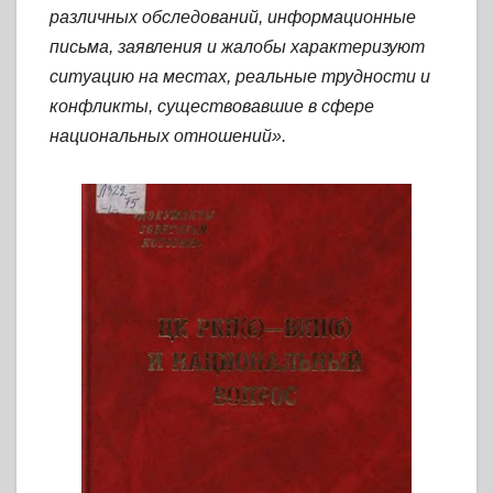
различных обследований, информационные
письма, заявления и жалобы характеризуют
ситуацию на местах, реальные
трудности и
конфликты, существовавшие в сфере
национальных отношений».