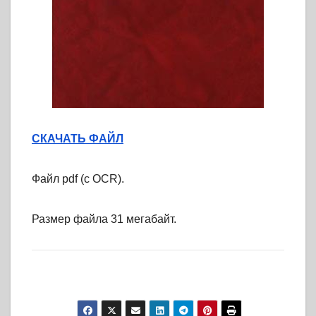
СКАЧАТЬ ФАЙЛ
Файл pdf (с OCR).
Размер файла 31 мегабайт.