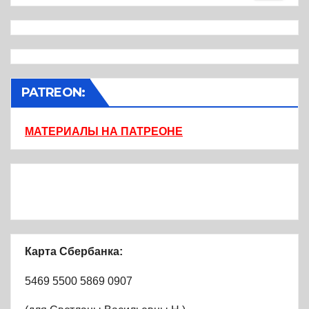
PATREON:
МАТЕРИАЛЫ НА ПАТРЕОНЕ
Карта Сбербанка:
5469 5500 5869 0907