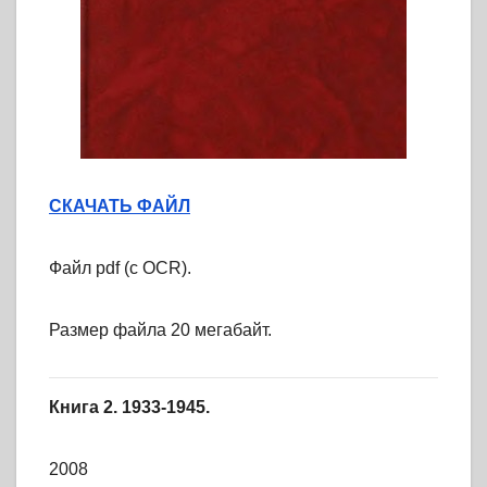
СКАЧАТЬ ФАЙЛ
Файл pdf (с OCR).
Размер файла 20 мегабайт.
Книга 2. 1933-1945.
2008