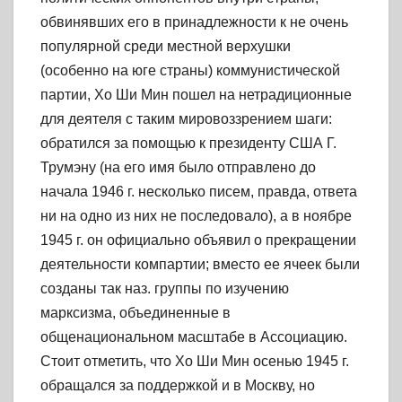
обвинявших его в принадлежности к не очень
популярной среди местной верхушки
(особенно на юге страны) коммунистической
партии, Хо Ши Мин пошел на нетрадиционные
для деятеля с таким мировоззрением шаги:
обратился за помощью к президенту США Г.
Трумэну (на его имя было отправлено до
начала 1946 г. несколько писем, правда, ответа
ни на одно из них не последовало), а в ноябре
1945 г. он официально объявил о прекращении
деятельности компартии; вместо ее ячеек были
созданы так наз. группы по изучению
марксизма, объединенные в
общенациональном масштабе в Ассоциацию.
Стоит отметить, что Хо Ши Мин осенью 1945 г.
обращался за поддержкой и в Москву, но