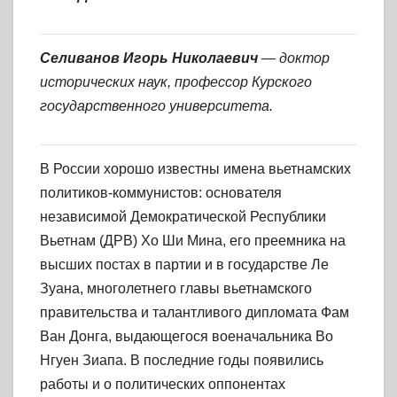
Селиванов Игорь Николаевич
— доктор
исторических наук, профессор Курского
государственного университета.
В России хорошо известны имена вьетнамских
политиков-коммунистов: основателя
независимой Демократической Республики
Вьетнам (ДРВ) Хо Ши Мина, его преемника на
высших постах в партии и в государстве Ле
Зуана, многолетнего главы вьетнамского
правительства и талантливого дипломата Фам
Ван Донга, выдающегося военачальника Во
Нгуен Зиапа. В последние годы появились
работы и о политических оппонентах