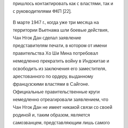
пришлось контактировать как с властями, так и
с руководителями ФКП [22].
В марте 1947 г., когда уже три месяца на
территории Вьетнама шли боевые действия,
Чан Нгок Дан сделал заявление
представителям печати, в котором от имени
правительства Хо Ши Мина потребовал
немедленно прекратить войну в Индокитае и
освободить из заключения его заместителя,
арестованного по ордеру, выданному
французскими властями в Сайгоне.
Официальные правительственные круги
немедленно отреагировали заявлением, что
Чан Нгок Дан не имеет никакой связи со своей
родиной и, таким образом, является
самозванцем, представляющим лишь самого