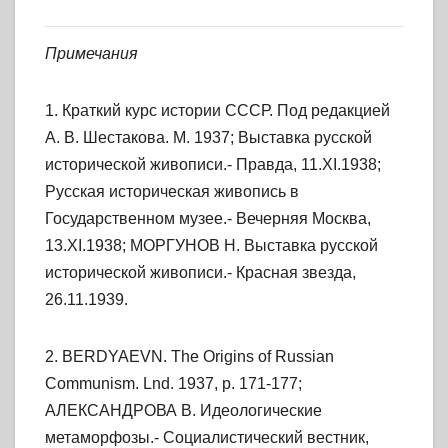
Примечания
1. Краткий курс истории СССР. Под редакцией
А. В. Шестакова. М. 1937; Выставка русской
исторической живописи.- Правда, 11.XI.1938;
Русская историческая живопись в
Государственном музее.- Вечерняя Москва,
13.XI.1938; МОРГУНОВ Н. Выставка русской
исторической живописи.- Красная звезда,
26.11.1939.
2. BERDYAEVN. The Origins of Russian
Communism. Lnd. 1937, p. 171-177;
АЛЕКСАНДРОВА В. Идеологические
метаморфозы.- Социалистический вестник,