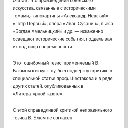
считает, что произведения советского
искусства, связанные с историческими
темами,- кинокартины «Александр Невский»,
«Петр Первый», опера «Иван Сусанин», пьеса
«Богдан Хмельницкий» и др. — искаженно
освещают исторические события, подделывая
их под лицо современности.
Этот ошибочный тезис, применяемый В.
Блюмом к искусству, был подвергнут критике в
специальной статье проф. Шестакова и в ряде
других статей, опубликованных в
«Литературной газете».
С этой справедливой критикой неправильного
тезиса В. Блюм не согласен.