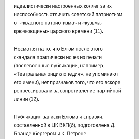
идеалистически настроенных коллег за их
неспособность отличить советский патриотизм
от «квасного патриотизма» и «кузьма-
крючковщины» царского времени (11).
Несмотря на то, что Блюм после этого
скандала практически исчез из печати
(послевоенные публикации, например,
«Театральная энциклопедия», не упоминают
его имени), нет признаков того, что его вскоре
репрессировали за сопротивление партийной
линии (12).
Публикация записки Блюма и справки,
составленной в ЦК ВКП(б), подготовлена Д.
Бранденбергером и К. Петроне.