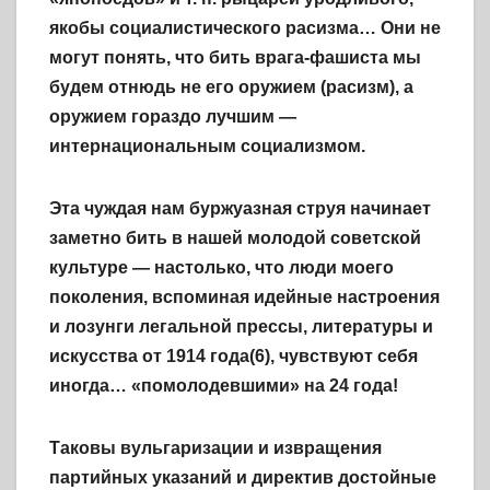
якобы социалистического расизма… Они не
могут понять, что бить врага-фашиста мы
будем отнюдь не его оружием (расизм), а
оружием гораздо лучшим —
интернациональным социализмом.
Эта чуждая нам буржуазная струя начинает
заметно бить в нашей молодой советской
культуре — настолько, что люди моего
поколения, вспоминая идейные настроения
и лозунги легальной прессы, литературы и
искусства от 1914 года(6), чувствуют себя
иногда… «помолодевшими» на 24 года!
Таковы вульгаризации и извращения
партийных указаний и директив достойные