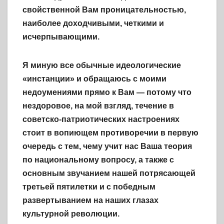
свойственной Вам проницательностью,
наиболее доходчивыми, четкими и
исчерпывающими.
Я миную все обычные идеологические
«инстанции» и обращаюсь с моими
недоумениями прямо к Вам — потому что
нездоровое, на мой взгляд, течение в
советско-патриотических настроениях
стоит в вопиющем противоречии в первую
очередь с тем, чему учит нас Ваша теория
по национальному вопросу, а также с
основным звучанием нашей потрясающей
третьей пятилетки и с победным
развертыванием на наших глазах
культурной революции.