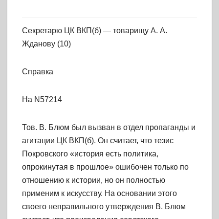
Секретарю ЦК ВКП(б) — товарищу А. А.
Жданову (10)
Справка
На N57214
Тов. В. Блюм был вызван в отдел пропаганды и
агитации ЦК ВКП(б). Он считает, что тезис
Покровского «история есть политика,
опрокинутая в прошлое» ошибочен только по
отношению к истории, но он полностью
применим к искусству. На основании этого
своего неправильного утверждения В. Блюм