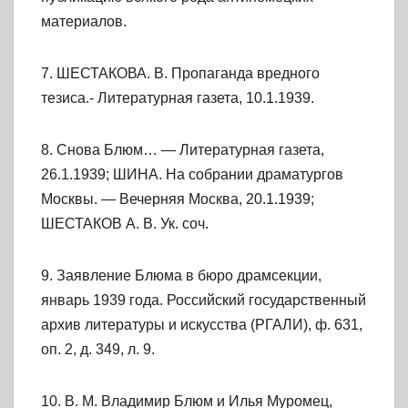
материалов.
7. ШЕСТАКОВА. В. Пропаганда вредного
тезиса.- Литературная газета, 10.1.1939.
8. Снова Блюм… — Литературная газета,
26.1.1939; ШИНА. На собрании драматургов
Москвы. — Вечерняя Москва, 20.1.1939;
ШЕСТАКОВ А. В. Ук. соч.
9. Заявление Блюма в бюро драмсекции,
январь 1939 года. Российский государственный
архив литературы и искусства (РГАЛИ), ф. 631,
оп. 2, д. 349, л. 9.
10. В. М. Владимир Блюм и Илья Муромец,