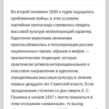
Во второй половине 1930-х годов ощущалось
приближение войны; в этих условиях
партийная пропаганда стремилась придать
массовой культуре мобилизующий характер.
Идеология марксизма-ленинизма
приспосабливалась к популяризации русских
национальных героев, образов и мифов —
прагматическая тенденция, которая
практически затмила интернациональное и
классовое направление в идеологии,
определявшее массовую культуру в течение
первых двадцати лет Советской власти. Если
празднование столетия со дня смерти А. С.
Пушкина в начале 1937 г. могло показаться в
этом отношении «невинным», то выход