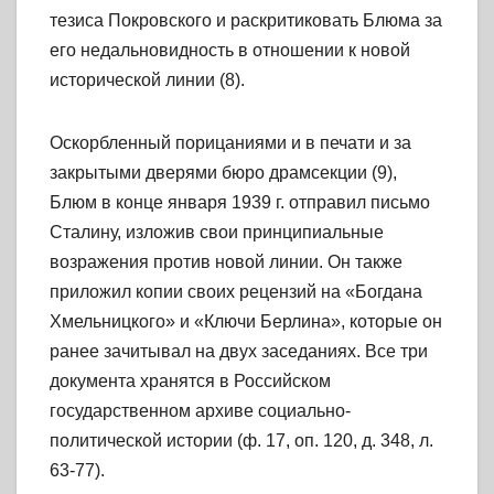
тезиса Покровского и раскритиковать Блюма за
его недальновидность в отношении к новой
исторической линии (8).
Оскорбленный порицаниями и в печати и за
закрытыми дверями бюро драмсекции (9),
Блюм в конце января 1939 г. отправил письмо
Сталину, изложив свои принципиальные
возражения против новой линии. Он также
приложил копии своих рецензий на «Богдана
Хмельницкого» и «Ключи Берлина», которые он
ранее зачитывал на двух заседаниях. Все три
документа хранятся в Российском
государственном архиве социально-
политической истории (ф. 17, оп. 120, д. 348, л.
63-77).