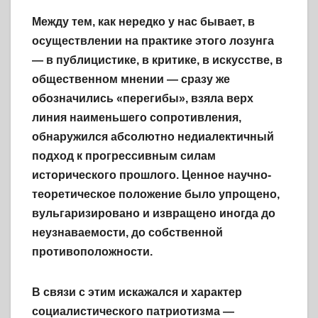
Между тем, как нередко у нас бывает, в
осуществлении на практике этого лозунга
— в публицистике, в критике, в искусстве, в
общественном мнении — сразу же
обозначились «перегибы», взяла верх
линия наименьшего сопротивления,
обнаружился абсолютно недиалектичный
подход к прогрессивным силам
исторического прошлого. Ценное научно-
теоретическое положение было упрощено,
вульгаризировано и извращено иногда до
неузнаваемости, до собственной
противоположности.
В связи с этим искажался и характер
социалистического патриотизма —