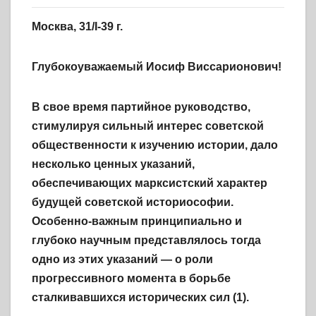
Москва, 31/I-39 г.
Глубокоуважаемый Иосиф Виссарионович!
В свое время партийное руководство,
стимулируя сильный интерес советской
общественности к изучению истории, дало
несколько ценных указаний,
обеспечивающих марксистский характер
будущей советской историософии.
Особенно-важным принципиально и
глубоко научным представлялось тогда
одно из этих указаний — о роли
прогрессивного момента в борьбе
сталкивавшихся исторических сил (1).