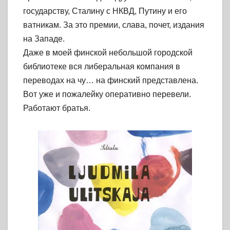
государству, Сталину с НКВД, Путину и его
ватникам. За это премии, слава, почет, издания
на Западе.
Даже в моей финской небольшой городской
библиотеке вся либеральная компания в
переводах на чу… на финский представлена.
Вот уже и пожалейку оперативно перевели.
Работают братья.