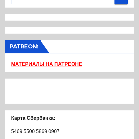
PATREON:
МАТЕРИАЛЫ НА ПАТРЕОНЕ
Карта Сбербанка:
5469 5500 5869 0907