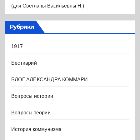
(для Светланы Васильевны Н.)
Рубрики
1917
Бестиарий
БЛОГ АЛЕКСАНДРА КОММАРИ
Вопросы истории
Вопросы теории
История коммунизма