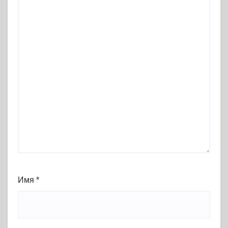
Имя
*