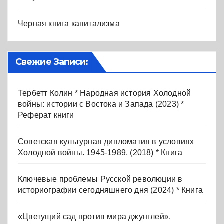
Черная книга капитализма
Свежие Записи:
Тербетт Колин * Народная история Холодной
войны: истории с Востока и Запада (2023) *
Реферат книги
Советская культурная дипломатия в условиях
Холодной войны. 1945-1989. (2018) * Книга
Ключевые проблемы Русской революции в
историографии сегодняшнего дня (2024) * Книга
«Цветущий сад против мира джунглей».