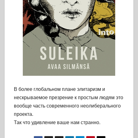
В более глобальном плане элитаризм и
нескрываемое презрение к простым людям это
вообще часть современного неолиберального
проекта.
Так что удивление ваше нам странно.