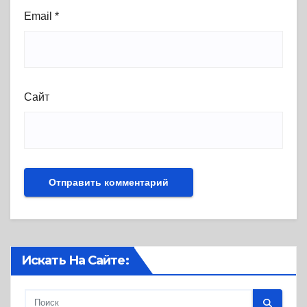
Email
*
Сайт
Искать На Сайте: