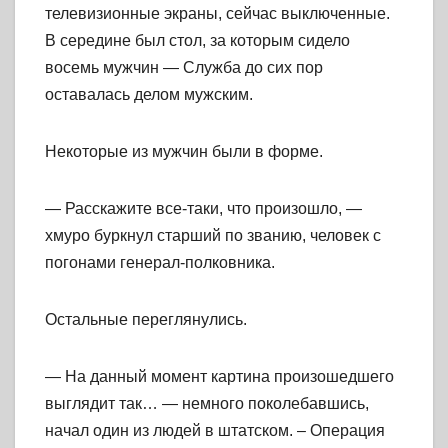
телевизионные экраны, сейчас выключенные.
В середине был стол, за которым сидело
восемь мужчин — Служба до сих пор
оставалась делом мужским.
Некоторые из мужчин были в форме.
— Расскажите все-таки, что произошло, —
хмуро буркнул старший по званию, человек с
погонами генерал-полковника.
Остальные переглянулись.
— На данный момент картина произошедшего
выглядит так… — немного поколебавшись,
начал один из людей в штатском. – Операция