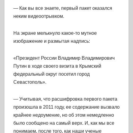
— Как вы все знаете, первый пакет оказался
неким видеоотрывком.
На экране мелькнуло какое-то мутное
изображение и размытая надпись:
«Президент России Владимир Владимирович
Путин в ходе своего визита в Крымский
федеральный округ посетил город
Севастополь».
— Учитывая, что расшифровка первого пакета
произошла в 2011 году, ее содержание вызвало
крайнее недоумение, но об этом немедленно
было сообщено на самый верх. И, как мы все
понимаем, после того, как наши ученые