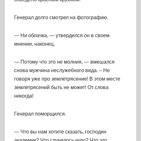
Генерал долго смотрел на фотографию.
— Ни облачка, — утвердился он в своем
мнении, наконец.
— Потому что это не молния, — вмешался
снова мужчина неслужебного вида. – Не
говоря уже про землетрясение! В этом месте
землетрясений быть не может! От слова
никогда!
Генерал поморщился.
— Что вы нам хотите сказать, господин
академик? Что случилось чудо? Что это