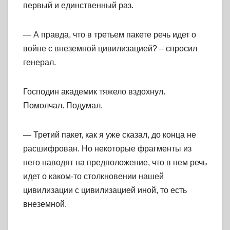
первый и единственный раз.
— А правда, что в третьем пакете речь идет о
войне с внеземной цивилизацией? – спросил
генерал.
Господин академик тяжело вздохнул.
Помолчал. Подумал.
— Третий пакет, как я уже сказал, до конца не
расшифрован. Но некоторые фрагменты из
него наводят на предположение, что в нем речь
идет о каком-то столкновении нашей
цивилизации с цивилизацией иной, то есть
внеземной.