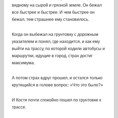
видному на сырой и грязной земле. Он бежал
все быстрее и быстрее. И чем быстрее он
бежал, тем страшнее ему становилось.
Когда он выбежал на грунтовку с дорожным
указателем и понял, где находится, и как ему
выйти на трассу, по которой ходили автобусы и
маршрутки, идущие в город, страх достиг
максимума.
А потом страх вдруг прошел, и остался только
крутящийся в голове вопрос: «Что это было?»
И Костя почти спокойно пошел по грунтовке к
трассе.