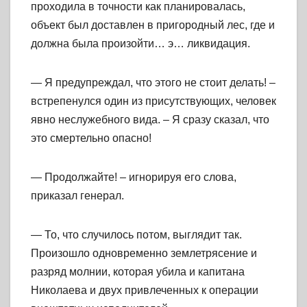
проходила в точности как планировалась,
объект был доставлен в пригородный лес, где и
должна была произойти… э… ликвидация.
— Я предупреждал, что этого не стоит делать! –
встрепенулся один из присутствующих, человек
явно неслужебного вида. – Я сразу сказал, что
это смертельно опасно!
— Продолжайте! – игнорируя его слова,
приказал генерал.
— То, что случилось потом, выглядит так.
Произошло одновременно землетрясение и
разряд молнии, которая убила и капитана
Николаева и двух привлеченных к операции