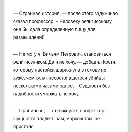
— Странная история, — после этого задумчиво
сказал профессор. – Человеку религиозному
она бы дала определенную пищу для
размышлений.
— Не могу я, Вильям Петрович, становиться
религиозником. Да и не хочу, — добавил Костя,
которому настойка шарахнула в голову не
хуже, чем кулак несостоявшегося убийцы
несколькими часами ранее. – Сущности без
надобности умножать не хочу.
— Правильно, — откликнулся профессор. –
Сущности плодить нам, марксистам, не
пристало.