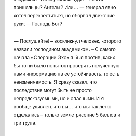
пришельцы? Ангелы? Или… — генерал явно
хотел перекреститься, но оборвал движение
руки: — Господь Бог?
— Послушайте! – воскликнул человек, которого
назвали господином академиком. – С самого
начала «Операции Эхо» я был против, каких
бы то ни было попыток проверить полученную
нами информацию на ее устойчивость, то есть
неизменяемость. Я сразу сказал, что
последствия могут быть не просто
непредсказуемыми, но и опасными. И я
вообще удивлен, что вы… что мы так легко
отделались – только землетрясение 5 баллов и
три трупа.