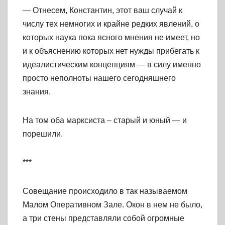
— Отнесем, Константин, этот ваш случай к
числу тех немногих и крайне редких явлений, о
которых наука пока ясного мнения не имеет, но
и к объяснению которых нет нужды прибегать к
идеалистическим концепциям — в силу именно
просто неполноты нашего сегодняшнего
знания.
На том оба марксиста – старый и юный — и
порешили.
***
Совещание происходило в так называемом
Малом Оперативном Зале. Окон в нем не было,
а три стены представляли собой огромные