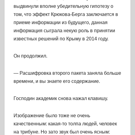
выдвинули вполне убедительную гипотезу о
том, что эффект Крюкова-Берга заключается в
приеме информации из будущего, данная
информация сыграла некую роль в принятии
известных решений по Крыму в 2014 году.
Он продолжил.
— Расшифровка второго пакета заняла больше
времени, и вы знаете его содержание.
Господин академик снова нажал клавишу.
Изображение было тоже не очень
качественным: какая-то толпа людей, человек
на трибуне. Но зато звук был очень ясным: