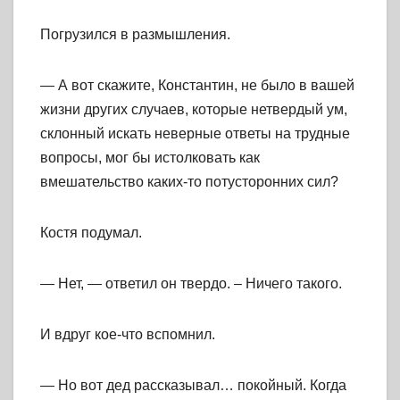
Погрузился в размышления.
— А вот скажите, Константин, не было в вашей
жизни других случаев, которые нетвердый ум,
склонный искать неверные ответы на трудные
вопросы, мог бы истолковать как
вмешательство каких-то потусторонних сил?
Костя подумал.
— Нет, — ответил он твердо. – Ничего такого.
И вдруг кое-что вспомнил.
— Но вот дед рассказывал… покойный. Когда