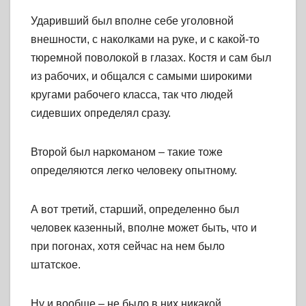
Ударивший был вполне себе уголовной
внешности, с наколками на руке, и с какой-то
тюремной поволокой в глазах. Костя и сам был
из рабочих, и общался с самыми широкими
кругами рабочего класса, так что людей
сидевших определял сразу.
Второй был наркоманом – такие тоже
определяются легко человеку опытному.
А вот третий, старший, определенно был
человек казенный, вполне может быть, что и
при погонах, хотя сейчас на нем было
штатское.
Ну и вообще – не было в них никакой