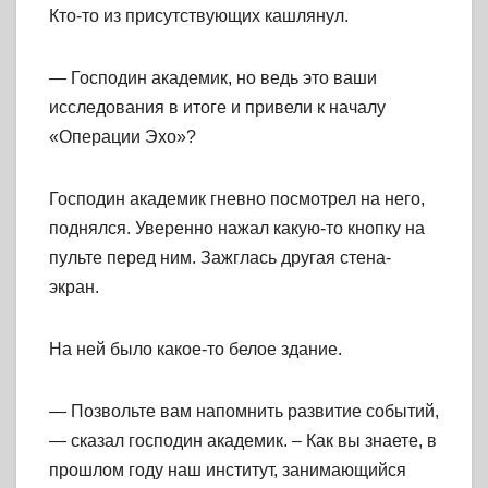
Кто-то из присутствующих кашлянул.
— Господин академик, но ведь это ваши
исследования в итоге и привели к началу
«Операции Эхо»?
Господин академик гневно посмотрел на него,
поднялся. Уверенно нажал какую-то кнопку на
пульте перед ним. Зажглась другая стена-
экран.
На ней было какое-то белое здание.
— Позвольте вам напомнить развитие событий,
— сказал господин академик. – Как вы знаете, в
прошлом году наш институт, занимающийся