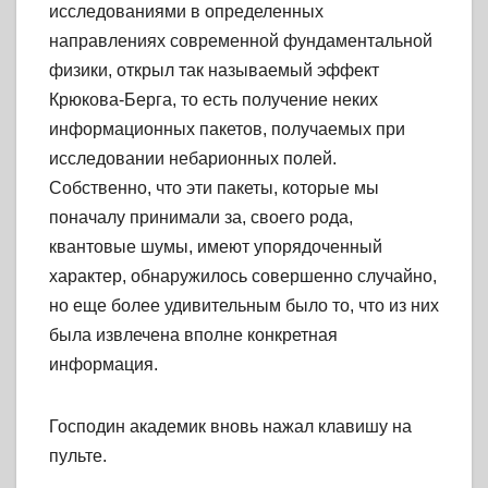
исследованиями в определенных
направлениях современной фундаментальной
физики, открыл так называемый эффект
Крюкова-Берга, то есть получение неких
информационных пакетов, получаемых при
исследовании небарионных полей.
Собственно, что эти пакеты, которые мы
поначалу принимали за, своего рода,
квантовые шумы, имеют упорядоченный
характер, обнаружилось совершенно случайно,
но еще более удивительным было то, что из них
была извлечена вполне конкретная
информация.
Господин академик вновь нажал клавишу на
пульте.