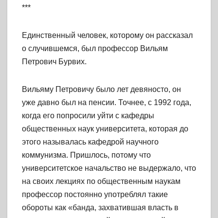
***
Единственный человек, которому он рассказал
о случившемся, был профессор Вильям
Петрович Бурвих.
Вильяму Петровичу было лет девяносто, он
уже давно был на пенсии. Точнее, с 1992 года,
когда его попросили уйти с кафедры
общественных наук университета, которая до
этого называлась кафедрой научного
коммунизма. Пришлось, потому что
университетское начальство не выдержало, что
на своих лекциях по общественным наукам
профессор постоянно употреблял такие
обороты как «банда, захватившая власть в