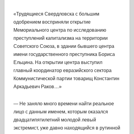
«Трудящиеся Свердловска с большим
одобрением восприняли открытие
Мемориального центра по исследованию
преступлений капитализма на территории
Советского Союза, в здании бывшего центра
имени государственного преступника Бориса
Ельцина. На открытии центра выступил
главный координатор евразийского сектора
Коммунистической партии товарищ Константин
Аркадьевич Раков…»
— Не заняло много времени найти реальное
лицо с данным именем, которым оказался
двадцатипятилетний молодой левый
экстремист, уже давно находящийся в рутинной