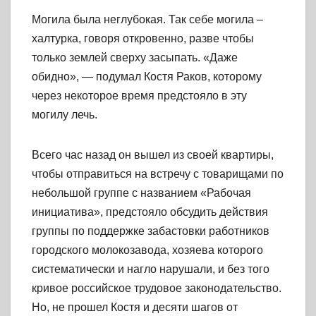
Могила была неглубокая. Так себе могила –
халтурка, говоря откровенно, разве чтобы
только землей сверху засыпать. «Даже
обидно», — подумал Костя Раков, которому
через некоторое время предстояло в эту
могилу лечь.
Всего час назад он вышел из своей квартиры,
чтобы отправиться на встречу с товарищами по
небольшой группе с названием «Рабочая
инициатива», предстояло обсудить действия
группы по поддержке забастовки работников
городского молокозавода, хозяева которого
систематически и нагло нарушали, и без того
кривое российское трудовое законодательство.
Но, не прошел Костя и десяти шагов от