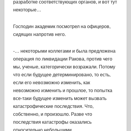
разработке соответствующих органов, и вот тут
некоторые…
Господин академик посмотрел на офицеров,
сидящих напротив него.
-… некоторыми коллегами и была предложена
операция по ликвидации Ракова, против чего
мы, ученые, категорически возражали. Потому
что если будущее детерминировано, то есть,
если его невозможно изменить, как
невозможно изменить и прошлое, то попытка
все-таки будущее изменить может вызвать
катастрофические последствия. Что,
собственно, и произошло. Разве что
последствия катастрофы оказались
относительно небольшими.