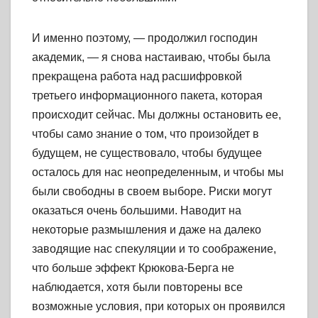
И именно поэтому, — продолжил господин
академик, — я снова настаиваю, чтобы была
прекращена работа над расшифровкой
третьего информационного пакета, которая
происходит сейчас. Мы должны остановить ее,
чтобы само знание о том, что произойдет в
будущем, не существовало, чтобы будущее
осталось для нас неопределенным, и чтобы мы
были свободны в своем выборе. Риски могут
оказаться очень большими. Наводит на
некоторые размышления и даже на далеко
заводящие нас спекуляции и то соображение,
что больше эффект Крюкова-Берга не
наблюдается, хотя были повторены все
возможные условия, при которых он проявился