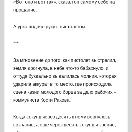
«Вот оно и вот так», сказал он самому себе на
прощание.
А урка поднял руку с пистолетом.
***
За мгновение до того, как пистолет выстрелил,
земля дрогнула, в небе что-то бабахнуло, и
оттуда буквально вывалилась молния, которая
ударила аккурат в то место, где происходила
сцена казни молодого борца за дело рабочих –
коммуниста Кости Ракова.
Когда секунд через десять к нему вернулось
сознание, а еще через десять секунд и зрение,