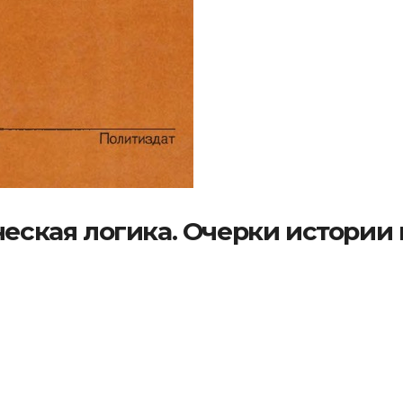
ческая логика. Очерки истории 