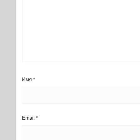
Имя
*
Email
*