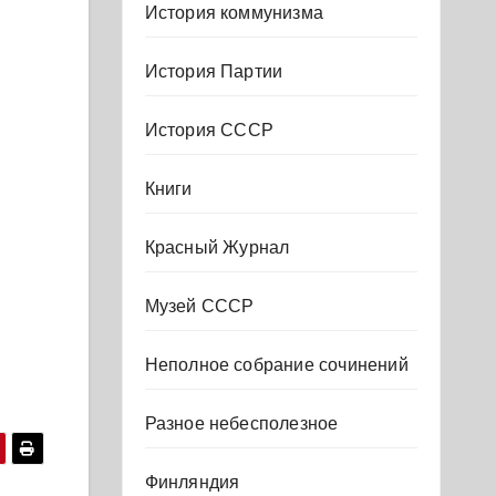
История коммунизма
История Партии
История СССР
Книги
Красный Журнал
Музей СССР
Неполное собрание сочинений
Разное небесполезное
Финляндия