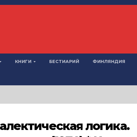
КНИГИ
БЕСТИАРИЙ
ФИНЛЯНДИЯ
иалектическая логика.