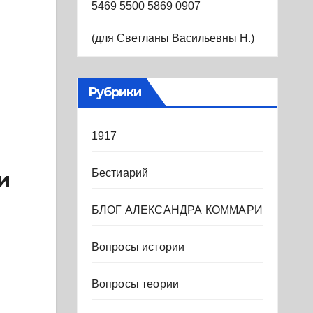
5469 5500 5869 0907
(для Светланы Васильевны Н.)
Рубрики
1917
Бестиарий
и
БЛОГ АЛЕКСАНДРА КОММАРИ
Вопросы истории
Вопросы теории