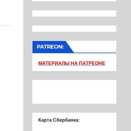
PATREON:
МАТЕРИАЛЫ НА ПАТРЕОНЕ
Карта Сбербанка: