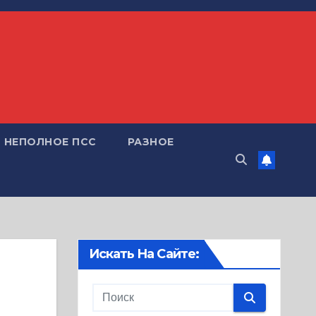
НЕПОЛНОЕ ПСС
РАЗНОЕ
Искать На Сайте: