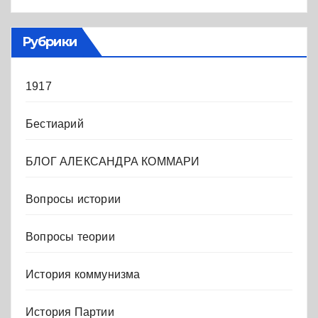
Рубрики
1917
Бестиарий
БЛОГ АЛЕКСАНДРА КОММАРИ
Вопросы истории
Вопросы теории
История коммунизма
История Партии