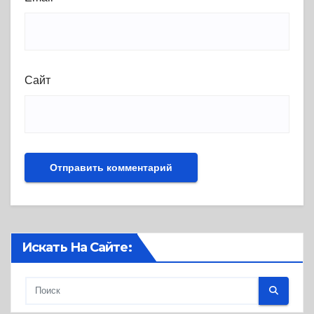
Сайт
Искать На Сайте: