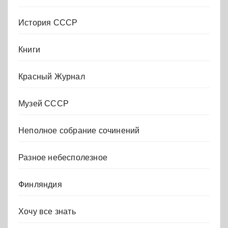
История СССР
Книги
Красный Журнал
Музей СССР
Неполное собрание сочинений
Разное небесполезное
Финляндия
Хочу все знать