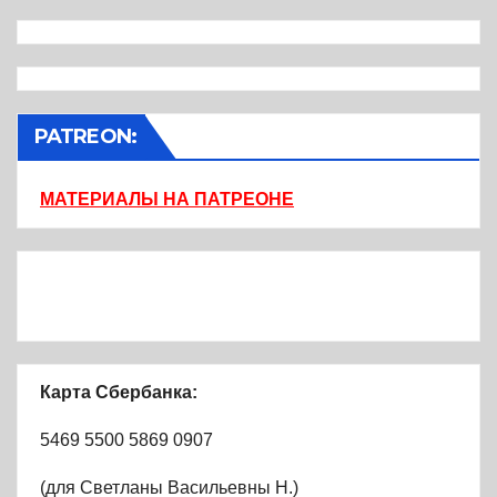
PATREON:
МАТЕРИАЛЫ НА ПАТРЕОНЕ
Карта Сбербанка:
5469 5500 5869 0907
(для Светланы Васильевны Н.)