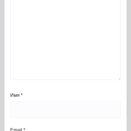
Имя
*
Email
*