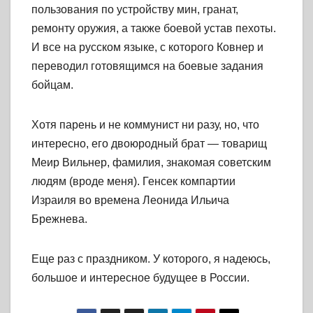
пользования по устройству мин, гранат,
ремонту оружия, а также боевой устав пехоты.
И все на русском языке, с которого Ковнер и
переводил готовящимся на боевые задания
бойцам.
Хотя парень и не коммунист ни разу, но, что
интересно, его двоюродный брат — товарищ
Меир Вильнер, фамилия, знакомая советским
людям (вроде меня). Генсек компартии
Израиля во времена Леонида Ильича
Брежнева.
Еще раз с праздником. У которого, я надеюсь,
большое и интересное будущее в России.