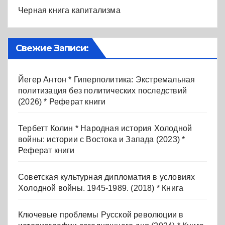
Черная книга капитализма
Свежие Записи:
Йегер Антон * Гиперполитика: Экстремальная
политизация без политических последствий
(2026) * Реферат книги
Тербетт Колин * Народная история Холодной
войны: истории с Востока и Запада (2023) *
Реферат книги
Советская культурная дипломатия в условиях
Холодной войны. 1945-1989. (2018) * Книга
Ключевые проблемы Русской революции в