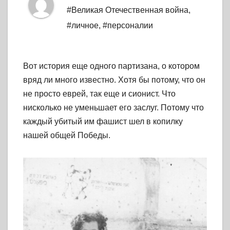
#Великая Отечественная война
,
#личное
,
#персоналии
Вот история еще одного партизана, о котором
вряд ли много известно. Хотя бы потому, что он
не просто еврей, так еще и сионист. Что
нисколько не уменьшает его заслуг. Потому что
каждый убитый им фашист шел в копилку
нашей общей Победы.