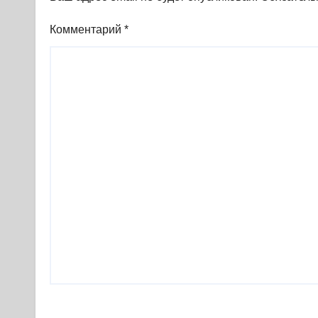
Комментарий
*