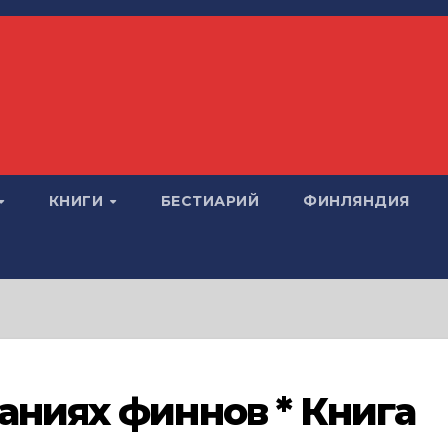
КНИГИ
БЕСТИАРИЙ
ФИНЛЯНДИЯ
аниях финнов * Книга