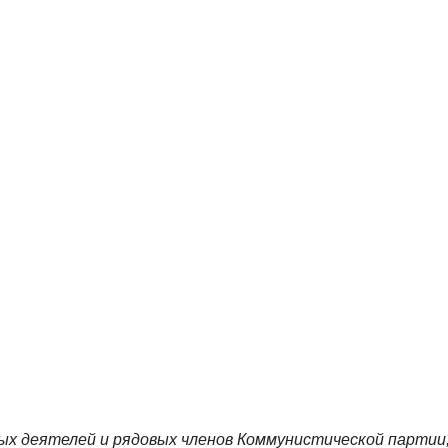
ых деятелей и рядовых членов Коммунистической партии