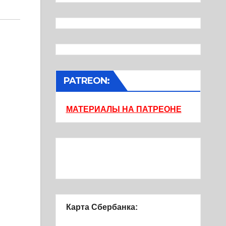
PATREON:
МАТЕРИАЛЫ НА ПАТРЕОНЕ
Карта Сбербанка: