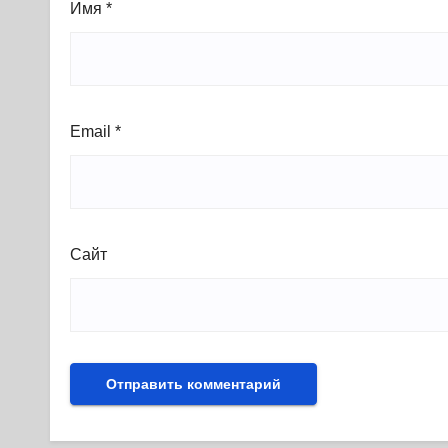
Имя
*
Email
*
Сайт