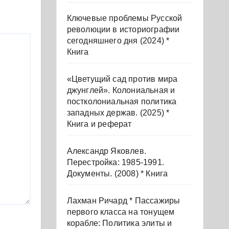
Ключевые проблемы Русской
революции в историографии
сегодняшнего дня (2024) *
Книга
«Цветущий сад против мира
джунглей». Колониальная и
постколониальная политика
западных держав. (2025) *
Книга и реферат
Александр Яковлев.
Перестройка: 1985-1991.
Документы. (2008) * Книга
Лахман Ричард * Пассажиры
первого класса на тонущем
корабле: Политика элиты и