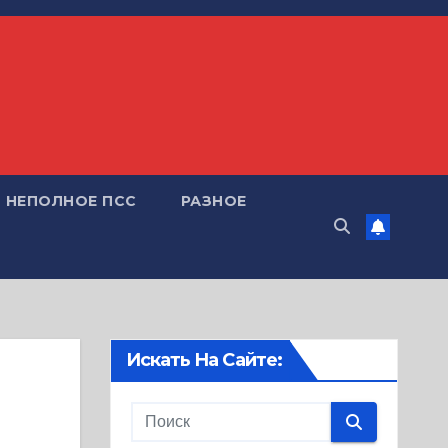
НЕПОЛНОЕ ПСС
РАЗНОЕ
Искать На Сайте: