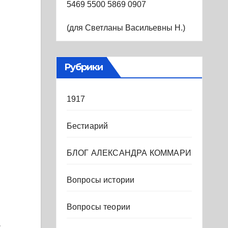
5469 5500 5869 0907
(для Светланы Васильевны Н.)
Рубрики
1917
Бестиарий
БЛОГ АЛЕКСАНДРА КОММАРИ
Вопросы истории
Вопросы теории
,