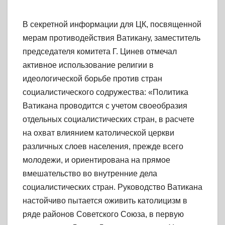
В секретной информации для ЦК, посвященной
мерам противодействия Ватикану, заместитель
председателя комитета Г. Цинев отмечал
активное использование религии в
идеологической борьбе против стран
социалистического содружества: «Политика
Ватикана проводится с учетом своеобразия
отдельных социалистических стран, в расчете
на охват влиянием католической церкви
различных слоев населения, прежде всего
молодежи, и ориентирована на прямое
вмешательство во внутренние дела
социалистических стран. Руководство Ватикана
настойчиво пытается оживить католицизм в
ряде районов Советского Союза, в первую