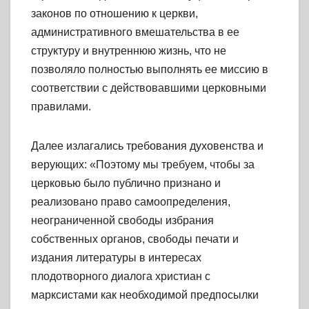
законов по отношению к церкви,
административного вмешательства в ее
структуру и внутреннюю жизнь, что не
позволяло полностью выполнять ее миссию в
соответствии с действовавшими церковными
правилами.
Далее излагались требования духовенства и
верующих: «Поэтому мы требуем, чтобы за
церковью было публично признано и
реализовано право самоопределения,
неограниченной свободы избрания
собственных органов, свободы печати и
издания литературы в интересах
плодотворного диалога христиан с
марксистами как необходимой предпосылки