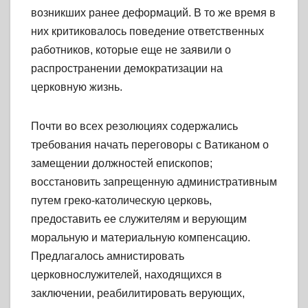
возникших ранее деформаций. В то же время в
них критиковалось поведение ответственных
работников, которые еще не заявили о
распространении демократизации на
церковную жизнь.
Почти во всех резолюциях содержались
требования начать переговоры с Ватиканом о
замещении должностей епископов;
восстановить запрещенную административным
путем греко-католическую церковь,
предоставить ее служителям и верующим
моральную и материальную компенсацию.
Предлагалось амнистировать
церковнослужителей, находящихся в
заключении, реабилитировать верующих,