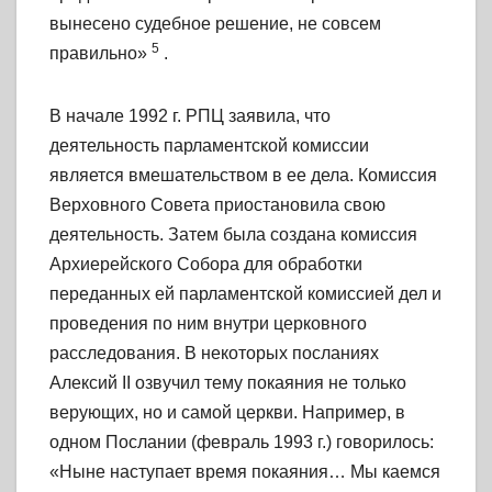
вынесено судебное решение, не совсем
5
правильно»
.
В начале 1992 г. РПЦ заявила, что
деятельность парламентской комиссии
является вмешательством в ее дела. Комиссия
Верховного Совета приостановила свою
деятельность. Затем была создана комиссия
Архиерейского Собора для обработки
переданных ей парламентской комиссией дел и
проведения по ним внутри церковного
расследования. В некоторых посланиях
Алексий II озвучил тему покаяния не только
верующих, но и самой церкви. Например, в
одном Послании (февраль 1993 г.) говорилось:
«Ныне наступает время покаяния… Мы каемся