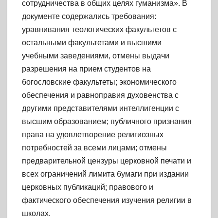
сотрудничества в общих целях гуманизма». В
документе содержались требования:
уравнивания теологических факультетов с
остальными факультетами и высшими
учебными заведениями, отмены выдачи
разрешения на прием студентов на
богословские факультеты; экономического
обеспечения и равноправия духовенства с
другими представителями интеллигенции с
высшим образованием; публичного признания
права на удовлетворение религиозных
потребностей за всеми лицами; отмены
предварительной цензуры церковной печати и
всех ограничений лимита бумаги при издании
церковных публикаций; правового и
фактического обеспечения изучения религии в
школах.