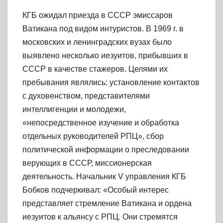
КГБ ожидал приезда в СССР эмиссаров
Ватикана под видом интуристов. В 1969 г. в
московских и ленинградских вузах было
выявлено несколько иезуитов, прибывших в
СССР в качестве стажеров. Целями их
пребывания являлись: установление контактов
с духовенством, представителями
интеллигенции и молодежи,
«непосредственное изучение и обработка
отдельных руководителей РПЦ», сбор
политической информации о преследовании
верующих в СССР, миссионерская
деятельность. Начальник V управления КГБ
Бобков подчеркивал: «Особый интерес
представляет стремление Ватикана и ордена
иезуитов к альянсу с РПЦ. Они стремятся