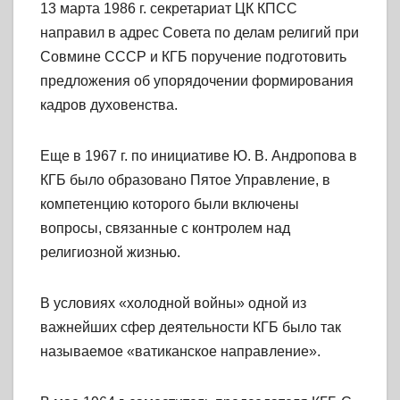
13 марта 1986 г. секретариат ЦК КПСС
направил в адрес Совета по делам религий при
Совмине СССР и КГБ поручение подготовить
предложения об упорядочении формирования
кадров духовенства.
Еще в 1967 г. по инициативе Ю. В. Андропова в
КГБ было образовано Пятое Управление, в
компетенцию которого были включены
вопросы, связанные с контролем над
религиозной жизнью.
В условиях «холодной войны» одной из
важнейших сфер деятельности КГБ было так
называемое «ватиканское направление».