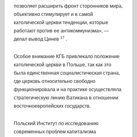
позволяет расширить фронт сторонников мира,
объективно стимулирует и в самой
католической церкви тенденции, которые
работают против ее антикоммунизма», —
17
делал вывод Цинев
.
Особое внимание КГБ привлекало положение
католической церкви в Польше, так как это
была единственная социалистическая страна,
где церковь относительно свободно
функционировала и на практике осуществляла
стратегическую линию Ватикана в отношении
восточноевропейских государств.
Польский Институт по исследованию
современных проблем капитализма