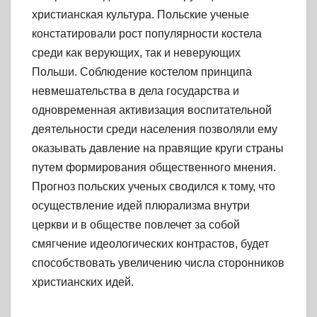
христианская культура. Польские ученые
констатировали рост популярности костела
среди как верующих, так и неверующих
Польши. Соблюдение костелом принципа
невмешательства в дела государства и
одновременная активизация воспитательной
деятельности среди населения позволяли ему
оказывать давление на правящие круги страны
путем формирования общественного мнения.
Прогноз польских ученых сводился к тому, что
осуществление идей плюрализма внутри
церкви и в обществе повлечет за собой
смягчение идеологических контрастов, будет
способствовать увеличению числа сторонников
христианских идей.