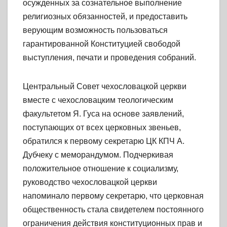
осужденных за сознательное выполнение
религиозных обязанностей, и предоставить
верующим возможность пользоваться
гарантированной Конституцией свободой
выступления, печати и проведения собраний.
Центральный Совет чехословацкой церкви
вместе с чехословацким теологическим
факультетом Я. Гуса на основе заявлений,
поступающих от всех церковных звеньев,
обратился к первому секретарю ЦК КПЧ А.
Дубчеку с меморандумом. Подчеркивая
положительное отношение к социализму,
руководство чехословацкой церкви
напоминало первому секретарю, что церковная
общественность стала свидетелем постоянного
ограничения действия конституционных прав и