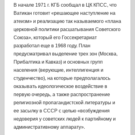
В начале 1971 г. КГБ сообщал в ЦК КПСС, что
Ватикан готовит «решающее наступление на
атеизм» и реализацию так называемого «плана
церковной политики расшатывания Советского
Союза», который его Госсекретариат
разработал еще в 1968 году. План
предусматривал выделение трех зон (Москва,
Прибалтика и Кавказ) и основных групп
населения (верующие, интеллигенция и
студенчество), на которые предполагалось
оказывать идеологическое воздействие в
первую очередь, а также распространение
религиозной пропагандистской литературы и
ее засылку в СССР с целью «возбуждения
недоверия у советских людей к партийному и
административному аппарату».