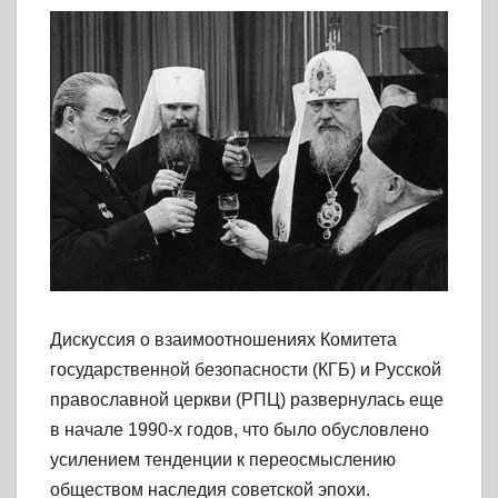
Дискуссия о взаимоотношениях Комитета
государственной безопасности (КГБ) и Русской
православной церкви (РПЦ) развернулась еще
в начале 1990-х годов, что было обусловлено
усилением тенденции к переосмыслению
обществом наследия советской эпохи.