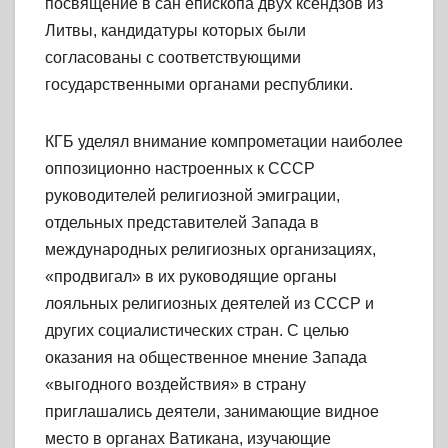
посвящение в сан епископа двух ксендзов из
Литвы, кандидатуры которых были
согласованы с соответствующими
государственными органами республики.
КГБ уделял внимание компрометации наиболее
оппозиционно настроенных к СССР
руководителей религиозной эмиграции,
отдельных представителей Запада в
международных религиозных организациях,
«продвигал» в их руководящие органы
лояльных религиозных деятелей из СССР и
других социалистических стран. С целью
оказания на общественное мнение Запада
«выгодного воздействия» в страну
приглашались деятели, занимающие видное
место в органах Ватикана, изучающие