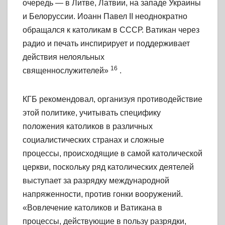
очередь — в Литве, Латвии, на западе Украины
и Белоруссии. Иоанн Павел II неоднократно
обращался к католикам в СССР. Ватикан через
радио и печать инспирирует и поддерживает
действия нелояльных
16
священнослужителей»
.
КГБ рекомендовал, организуя противодействие
этой политике, учитывать специфику
положения католиков в различных
социалистических странах и сложные
процессы, происходящие в самой католической
церкви, поскольку ряд католических деятелей
выступает за разрядку международной
напряженности, против гонки вооружений.
«Вовлечение католиков и Ватикана в
процессы, действующие в пользу разрядки,