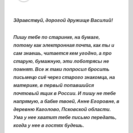
Здравствуй, дорогой дружище Василий!
Пишу тебе по старинке, на бумаге,
потому как электронная почта, как ты и
сам знаешь, читается кем угодно, а про
старую, бумажную, эти лоботрясы не
помнят. Все ж таки попросил бросить
письмецо сиё через старого знакомца, на
материке, в первый попавшийся
почтовый ящик в России. И пишу не тебе
напрямую, а бабке твоей, Анне Егоровне, в
деревню Каголово, Псковской области.
Ума у нее хватит тебе письмо передать,
когда у нее в гостях будешь.