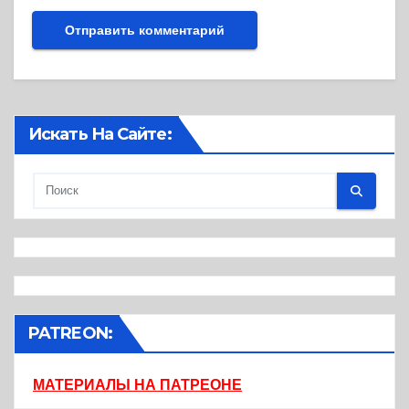
Искать На Сайте:
PATREON:
МАТЕРИАЛЫ НА ПАТРЕОНЕ