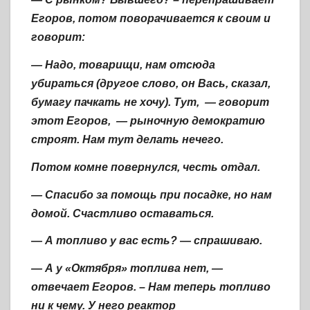
Егоров, потом поворачивается к своим и
говорит:
— Надо, товарищи, нам отсюда
убираться (другое слово, он Вась, сказал,
бумагу пачкать не хочу). Тут, — говорит
этот Егоров, — рыночную демократию
строят. Нам тут делать нечего.
Потом комне повернулся, честь отдал.
— Спасибо за помощь при посадке, но нам
домой. Счастливо оставаться.
— А топливо у вас есть? — спрашиваю.
— А у «Октября» топлива нет, —
отвечает Егоров. – Нам теперь топливо
ни к чему. У него реактор