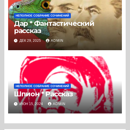
НЕПОЛНОЕ СОБРАНИЕ СОЧИНЕНИЙ
Дар * Фантастический
рассказ
ДЕК 29, 2025
ADMIN
НЕПОЛНОЕ СОБРАНИЕ СОЧИНЕНИЙ
Шпион * Рассказ
ИЮН 15, 2024
ADMIN