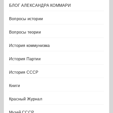
БЛОГ АЛЕКСАНДРА КОММАРИ
Вопросы истории
Вопросы теории
История коммунизма
История Партии
История СССР
Книги
Красный Журнал
Музей СССР