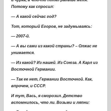
Потому как спросил:
— А какой сейчас год?
Тот, который Егоров, не задумываясь:
— 2007-й.
— А вы сами из какой страны? – Олжас не
унимается.
— Из какой? Из нашей. Из Союза. А Карл из
Восточной Германии.
— Так ее нет, Германии Восточной. Как,
впрочем, и СССР.
И тут, Вась, я сморозил. Детство
вспомнилось, что ли. Возьми и ляпни: