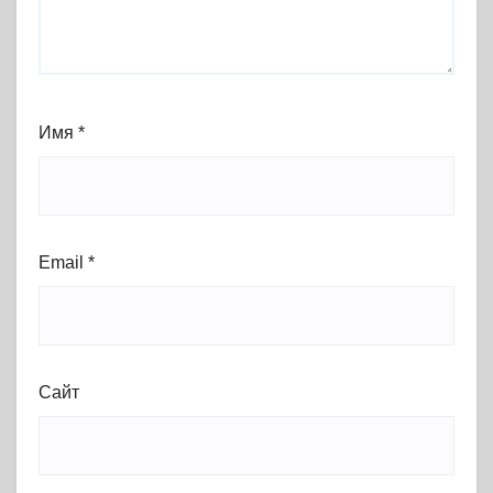
Имя
*
Email
*
Сайт