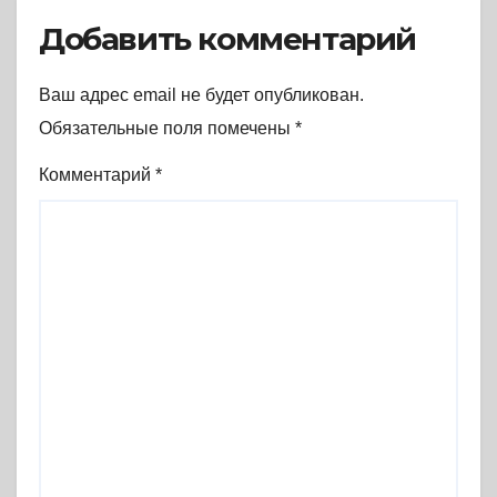
Добавить комментарий
Ваш адрес email не будет опубликован.
Обязательные поля помечены
*
Комментарий
*