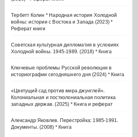
Тербетт Колин * Народная история Холодной
войны: истории с Востока и Запада (2023) *
Реферат книги
Советская культурная дипломатия в условиях
Холодной войны. 1945-1989. (2018) * Книга
Ключевые проблемы Русской революции в
историографии сегодняшнего дня (2024) * Книга
«Цветущий сад против мира джунглей».
Колониальная и постколониальная политика
западных держав. (2025) * Книга и реферат
Александр Яковлев. Перестройка: 1985-1991.
Документы. (2008) * Книга