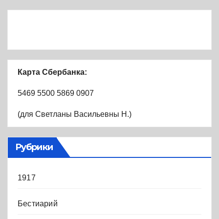
Карта Сбербанка:
5469 5500 5869 0907
(для Светланы Васильевны Н.)
Рубрики
1917
Бестиарий