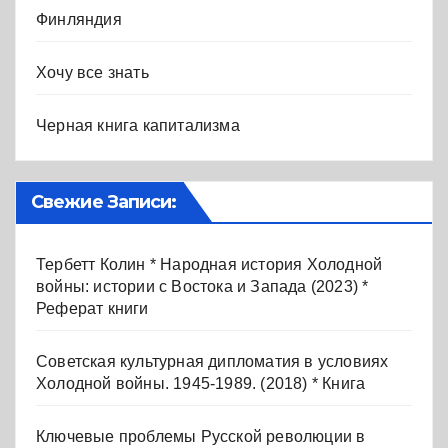
Финляндия
Хочу все знать
Черная книга капитализма
Свежие Записи:
Тербетт Колин * Народная история Холодной
войны: истории с Востока и Запада (2023) *
Реферат книги
Советская культурная дипломатия в условиях
Холодной войны. 1945-1989. (2018) * Книга
Ключевые проблемы Русской революции в