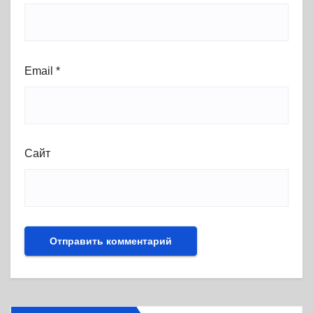
Email
*
Сайт