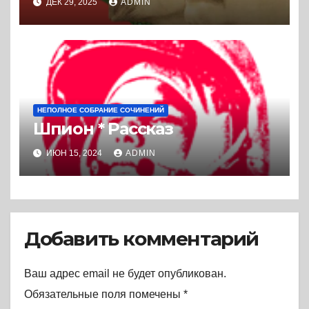
ДЕК 29, 2025
ADMIN
НЕПОЛНОЕ СОБРАНИЕ СОЧИНЕНИЙ
Шпион * Рассказ
ИЮН 15, 2024
ADMIN
Добавить комментарий
Ваш адрес email не будет опубликован.
Обязательные поля помечены
*