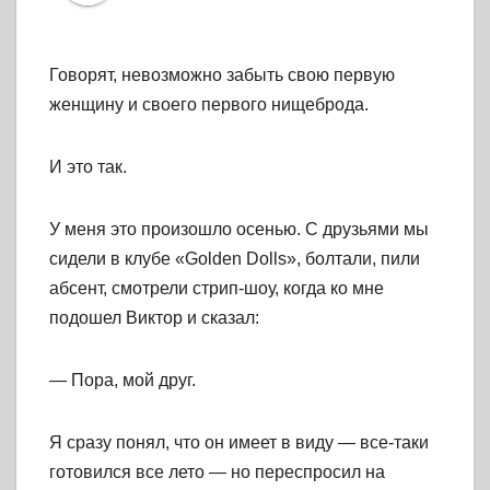
Говорят, невозможно забыть свою первую
женщину и своего первого нищеброда.
И это так.
У меня это произошло осенью. С друзьями мы
сидели в клубе «Golden Dolls», болтали, пили
абсент, смотрели стрип-шоу, когда ко мне
подошел Виктор и сказал:
— Пора, мой друг.
Я сразу понял, что он имеет в виду — все-таки
готовился все лето — но переспросил на