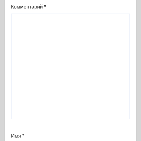
Комментарий
*
Имя
*