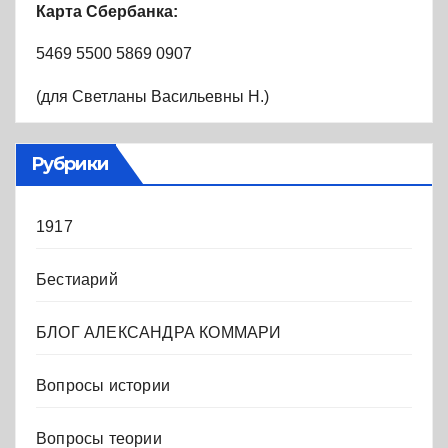
Карта Сбербанка:
5469 5500 5869 0907
(для Светланы Васильевны Н.)
Рубрики
1917
Бестиарий
БЛОГ АЛЕКСАНДРА КОММАРИ
Вопросы истории
Вопросы теории