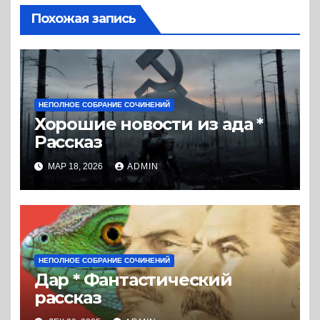
Похожая запись
НЕПОЛНОЕ СОБРАНИЕ СОЧИНЕНИЙ
Хорошие новости из ада *
Рассказ
МАР 18, 2026
ADMIN
НЕПОЛНОЕ СОБРАНИЕ СОЧИНЕНИЙ
Дар * Фантастический
рассказ