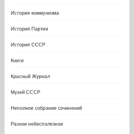
История коммунизма
История Партии
История СССР
Книги
Красный Журнал
Музей СССР
Неполное собрание сочинений
Разное небесполезное