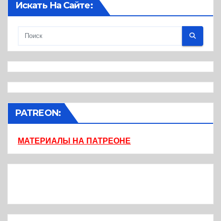
Искать На Сайте:
PATREON:
МАТЕРИАЛЫ НА ПАТРЕОНЕ