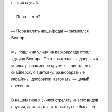
всякий случай:
— Пора — что?
— Пора валить нищеброда! — засмеялся
Виктор.
Мы пошли на улицу, на парковку, где стоял
«джип» Виктора. Он открыл заднюю дверь, и я
увидел разложенное оружие — пистолеты,
снайперскую винтовку, разнообразные
карабины, дробовики, автоматы — целый
аресенал.
В нашем тире я учился стрелять из всех видов
оружия, даже из тех, которых тут не было, но