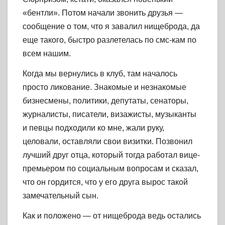
«бентли». Потом начали звонить друзья —
сообщение о том, что я завалил нищеброда, да
еще такого, быстро разлетелась по смс-кам по
всем нашим.
Когда мы вернулись в клуб, там началось
просто ликование. Знакомые и незнакомые
бизнесмены, политики, депутаты, сенаторы,
журналисты, писатели, визажисты, музыканты
и певцы подходили ко мне, жали руку,
целовали, оставляли свои визитки. Позвонил
лучший друг отца, который тогда работал вице-
премьером по социальным вопросам и сказал,
что он гордится, что у его друга вырос такой
замечательный сын.
Как и положено — от нищеброда ведь остались