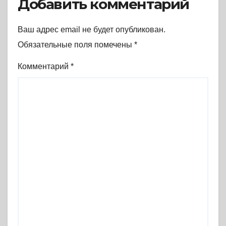
Добавить комментарий
Ваш адрес email не будет опубликован.
Обязательные поля помечены
*
Комментарий
*