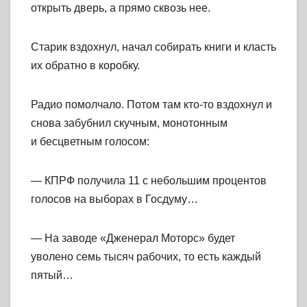
открыть дверь, а прямо сквозь нее.
Старик вздохнул, начал собирать книги и класть
их обратно в коробку.
Радио помолчало. Потом там кто-то вздохнул и
снова забубнил скучным, монотонным
и бесцветным голосом:
— КПРФ получила 11 с небольшим процентов
голосов на выборах в Госдуму…
— На заводе «Дженерал Моторс» будет
уволено семь тысяч рабочих, то есть каждый
пятый…