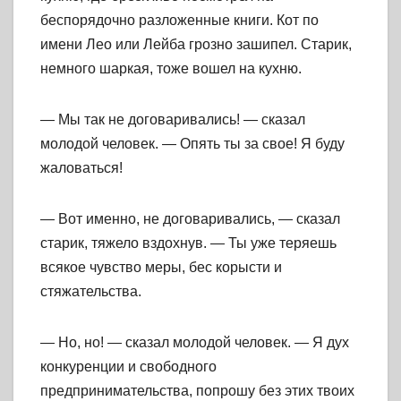
беспорядочно разложенные книги. Кот по
имени Лео или Лейба грозно зашипел. Старик,
немного шаркая, тоже вошел на кухню.
— Мы так не договаривались! — сказал
молодой человек. — Опять ты за свое! Я буду
жаловаться!
— Вот именно, не договаривались, — сказал
старик, тяжело вздохнув. — Ты уже теряешь
всякое чувство меры, бес корысти и
стяжательства.
— Но, но! — сказал молодой человек. — Я дух
конкуренции и свободного
предпринимательства, попрошу без этих твоих