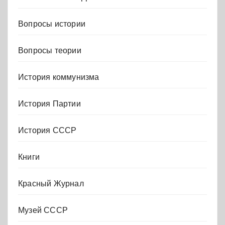
Вопросы истории
Вопросы теории
История коммунизма
История Партии
История СССР
Книги
Красный Журнал
Музей СССР