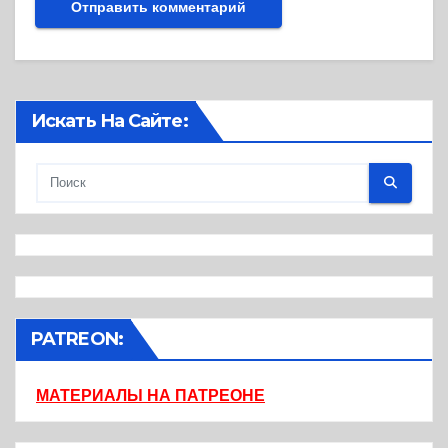
Искать На Сайте:
PATREON:
МАТЕРИАЛЫ НА ПАТРЕОНЕ