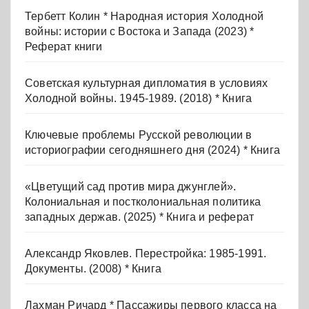
Тербетт Колин * Народная история Холодной
войны: истории с Востока и Запада (2023) *
Реферат книги
Советская культурная дипломатия в условиях
Холодной войны. 1945-1989. (2018) * Книга
Ключевые проблемы Русской революции в
историографии сегодняшнего дня (2024) * Книга
«Цветущий сад против мира джунглей».
Колониальная и постколониальная политика
западных держав. (2025) * Книга и реферат
Александр Яковлев. Перестройка: 1985-1991.
Документы. (2008) * Книга
Лахман Ричард * Пассажиры первого класса на