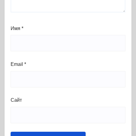
Имя
*
Email
*
Сайт