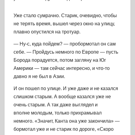
Уже стало сумрачно. Старик, очевидно, чтобы
не терять время, вышел через окно на улицу,
плавно опустился на тротуар.
— Ну-с, куда пойдем? — пробормотал он сам
себе. — Пройдусь немного по Европе — пусть
Борода порадуется, потом загляну на Юг
Америки — там сейчас интересно, и что-то
давно я не был в Азии.
И он пошел по улице. И уже даже и не казался
слишком старым. А вообще казался уже не
очень старым. А так даже выглядел и
вполне молодым, только прихрамывал
немного. «Значит, Канта она уже закончила» —
бормотал уже и не старик по дороге, «Скоро