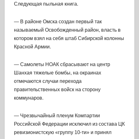
Следующая пыльная книга.
— В районе Омска создан первый так
называемый Освобожденный район, власть в
котором взял на себя штаб Сибирской колонны
Красной Армии.
— Самолеты НОАК сбрасывают на центр
Шанхая тяжелые бомбы, на окраинах
отмечаются случаи перехода
правительственных войск на сторону
коммунаров.
— Чрезвычайный пленум Компартии
Российской Федерации исключил из состава ЦК
ревизионистскую «группу 10-ти» и принял