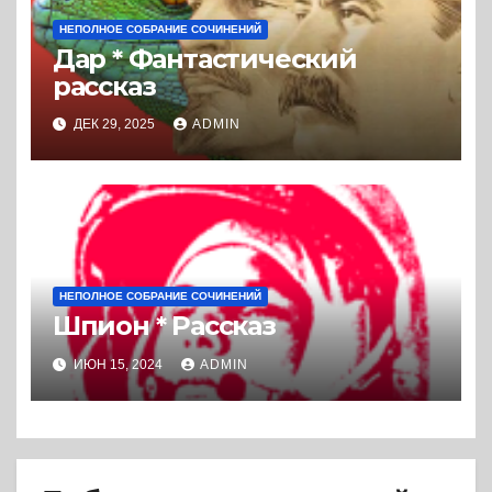
НЕПОЛНОЕ СОБРАНИЕ СОЧИНЕНИЙ
Дар * Фантастический
рассказ
ДЕК 29, 2025
ADMIN
НЕПОЛНОЕ СОБРАНИЕ СОЧИНЕНИЙ
Шпион * Рассказ
ИЮН 15, 2024
ADMIN