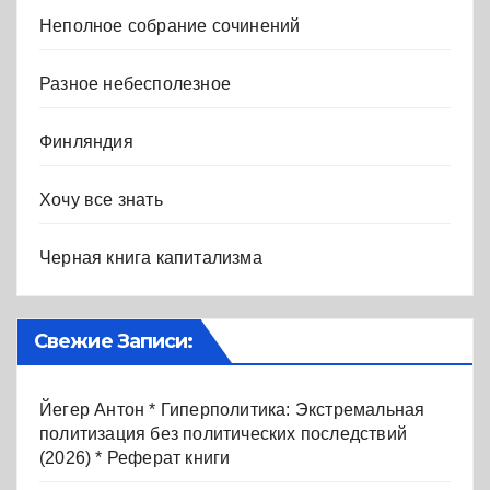
Неполное собрание сочинений
Разное небесполезное
Финляндия
Хочу все знать
Черная книга капитализма
Свежие Записи:
Йегер Антон * Гиперполитика: Экстремальная
политизация без политических последствий
(2026) * Реферат книги