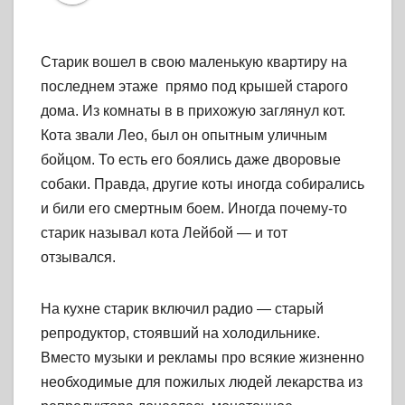
Старик вошел в свою маленькую квартиру на
последнем этаже прямо под крышей старого
дома. Из комнаты в в прихожую заглянул кот.
Кота звали Лео, был он опытным уличным
бойцом. То есть его боялись даже дворовые
собаки. Правда, другие коты иногда собирались
и били его смертным боем. Иногда почему-то
старик называл кота Лейбой — и тот
отзывался.
На кухне старик включил радио — старый
репродуктор, стоявший на холодильнике.
Вместо музыки и рекламы про всякие жизненно
необходимые для пожилых людей лекарства из