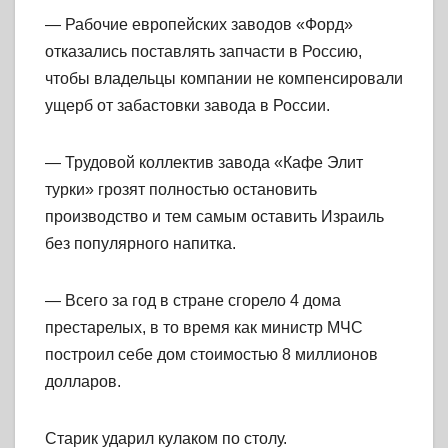
— Рабочие европейских заводов «Форд»
отказались поставлять запчасти в Россию,
чтобы владельцы компании не компенсировали
ущерб от забастовки завода в России.
— Трудовой коллектив завода «Кафе Элит
турки» грозят полностью остановить
производство и тем самым оставить Израиль
без популярного напитка.
— Всего за год в стране сгорело 4 дома
престарелых, в то время как министр МЧС
построил себе дом стоимостью 8 миллионов
долларов.
Старик ударил кулаком по столу.