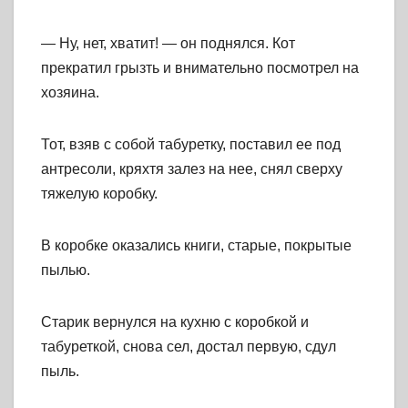
— Ну, нет, хватит! — он поднялся. Кот
прекратил грызть и внимательно посмотрел на
хозяина.
Тот, взяв с собой табуретку, поставил ее под
антресоли, кряхтя залез на нее, снял сверху
тяжелую коробку.
В коробке оказались книги, старые, покрытые
пылью.
Старик вернулся на кухню с коробкой и
табуреткой, снова сел, достал первую, сдул
пыль.