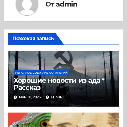
От
admin
Похожая запись
НЕПОЛНОЕ СОБРАНИЕ СОЧИНЕНИЙ
Хорошие новости из ада *
Рассказ
МАР 18, 2026
ADMIN