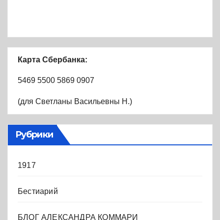
Карта Сбербанка:
5469 5500 5869 0907
(для Светланы Васильевны Н.)
Рубрики
1917
Бестиарий
БЛОГ АЛЕКСАНДРА КОММАРИ