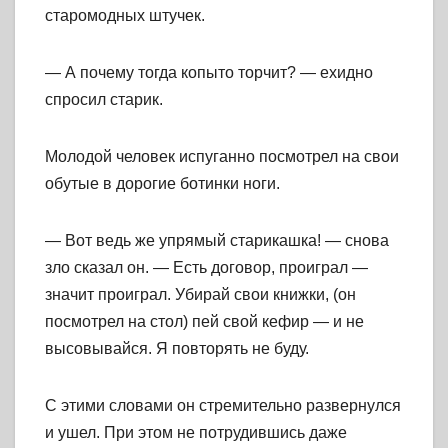
старомодных штучек.
— А почему тогда копыто торчит? — ехидно
спросил старик.
Молодой человек испуганно посмотрел на свои
обутые в дорогие ботинки ноги.
— Вот ведь же упрямый старикашка! — снова
зло сказал он. — Есть договор, проиграл —
значит проиграл. Убирай свои книжки, (он
посмотрел на стол) пей свой кефир — и не
высовывайся. Я повторять не буду.
С этими словами он стремительно развернулся
и ушел. При этом не потрудившись даже