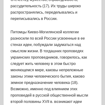
рассудительность (17). Их труды широко
распространялись, переделывались и
переписывались в России.
Питомцы Киево-Могилянской коллегии
разносили по всей России усвоенные в ее
стенах идеи, побуждали задуматься над
смыслом жизни. В тогдашних проповедях
украинских проповедников, говорилось, как
следует жить человеку в этом быстро
меняющемся мире, каковы непреложные
законы этики человеческого бытия, каково
земное предназначение человека (18).
Возможно, именно под влиянием этих
проповедей в русской общественной мысли
второй половины XVII в. возникают идеи