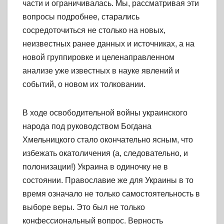
части и ограничивалась. Мы, рассматривая эти
вопросы подробнее, старались
сосредоточиться не столько на новых,
неизвестных ранее данных и источниках, а на
новой группировке и целенаправленном
анализе уже известных в науке явлений и
событий, о новом их толковании.
В ходе освободительной войны украинского
народа под руководством Богдана
Хмельницкого стало окончательно ясным, что
избежать окатоличения (а, следовательно, и
полонизации!) Украина в одиночку не в
состоянии. Православие же для Украины в то
время означало не только самостоятельность в
выборе веры. Это был не только
конфессиональный вопрос. Верность