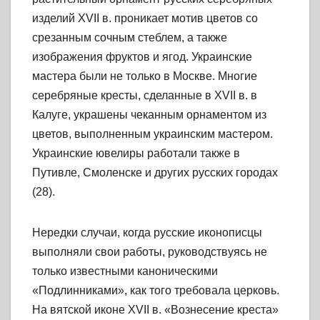
изделий XVII в. проникает мотив цветов со
срезанным сочным стеблем, а также
изображения фруктов и ягод. Украинские
мастера были не только в Москве. Многие
серебряные кресты, сделанные в XVII в. в
Калуге, украшены чеканным орнаментом из
цветов, выполненным украинским мастером.
Украинские ювелиры работали также в
Путивле, Смоленске и других русских городах
(28).
Нередки случаи, когда русские иконописцы
выполняли свои работы, руководствуясь не
только известными каноническими
«Подлинниками», как того требовала церковь.
На вятской иконе XVII в. «Вознесение креста»