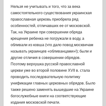
Нельзя не учитывать и того, что за века
самостоятельного существования украинская
православная церковь приобрела ряд
особенностей, отличавших ее от московской.
Так, на Украине при совершении обряда
крещения ребенка не погружали в воду, а
обливали из ковша (что дало повод москвичам
называть украинцев «обливанцами»!); были и
другие отличия в совершении обрядов.
Поэтому верхушка русской православной
церкви уже во второй половине XVII в. стала
проводить последовательную политику
унификации главных церковных обрядов. Было
также решено заменять вышедшие на Украине
богослужебные книги на соответствующие
издания московской печати.