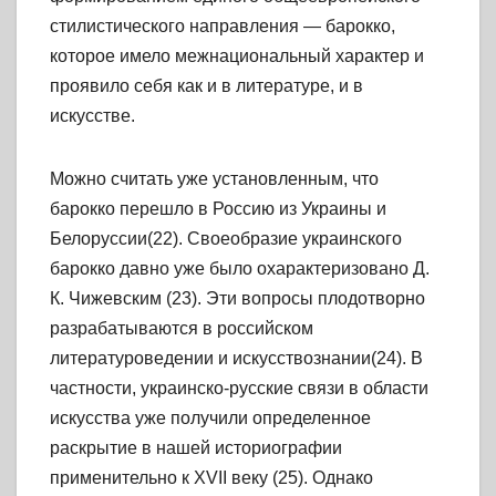
стилистического направления — барокко,
которое имело межнациональный характер и
проявило себя как и в литературе, и в
искусстве.
Можно считать уже установленным, что
барокко перешло в Россию из Украины и
Белоруссии(22). Своеобразие украинского
барокко давно уже было охарактеризовано Д.
К. Чижевским (23). Эти вопросы плодотворно
разрабатываются в российском
литературоведении и искусствознании(24). В
частности, украинско-русские связи в области
искусства уже получили определенное
раскрытие в нашей историографии
применительно к XVII веку (25). Однако