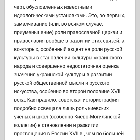
черт, обусловленных известными
идеологическими установками. Это, во-первых,
замалчивание (или, во всяком случае,
приуменьшение) роли православной церкви и
православия вообще в развитии этих связей, а
во-вторых, особенный акцент на роли русской
культуры в становлении культуры украинского
народа и совершенно недостаточная оценка
значения украинской культуры в развитии
русской общественной мысли и русского
искусства, особенно во второй половине XVII
века. Как правило, советская историография
подробно освещала лишь роль киевских
ученых и школ (особенно Киево-Могилянской
коллегии) в становлении и развитии
просвещения в России XVII в., чем по большей