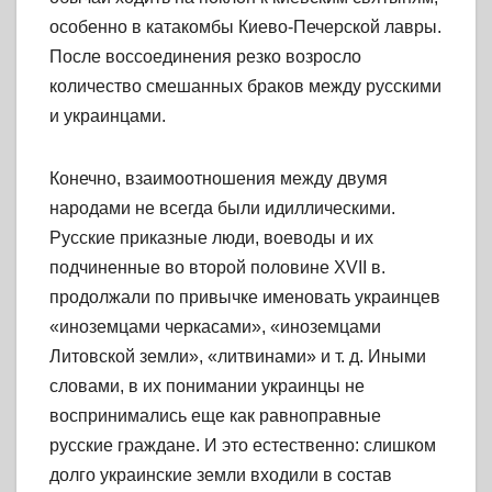
особенно в катакомбы Киево-Печерской лавры.
После воссоединения резко возросло
количество смешанных браков между русскими
и украинцами.
Конечно, взаимоотношения между двумя
народами не всегда были идиллическими.
Русские приказные люди, воеводы и их
подчиненные во второй половине XVII в.
продолжали по привычке именовать украинцев
«иноземцами черкасами», «иноземцами
Литовской земли», «литвинами» и т. д. Иными
словами, в их понимании украинцы не
воспринимались еще как равноправные
русские граждане. И это естественно: слишком
долго украинские земли входили в состав