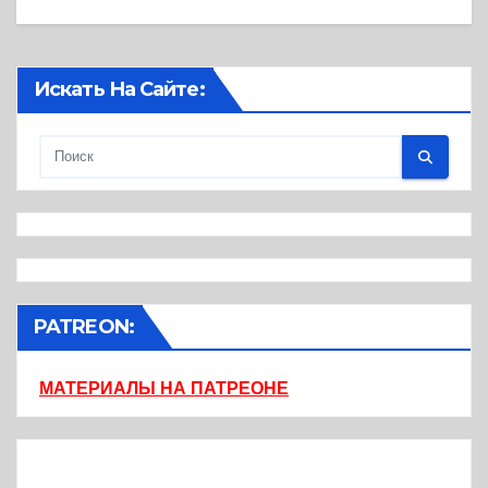
Искать На Сайте:
PATREON:
МАТЕРИАЛЫ НА ПАТРЕОНЕ