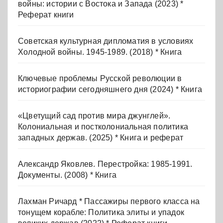
войны: истории с Востока и Запада (2023) *
Реферат книги
Советская культурная дипломатия в условиях
Холодной войны. 1945-1989. (2018) * Книга
Ключевые проблемы Русской революции в
историографии сегодняшнего дня (2024) * Книга
«Цветущий сад против мира джунглей».
Колониальная и постколониальная политика
западных держав. (2025) * Книга и реферат
Александр Яковлев. Перестройка: 1985-1991.
Документы. (2008) * Книга
Лахман Ричард * Пассажиры первого класса на
тонущем корабле: Политика элиты и упадок