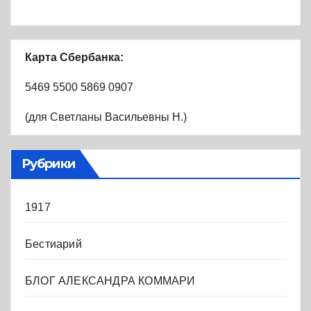
Карта Сбербанка:
5469 5500 5869 0907
(для Светланы Васильевны Н.)
Рубрики
1917
Бестиарий
БЛОГ АЛЕКСАНДРА КОММАРИ