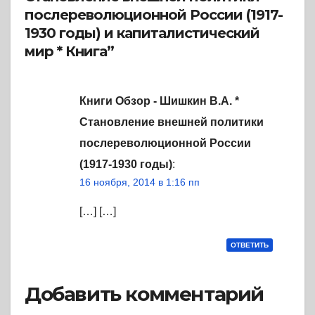
послереволюционной России (1917-
1930 годы) и капиталистический
мир * Книга”
Книги Обзор - Шишкин В.А. *
Становление внешней политики
послереволюционной России
(1917-1930 годы)
:
16 ноября, 2014 в 1:16 пп
[…] […]
ОТВЕТИТЬ
Добавить комментарий