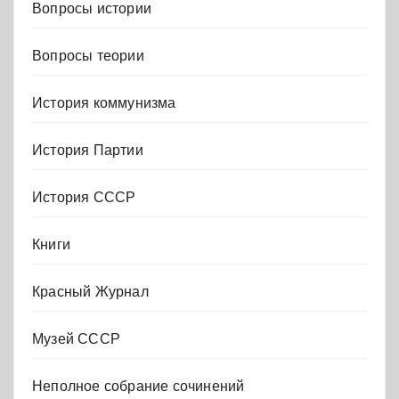
Вопросы истории
Вопросы теории
История коммунизма
История Партии
История СССР
Книги
Красный Журнал
Музей СССР
Неполное собрание сочинений