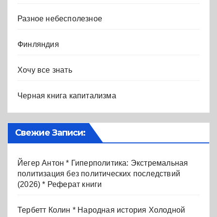
Разное небесполезное
Финляндия
Хочу все знать
Черная книга капитализма
Свежие Записи:
Йегер Антон * Гиперполитика: Экстремальная
политизация без политических последствий
(2026) * Реферат книги
Тербетт Колин * Народная история Холодной