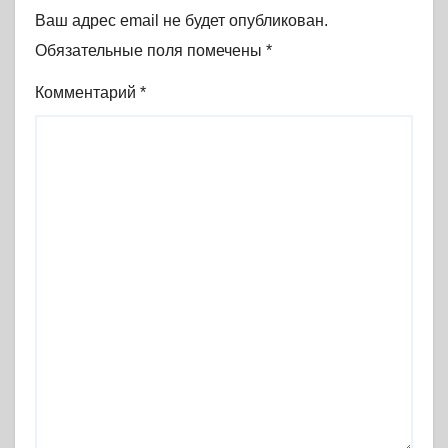
Ваш адрес email не будет опубликован.
Обязательные поля помечены
*
Комментарий
*