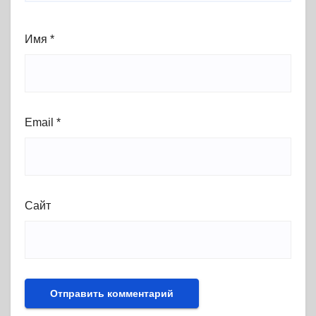
Имя
*
Email
*
Сайт