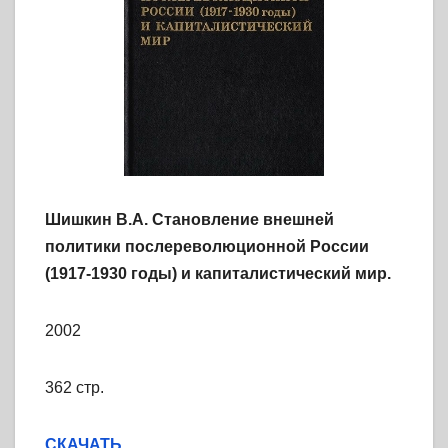
Шишкин В.А. Становление внешней
политики послереволюционной России
(1917-1930 годы) и капиталистический мир.
2002
362 стр.
СКАЧАТЬ