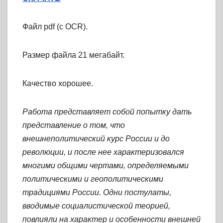
Файл pdf (с OCR).
Размер файла 21 мегабайт.
Качество хорошее.
Работа представляет собой попытку дать
представление о том, что
внешнеполитический курс России и до
революции, и после нее характеризовался
многими общими чертами, определяемыми
политическими и геополитическими
традициями России. Одни постулаты,
вводимые социалистической теорией,
повлияли на характер и особенности внешней