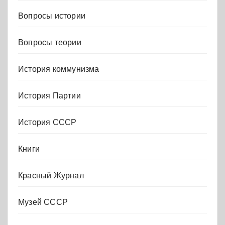
Вопросы истории
Вопросы теории
История коммунизма
История Партии
История СССР
Книги
Красный Журнал
Музей СССР