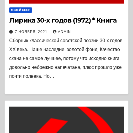
МУЗЕЙ СССР
Лирика 30-х годов (1972) * Книга
7 НОЯБРЯ, 2021
ADMIN
Сборник классической советской поэзии 30-х годов
XX века. Наше наследие, золотой фонд. Качество
скана не самое лучшее, потому что исходно книга
довольно небрежно напечатана, плюс прошло уже
почти полвека. Но…