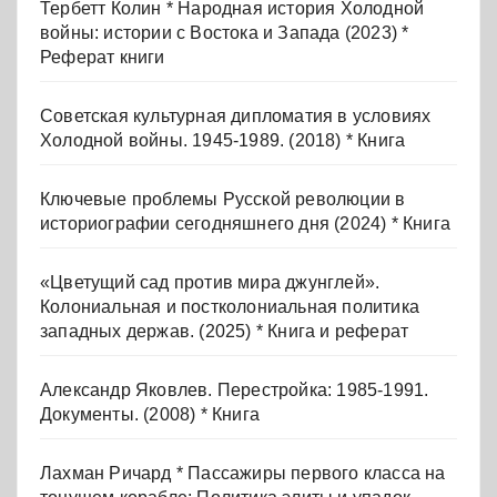
Тербетт Колин * Народная история Холодной
войны: истории с Востока и Запада (2023) *
Реферат книги
Советская культурная дипломатия в условиях
Холодной войны. 1945-1989. (2018) * Книга
Ключевые проблемы Русской революции в
историографии сегодняшнего дня (2024) * Книга
«Цветущий сад против мира джунглей».
Колониальная и постколониальная политика
западных держав. (2025) * Книга и реферат
Александр Яковлев. Перестройка: 1985-1991.
Документы. (2008) * Книга
Лахман Ричард * Пассажиры первого класса на