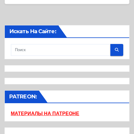
Искать На Сайте:
PATREON:
МАТЕРИАЛЫ НА ПАТРЕОНЕ