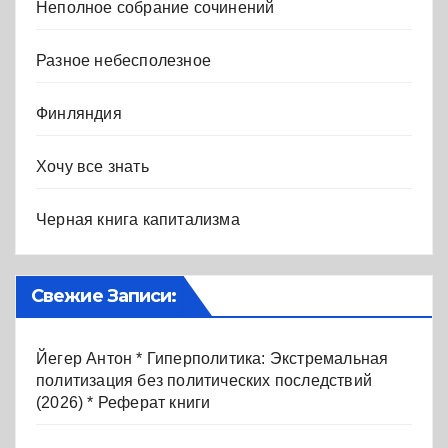
Неполное собрание сочинений
Разное небесполезное
Финляндия
Хочу все знать
Черная книга капитализма
Свежие Записи:
Йегер Антон * Гиперполитика: Экстремальная
политизация без политических последствий
(2026) * Реферат книги