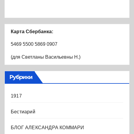
Карта Сбербанка:
5469 5500 5869 0907
(для Светланы Васильевны Н.)
Рубрики
1917
Бестиарий
БЛОГ АЛЕКСАНДРА КОММАРИ