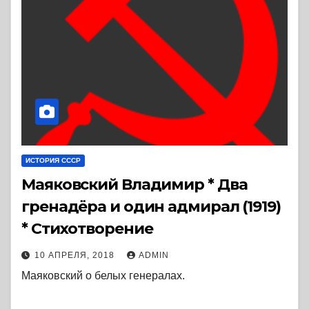
ИСТОРИЯ СССР
Маяковский Владимир * Два
гренадёра и один адмирал (1919)
* Стихотворение
10 АПРЕЛЯ, 2018
ADMIN
Маяковский о белых генералах.