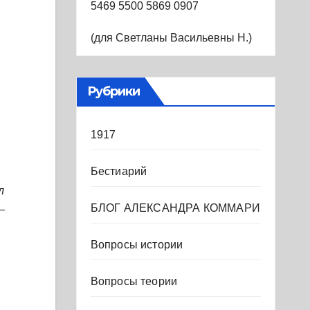
5469 5500 5869 0907
(для Светланы Васильевны Н.)
Рубрики
1917
Бестиарий
л
БЛОГ АЛЕКСАНДРА КОММАРИ
—
Вопросы истории
Вопросы теории