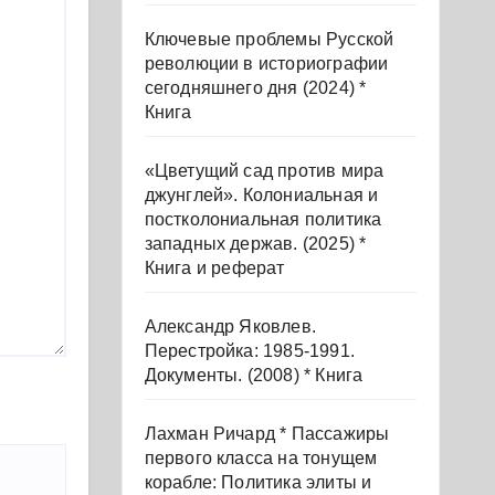
Ключевые проблемы Русской
революции в историографии
сегодняшнего дня (2024) *
Книга
«Цветущий сад против мира
джунглей». Колониальная и
постколониальная политика
западных держав. (2025) *
Книга и реферат
Александр Яковлев.
Перестройка: 1985-1991.
Документы. (2008) * Книга
Лахман Ричард * Пассажиры
первого класса на тонущем
корабле: Политика элиты и