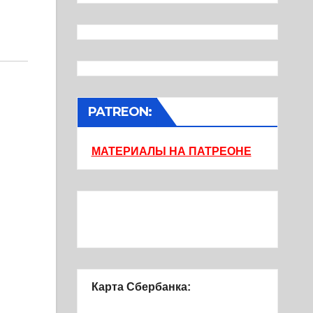
PATREON:
МАТЕРИАЛЫ НА ПАТРЕОНЕ
Карта Сбербанка: