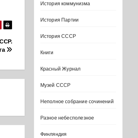
История коммунизма
История Партии
История СССР
ССР.
ига
Книги
Красный Журнал
Музей СССР
Неполное собрание сочинений
Разное небесполезное
Финляндия