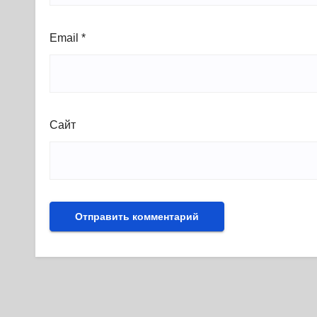
Email
*
Сайт