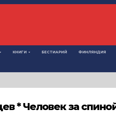
КНИГИ
БЕСТИАРИЙ
ФИНЛЯНДИЯ
в * Человек за спино