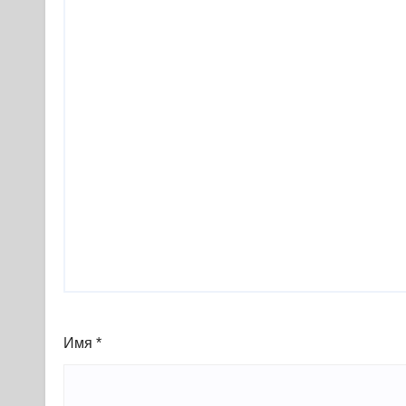
Имя
*