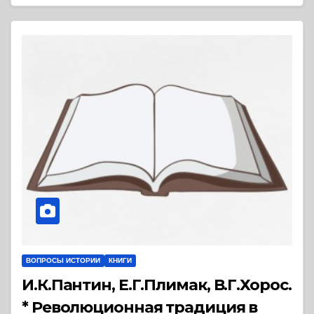
ВОПРОСЫ ИСТОРИИ
КНИГИ
И.К.Пантин, Е.Г.Плимак, В.Г.Хорос.
* Революционная традиция в