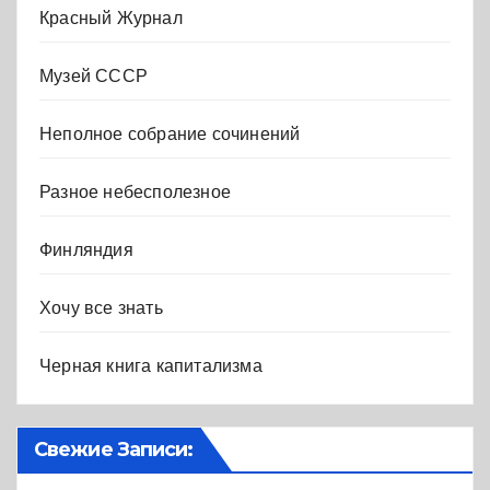
Красный Журнал
Музей СССР
Неполное собрание сочинений
Разное небесполезное
Финляндия
Хочу все знать
Черная книга капитализма
Свежие Записи: