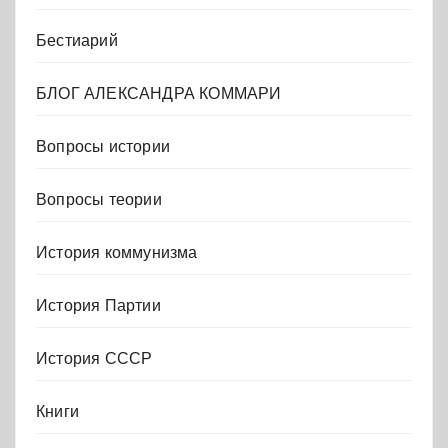
Бестиарий
БЛОГ АЛЕКСАНДРА КОММАРИ
Вопросы истории
Вопросы теории
История коммунизма
История Партии
История СССР
Книги