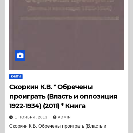
КНИГИ
Скоркин К.В. * Обречены
проиграть (Власть и оппозиция
1922-1934) (2011) * Книга
1 НОЯБРЯ, 2013
ADMIN
Скоркин К.В. Обречены проиграть (Власть и