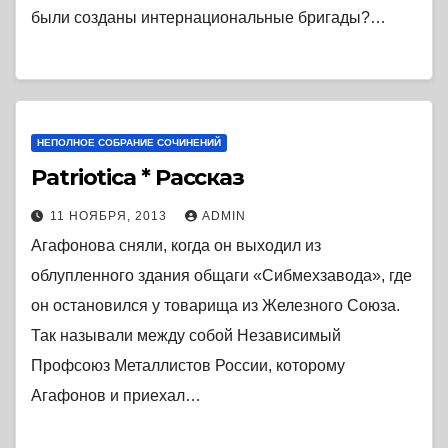
были созданы интернациональные бригады?…
НЕПОЛНОЕ СОБРАНИЕ СОЧИНЕНИЙ
Patriotica * Рассказ
11 НОЯБРЯ, 2013
ADMIN
Агафонова сняли, когда он выходил из
облупленного здания общаги «Сибмехзавода», где
он остановился у товарища из Железного Союза.
Так называли между собой Независимый
Профсоюз Металлистов России, которому
Агафонов и приехал…