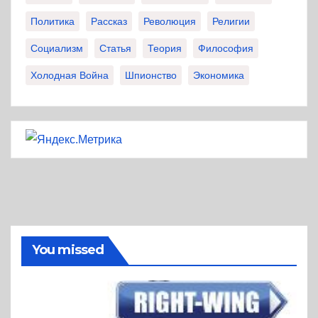
Политика
Рассказ
Революция
Религии
Социализм
Статья
Теория
Философия
Холодная Война
Шпионство
Экономика
You missed