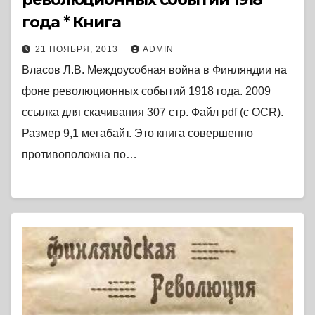
года * Книга
21 НОЯБРЯ, 2013
ADMIN
Власов Л.В. Междоусобная война в Финляндии на
фоне революционных событий 1918 года. 2009
ссылка для скачивания 307 стр. Файл pdf (с OCR).
Размер 9,1 мегабайт. Это книга совершенно
противоположна по…