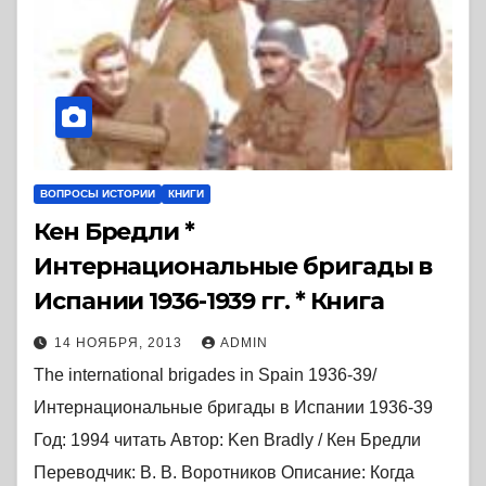
ВОПРОСЫ ИСТОРИИ
КНИГИ
Кен Бредли *
Интернациональные бригады в
Испании 1936-1939 гг. * Книга
14 НОЯБРЯ, 2013
ADMIN
The international brigades in Spain 1936-39/
Интернациональные бригады в Испании 1936-39
Год: 1994 читать Автор: Ken Bradly / Кен Бредли
Переводчик: В. В. Воротников Описание: Когда