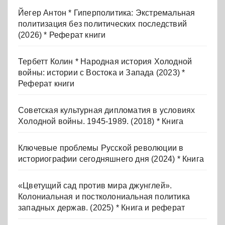
Йегер Антон * Гиперполитика: Экстремальная
политизация без политических последствий
(2026) * Реферат книги
Тербетт Колин * Народная история Холодной
войны: истории с Востока и Запада (2023) *
Реферат книги
Советская культурная дипломатия в условиях
Холодной войны. 1945-1989. (2018) * Книга
Ключевые проблемы Русской революции в
историографии сегодняшнего дня (2024) * Книга
«Цветущий сад против мира джунглей».
Колониальная и постколониальная политика
западных держав. (2025) * Книга и реферат