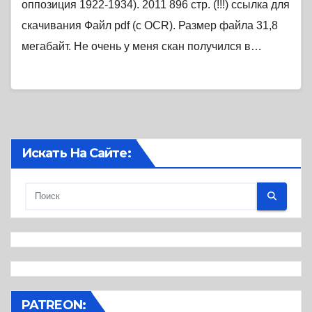
оппозиция 1922-1934). 2011 896 стр. (!!!) ссылка для
скачивания Файл pdf (с OCR). Размер файла 31,8
мегабайт. Не очень у меня скан получился в…
Искать На Сайте:
PATREON: