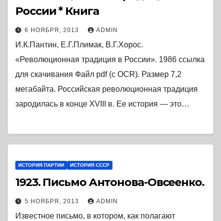
России * Книга
6 НОЯБРЯ, 2013
ADMIN
И.К.Пантин, Е.Г.Плимак, В.Г.Хорос.
«Революционная традиция в России». 1986 ссылка
для скачивания Файл pdf (с OCR). Размер 7,2
мегабайта. Российская революционная традиция
зародилась в конце XVIII в. Ее история — это…
ИСТОРИЯ ПАРТИИ
ИСТОРИЯ СССР
1923. Письмо Антонова-Овсеенко.
5 НОЯБРЯ, 2013
ADMIN
Известное письмо, в котором, как полагают