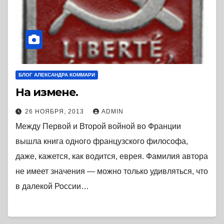
БЛОГ АЛЕКСАНДРА КОММАРИ
На измене.
26 НОЯБРЯ, 2013
ADMIN
Между Первой и Второй войной во Франции
вышла книга одного французского философа,
даже, кажется, как водится, еврея. Фамилия автора
не имеет значения — можно только удивляться, что
в далекой России…