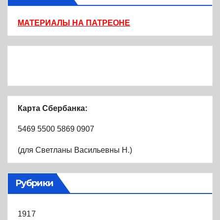
МАТЕРИАЛЫ НА ПАТРЕОНЕ
Карта Сбербанка:
5469 5500 5869 0907
(для Светланы Васильевны Н.)
Рубрики
1917