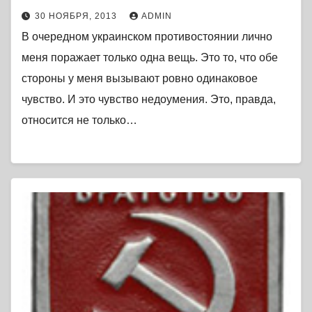
30 НОЯБРЯ, 2013
ADMIN
В очередном украинском противостоянии лично
меня поражает только одна вещь. Это то, что обе
стороны у меня вызывают ровно одинаковое
чувство. И это чувство недоумения. Это, правда,
относится не только…