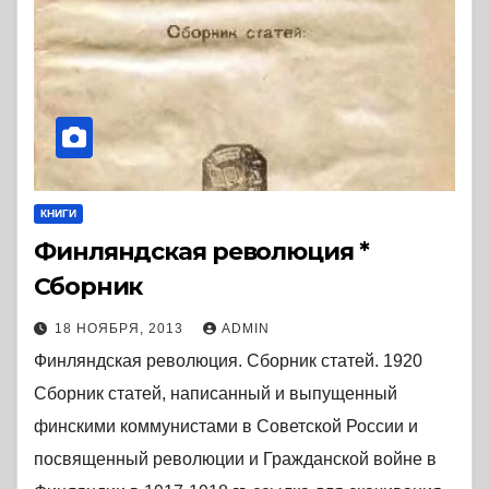
КНИГИ
Финляндская революция *
Сборник
18 НОЯБРЯ, 2013
ADMIN
Финляндская революция. Сборник статей. 1920
Сборник статей, написанный и выпущенный
финскими коммунистами в Советской России и
посвященный революции и Гражданской войне в