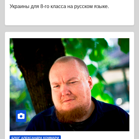
Украины для 8-го класса на русском языке.
БЛОГ АЛЕКСАНДРА КОММАРИ