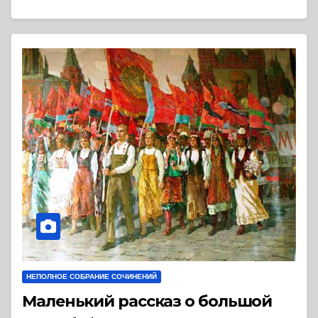
НЕПОЛНОЕ СОБРАНИЕ СОЧИНЕНИЙ
Маленький рассказ о большой