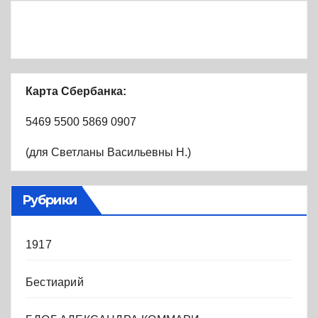
Карта Сбербанка:
5469 5500 5869 0907
(для Светланы Васильевны Н.)
Рубрики
1917
Бестиарий