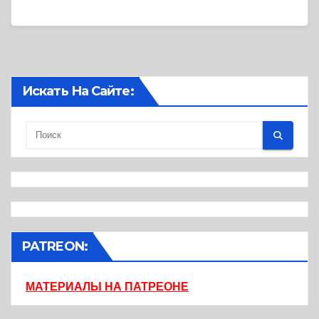
Искать На Сайте:
PATREON:
МАТЕРИАЛЫ НА ПАТРЕОНЕ