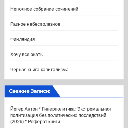
Неполное собрание сочинений
Разное небесполезное
Финляндия
Хочу все знать
Черная книга капитализма
Свежие Записи:
Йегер Антон * Гиперполитика: Экстремальная
политизация без политических последствий
(2026) * Реферат книги