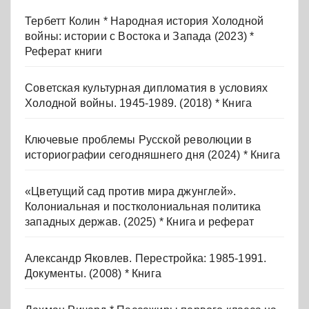
Тербетт Колин * Народная история Холодной
войны: истории с Востока и Запада (2023) *
Реферат книги
Советская культурная дипломатия в условиях
Холодной войны. 1945-1989. (2018) * Книга
Ключевые проблемы Русской революции в
историографии сегодняшнего дня (2024) * Книга
«Цветущий сад против мира джунглей».
Колониальная и постколониальная политика
западных держав. (2025) * Книга и реферат
Александр Яковлев. Перестройка: 1985-1991.
Документы. (2008) * Книга