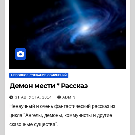
НЕПОЛНОЕ СОБРАНИЕ СОЧИНЕНИЙ
Демон мести * Рассказ
31 АВГУСТА, 2014
ADMIN
Ненаучный и очень фантастический рассказ из
цикла "Ангелы, демоны, коммунисты и другие
сказочные существа".