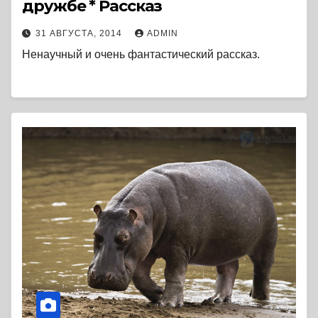
дружбе * Рассказ
31 АВГУСТА, 2014
ADMIN
Ненаучный и очень фантастический рассказ.