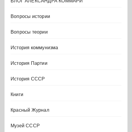
БЛОГ АЛЕКСАНДРА КОММАРИ
Вопросы истории
Вопросы теории
История коммунизма
История Партии
История СССР
Книги
Красный Журнал
Музей СССР