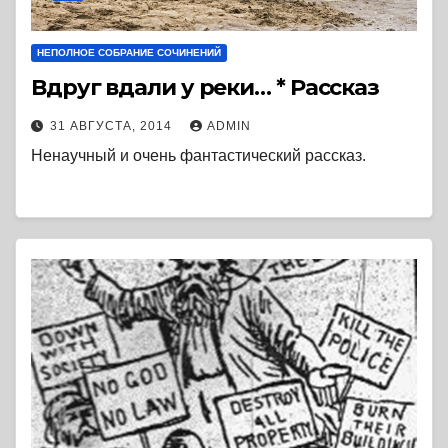
НЕПОЛНОЕ СОБРАНИЕ СОЧИНЕНИЙ
Вдруг вдали у реки… * Рассказ
31 АВГУСТА, 2014
ADMIN
Ненаучный и очень фантастический рассказ.