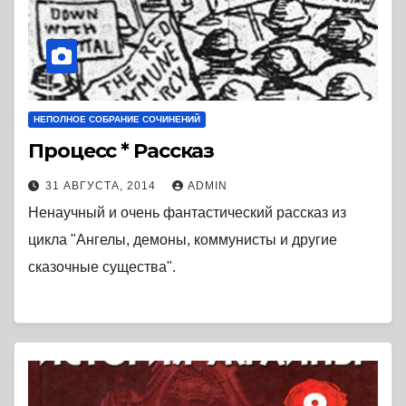
НЕПОЛНОЕ СОБРАНИЕ СОЧИНЕНИЙ
Процесс * Рассказ
31 АВГУСТА, 2014
ADMIN
Ненаучный и очень фантастический рассказ из
цикла "Ангелы, демоны, коммунисты и другие
сказочные существа".