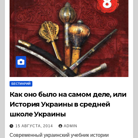
БЕСТИАРИЙ
Как оно было на самом деле, или
История Украины в средней
школе Украины
15 АВГУСТА, 2014
ADMIN
Современный украинский учебник истории