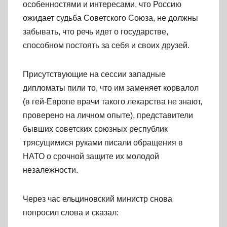
особенностями и интересами, что Россию
ожидает судьба Советского Союза, не должны
забывать, что речь идет о государстве,
способном постоять за себя и своих друзей.
Присутствующие на сессии западные
дипломаты пили то, что им заменяет корвалол
(в гей-Европе врачи такого лекарства не знают,
проверено на личном опыте), представители
бывших советских союзных республик
трясущимися руками писали обращения в
НАТО о срочной защите их молодой
незалежности.
Через час ельциновский министр снова
попросил слова и сказал: