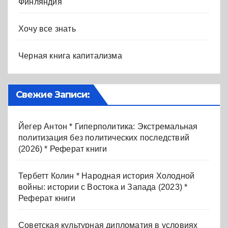
Финляндия
Хочу все знать
Черная книга капитализма
Свежие Записи:
Йегер Антон * Гиперполитика: Экстремальная
политизация без политических последствий
(2026) * Реферат книги
Тербетт Колин * Народная история Холодной
войны: истории с Востока и Запада (2023) *
Реферат книги
Советская культурная дипломатия в условиях