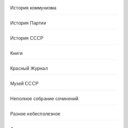
История коммунизма
История Партии
История СССР
Книги
Красный Журнал
Музей СССР
Неполное собрание сочинений
Разное небесполезное