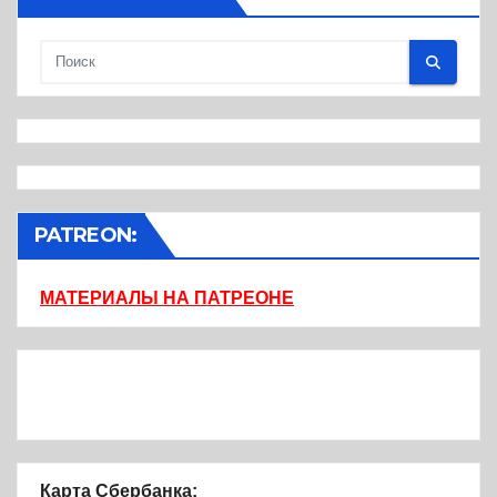
PATREON:
МАТЕРИАЛЫ НА ПАТРЕОНЕ
Карта Сбербанка: