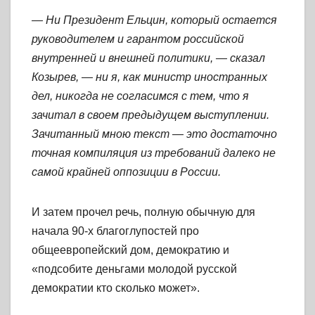
— Ни Президент Ельцин, который остается
руководителем и гарантом российской
внутренней и внешней политики, — сказал
Козырев, — ни я, как министр иностранных
дел, никогда не согласимся с тем, что я
зачитал в своем предыдущем выступлении.
Зачитанный мною текст — это достаточно
точная компиляция из требований далеко не
самой крайней оппозиции в России.
И затем прочел речь, полную обычную для
начала 90-х благоглупостей про
общеевропейский дом, демократию и
«подсобите деньгами молодой русской
демократии кто сколько может».