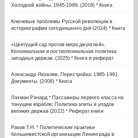
Холодной войны. 1945-1989. (2018) * Книга
Ключевые проблемы Русской революции в
историографии сегодняшнего дня (2024) * Книга
«Цветущий сад против мира джунглей».
Колониальная и постколониальная политика
западных держав. (2025) * Книга и реферат
Александр Яковлев. Перестройка: 1985-1991.
Документы. (2008) * Книга
Лахман Ричард * Пассажиры первого класса на
тонущем корабле: Политика элиты и упадок
великих держав (2022) * Реферат книги
Раков Т.Н. * Политические практики
большевистской организации Ленинграда в