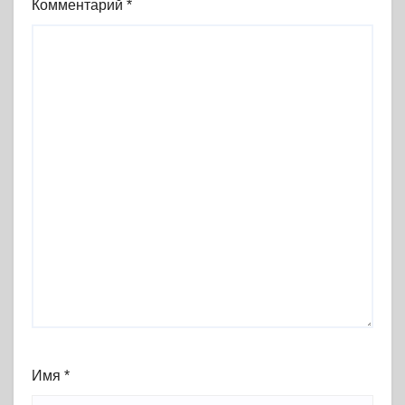
Комментарий
*
Имя
*