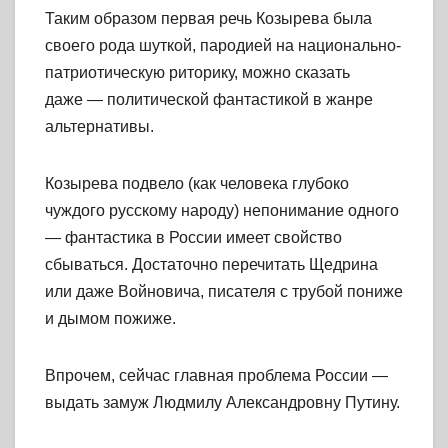
Таким образом первая речь Козырева была
своего рода шуткой, пародией на национально-
патриотическую риторику, можно сказать
даже — политической фантастикой в жанре
альтернативы.
Козырева подвело (как человека глубоко
чуждого русскому народу) непонимание одного
— фантастика в России имеет свойство
сбываться. Достаточно перечитать Щедрина
или даже Войновича, писателя с трубой пониже
и дымом пожиже.
Впрочем, сейчас главная проблема России —
выдать замуж Людмилу Александровну Путину.