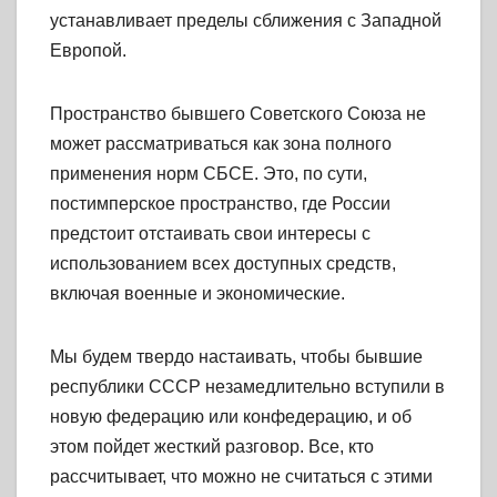
устанавливает пределы сближения с Западной
Европой.
Пространство бывшего Советского Союза не
может рассматриваться как зона полного
применения норм СБСЕ. Это, по сути,
постимперское пространство, где России
предстоит отстаивать свои интересы с
использованием всех доступных средств,
включая военные и экономические.
Мы будем твердо настаивать, чтобы бывшие
республики СССР незамедлительно вступили в
новую федерацию или конфедерацию, и об
этом пойдет жесткий разговор. Все, кто
рассчитывает, что можно не считаться с этими