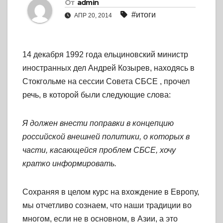
От
admin
#итоги
АПР 20, 2014
14 декабря 1992 года ельциновский министр
иностранных дел Андрей Козырев, находясь в
Стокгольме на сессии Совета СБСЕ , прочел
речь, в которой были следующие слова:
Я должен внести поправки в концепцию
российской внешней политики, о которых в
части, касающейся проблем СБСЕ, хочу
кратко информировать.
Сохраняя в целом курс на вхождение в Европу,
мы отчетливо сознаем, что наши традиции во
многом, если не в основном, в Азии, а это