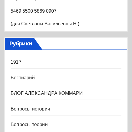
5469 5500 5869 0907
(для Светланы Васильевны Н.)
Рубрики
1917
Бестиарий
БЛОГ АЛЕКСАНДРА КОММАРИ
Вопросы истории
Вопросы теории