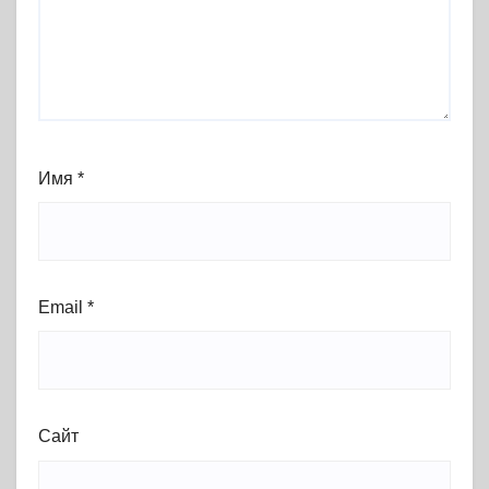
Имя
*
Email
*
Сайт