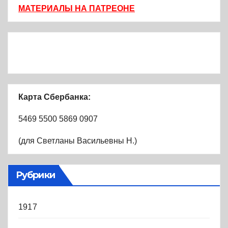
МАТЕРИАЛЫ НА ПАТРЕОНЕ
Карта Сбербанка:
5469 5500 5869 0907
(для Светланы Васильевны Н.)
Рубрики
1917