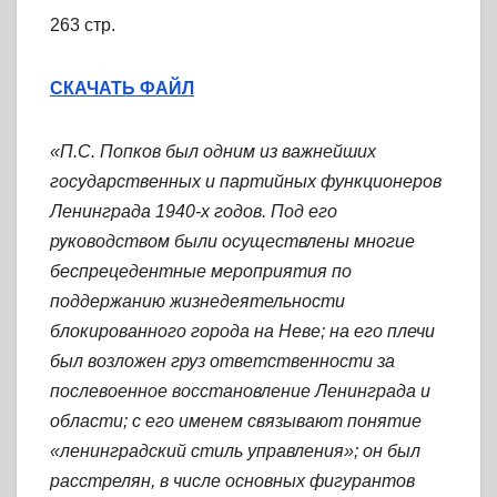
263 стр.
СКАЧАТЬ ФАЙЛ
«П.С. Попков был одним из важнейших
государственных и партийных функционеров
Ленинграда 1940-х годов. Под его
руководством были осуществлены многие
беспрецедентные мероприятия по
поддержанию жизнедеятельности
блокированного города на Неве; на его плечи
был возложен груз ответственности за
послевоенное восстановление Ленинграда и
области; с его именем связывают понятие
«ленинградский стиль управления»; он был
расстрелян, в числе основных фигурантов