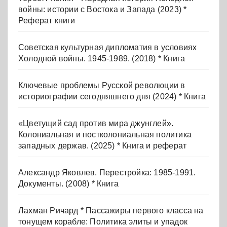
войны: истории с Востока и Запада (2023) *
Реферат книги
Советская культурная дипломатия в условиях
Холодной войны. 1945-1989. (2018) * Книга
Ключевые проблемы Русской революции в
историографии сегодняшнего дня (2024) * Книга
«Цветущий сад против мира джунглей».
Колониальная и постколониальная политика
западных держав. (2025) * Книга и реферат
Александр Яковлев. Перестройка: 1985-1991.
Документы. (2008) * Книга
Лахман Ричард * Пассажиры первого класса на
тонущем корабле: Политика элиты и упадок