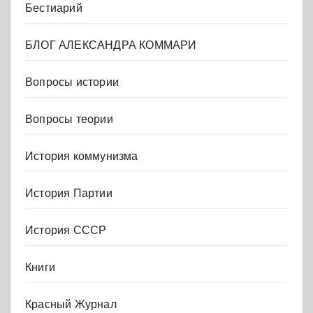
Бестиарий
БЛОГ АЛЕКСАНДРА КОММАРИ
Вопросы истории
Вопросы теории
История коммунизма
История Партии
История СССР
Книги
Красный Журнал