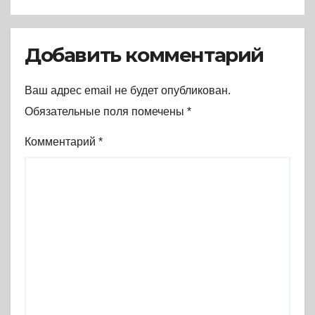
Добавить комментарий
Ваш адрес email не будет опубликован.
Обязательные поля помечены
*
Комментарий
*