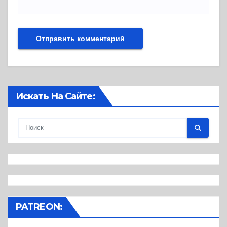
Искать На Сайте:
PATREON: