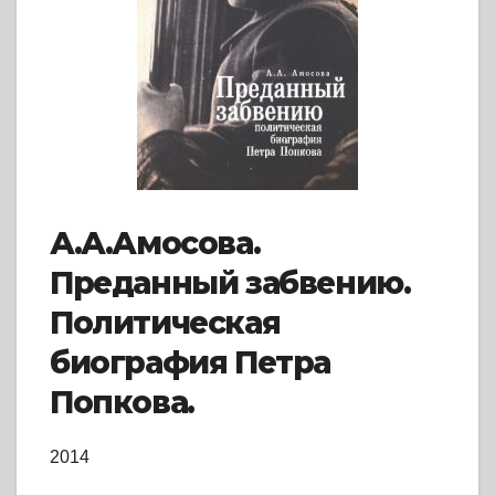
А.А.Амосова.
Преданный забвению.
Политическая
биография Петра
Попкова.
2014