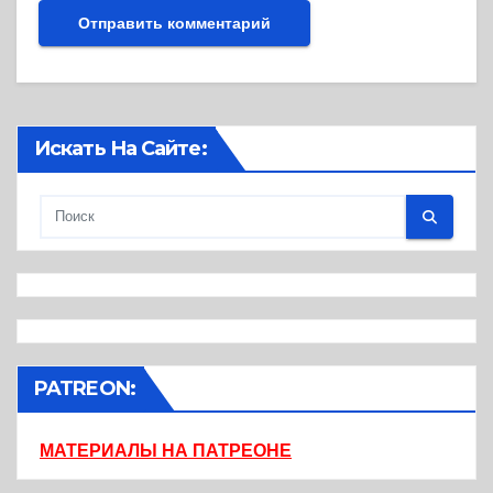
Искать На Сайте:
PATREON:
МАТЕРИАЛЫ НА ПАТРЕОНЕ