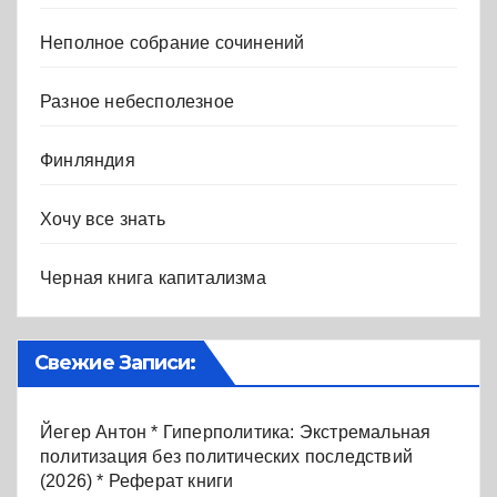
Неполное собрание сочинений
Разное небесполезное
Финляндия
Хочу все знать
Черная книга капитализма
Свежие Записи:
Йегер Антон * Гиперполитика: Экстремальная
политизация без политических последствий
(2026) * Реферат книги