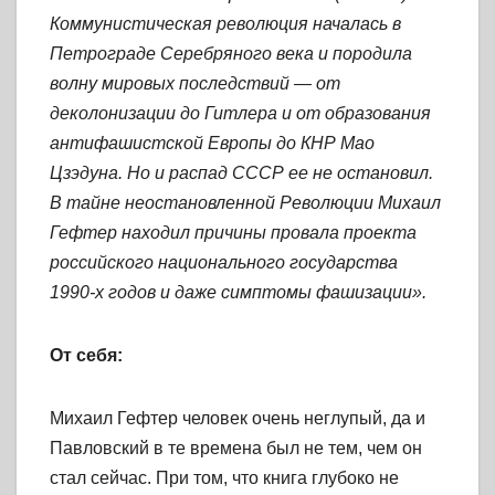
Коммунистическая революция началась в
Петрограде Серебряного века и породила
волну мировых последствий — от
деколонизации до Гитлера и от образования
антифашистской Европы до КНР Мао
Цзэдуна. Но и распад СССР ее не остановил.
В тайне неостановленной Революции Михаил
Гефтер находил причины провала проекта
российского национального государства
1990-х годов и даже симптомы фашизации».
От себя:
Михаил Гефтер человек очень неглупый, да и
Павловский в те времена был не тем, чем он
стал сейчас. При том, что книга глубоко не