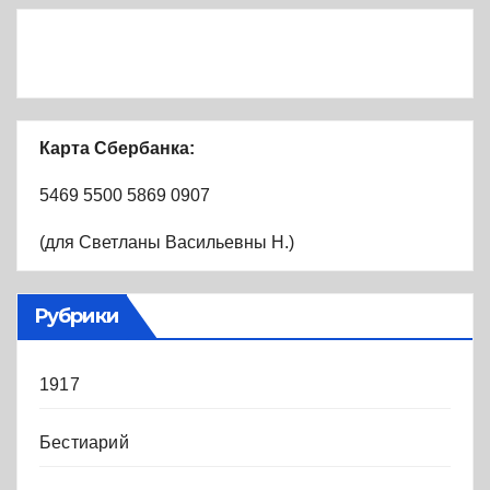
Карта Сбербанка:
5469 5500 5869 0907
(для Светланы Васильевны Н.)
Рубрики
1917
Бестиарий