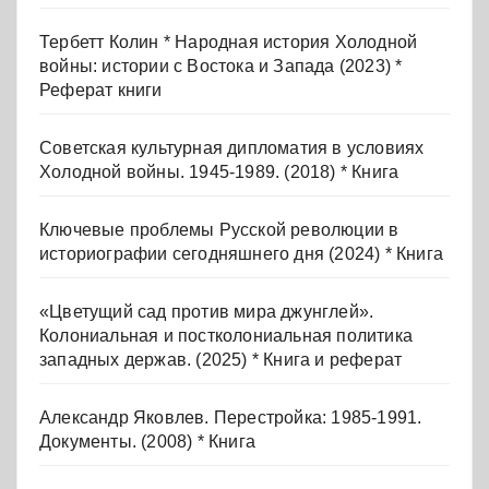
Тербетт Колин * Народная история Холодной
войны: истории с Востока и Запада (2023) *
Реферат книги
Советская культурная дипломатия в условиях
Холодной войны. 1945-1989. (2018) * Книга
Ключевые проблемы Русской революции в
историографии сегодняшнего дня (2024) * Книга
«Цветущий сад против мира джунглей».
Колониальная и постколониальная политика
западных держав. (2025) * Книга и реферат
Александр Яковлев. Перестройка: 1985-1991.
Документы. (2008) * Книга