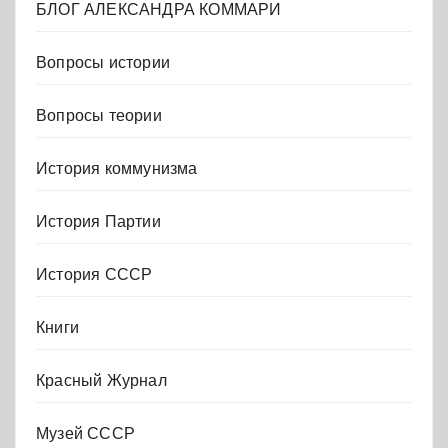
БЛОГ АЛЕКСАНДРА КОММАРИ
Вопросы истории
Вопросы теории
История коммунизма
История Партии
История СССР
Книги
Красный Журнал
Музей СССР