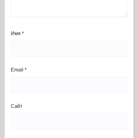
Имя
*
Email
*
Сайт