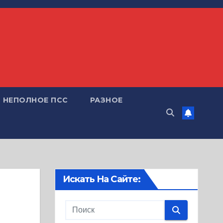
НЕПОЛНОЕ ПСС
РАЗНОЕ
Искать На Сайте: