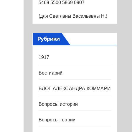
5469 5500 5869 0907
(для Светланы Васильевны Н.)
Рубрики
1917
Бестиарий
БЛОГ АЛЕКСАНДРА КОММАРИ
Вопросы истории
Вопросы теории