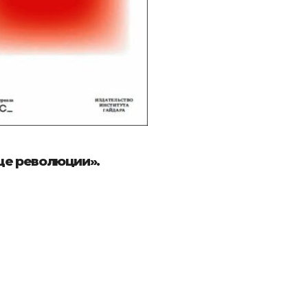
це революции».