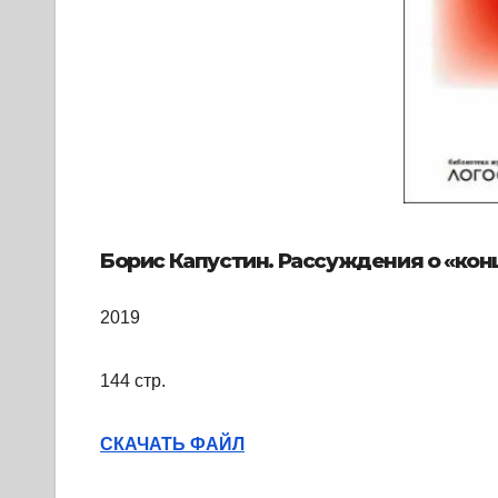
Борис Капустин. Рассуждения о «кон
2019
144 стр.
СКАЧАТЬ ФАЙЛ