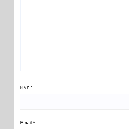
Имя
*
Email
*