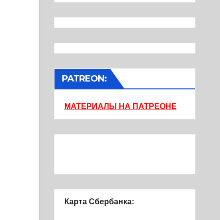
PATREON:
МАТЕРИАЛЫ НА ПАТРЕОНЕ
Карта Сбербанка: