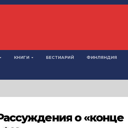
КНИГИ
БЕСТИАРИЙ
ФИНЛЯНДИЯ
 Рассуждения о «конце