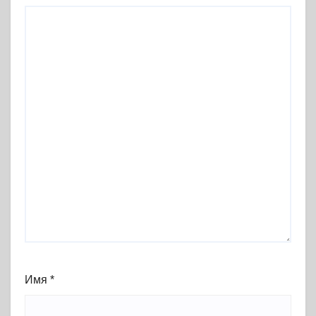
Имя
*