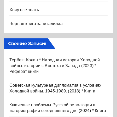
Хочу все знать
Черная книга капитализма
Свежие Записи:
Тербетт Колин * Народная история Холодной
войны: истории с Востока и Запада (2023) *
Реферат книги
Советская культурная дипломатия в условиях
Холодной войны. 1945-1989. (2018) * Книга
Ключевые проблемы Русской революции в
историографии сегодняшнего дня (2024) * Книга