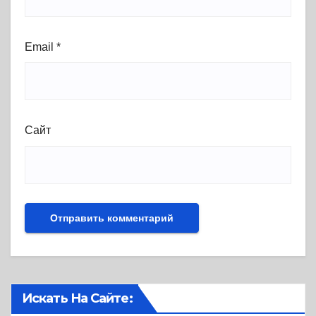
Email
*
Сайт
Искать На Сайте: