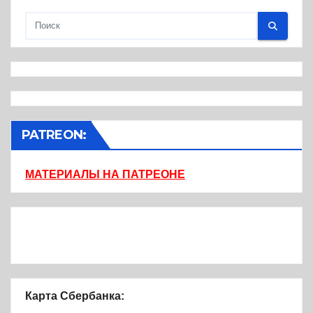
PATREON:
МАТЕРИАЛЫ НА ПАТРЕОНЕ
Карта Сбербанка: