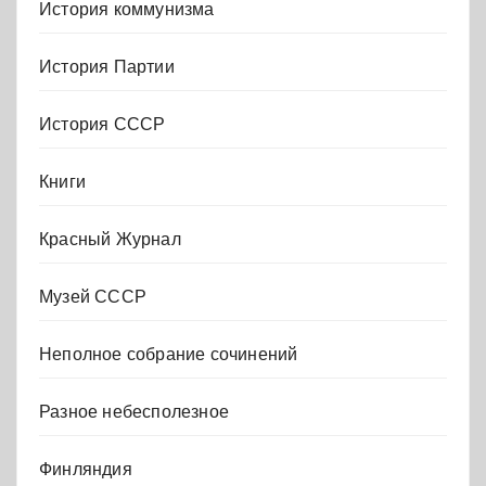
История коммунизма
История Партии
История СССР
Книги
Красный Журнал
Музей СССР
Неполное собрание сочинений
Разное небесполезное
Финляндия