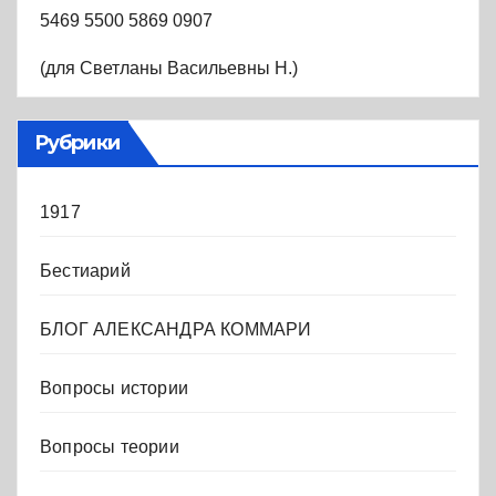
5469 5500 5869 0907
(для Светланы Васильевны Н.)
Рубрики
1917
Бестиарий
БЛОГ АЛЕКСАНДРА КОММАРИ
Вопросы истории
Вопросы теории