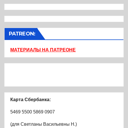
PATREON:
МАТЕРИАЛЫ НА ПАТРЕОНЕ
Карта Сбербанка:
5469 5500 5869 0907
(для Светланы Васильевны Н.)