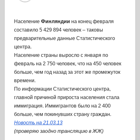
Население
Финляндии
на конец февраля
составило 5 429 894 человек – таковы
предварительные данные Статистического
центра.
Население страны выросло с января по
февраль на 2 750 человек, что на 450 человек
больше, чем год назад за этот же промежуток
времени.
По информации Статистического центра,
главной причиной прироста населения стала
иммиграция. Иммигрантов было на 2 400
больше, чем покинувших страну граждан.
Новость на 21.03.13
(проверяю заодно трансляцию в ЖЖ)