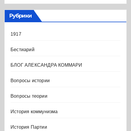
Рубрики
1917
Бестиарий
БЛОГ АЛЕКСАНДРА КОММАРИ
Вопросы истории
Вопросы теории
История коммунизма
История Партии