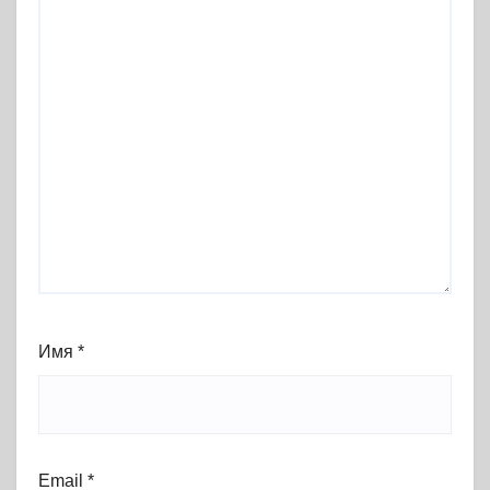
Имя
*
Email
*