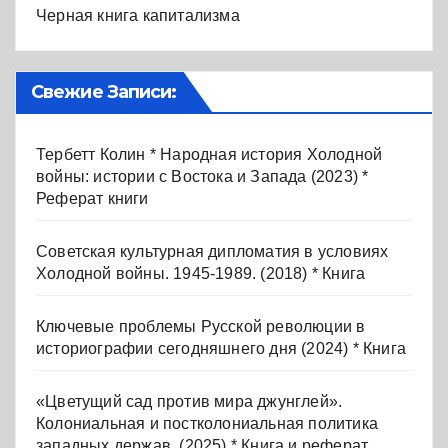
Черная книга капитализма
Свежие Записи:
Тербетт Колин * Народная история Холодной
войны: истории с Востока и Запада (2023) *
Реферат книги
Советская культурная дипломатия в условиях
Холодной войны. 1945-1989. (2018) * Книга
Ключевые проблемы Русской революции в
историографии сегодняшнего дня (2024) * Книга
«Цветущий сад против мира джунглей».
Колониальная и постколониальная политика
западных держав. (2025) * Книга и реферат