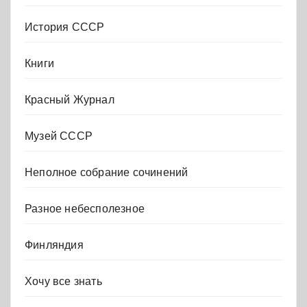
История СССР
Книги
Красный Журнал
Музей СССР
Неполное собрание сочинений
Разное небесполезное
Финляндия
Хочу все знать