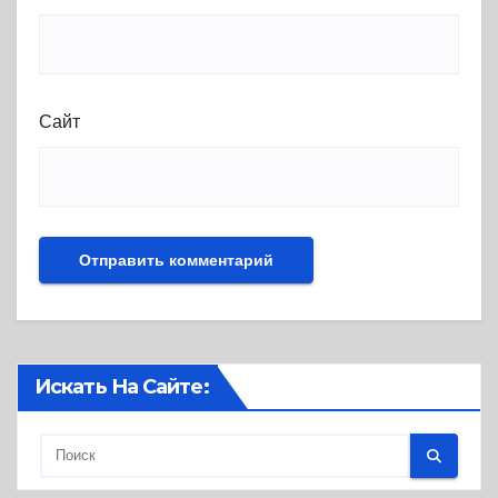
Сайт
Искать На Сайте: