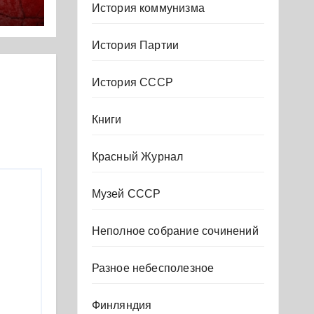
История коммунизма
га
История Партии
История СССР
Книги
Красный Журнал
Музей СССР
Неполное собрание сочинений
Разное небесполезное
Финляндия