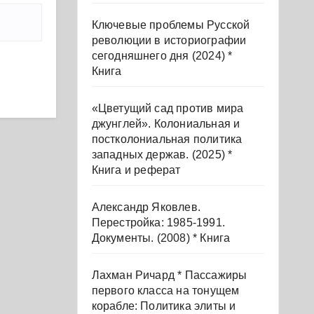
Ключевые проблемы Русской
революции в историографии
сегодняшнего дня (2024) *
Книга
«Цветущий сад против мира
джунглей». Колониальная и
постколониальная политика
западных держав. (2025) *
Книга и реферат
Александр Яковлев.
Перестройка: 1985-1991.
Документы. (2008) * Книга
Лахман Ричард * Пассажиры
первого класса на тонущем
корабле: Политика элиты и