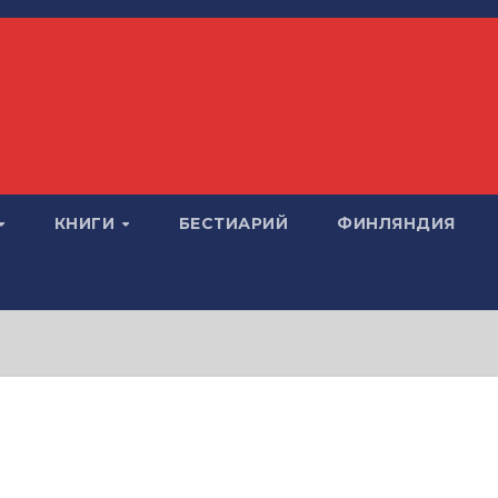
КНИГИ
БЕСТИАРИЙ
ФИНЛЯНДИЯ