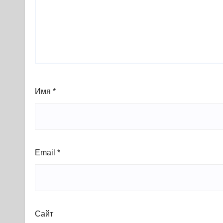
Имя
*
Email
*
Сайт