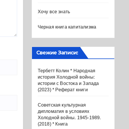
Хочу все знать
Черная книга капитализма
Свежие Записи:
Тербетт Колин * Народная
история Холодной войны:
истории с Востока и Запада
(2023) * Реферат книги
Советская культурная
дипломатия в условиях
Холодной войны. 1945-1989.
(2018) * Книга