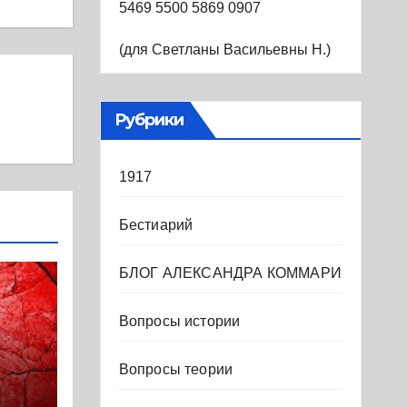
5469 5500 5869 0907
(для Светланы Васильевны Н.)
Рубрики
1917
Бестиарий
БЛОГ АЛЕКСАНДРА КОММАРИ
Вопросы истории
Вопросы теории
м