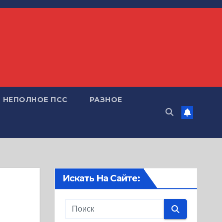
НЕПОЛНОЕ ПСС
РАЗНОЕ
Искать На Сайте: