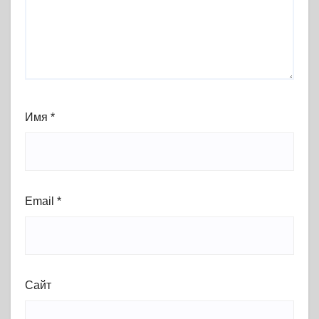
Имя
*
Email
*
Сайт