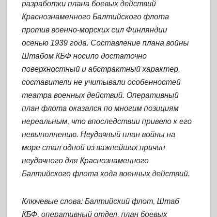
разработки плана боевых действий
Краснознаменного Балтийского флота
против военно-морских сил Финляндии
осенью 1939 года. Составление плана войны
Штабом КБФ носило достаточно
поверхностный и абстрактный характер,
составители не учитывали особенностей
театра военных действий. Оперативный
план флота оказался по многим позициям
нереальным, что впоследствии привело к его
невыполнению. Неудачный план войны на
море стал одной из важнейших причин
неудачного для Краснознаменного
Балтийского флота хода военных действий.
Ключевые слова: Балтийский флот, Штаб
КБФ, оперативный отдел, план боевых