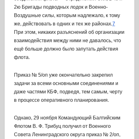
2ю Бригады подводных лодок и Военно-
Воздушные силы, которым надлежало, к тому
же, действовать в одних и тех же районах.
7
При этом, никаких разъяснений об организации
взаимодействия между ними не давалось, что
ещё больше должно было запутать действия
флота.
Приказ № 5/оп уже окончательно закрепил
задачи за всеми основными соединениями и
даже частями КБФ, подведя, тем самым, черту
в процессе оперативного планирования.
Однако, 29 ноября Командующий Балтийским
Флотом В. Ф. Трибуц получил от Военного
Совета Ленинградского округа приказ № 2/оп,