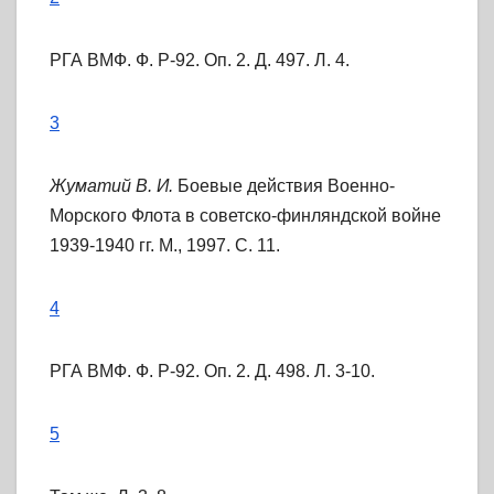
РГА ВМФ. Ф. Р-92. Оп. 2. Д. 497. Л. 4.
3
Жуматий В. И.
Боевые действия Военно-
Морского Флота в советско-финляндской войне
1939-1940 гг. М., 1997. С. 11.
4
РГА ВМФ. Ф. Р-92. Оп. 2. Д. 498. Л. 3-10.
5