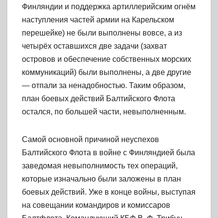
Финляндии и поддержка артиллерийским огнём
наступления частей армии на Карельском
перешейке) не были выполнены вовсе, а из
четырёх оставшихся две задачи (захват
островов и обеспечение собственных морских
коммуникаций) были выполнены, а две другие
— отпали за ненадобностью. Таким образом,
план боевых действий Балтийского Флота
остался, по большей части, невыполненным.
Самой основной причиной неуспехов
Балтийского Флота в войне с Финляндией была
заведомая невыполнимость тех операций,
которые изначально были заложены в план
боевых действий. Уже в конце войны, выступая
на совещании командиров и комиссаров