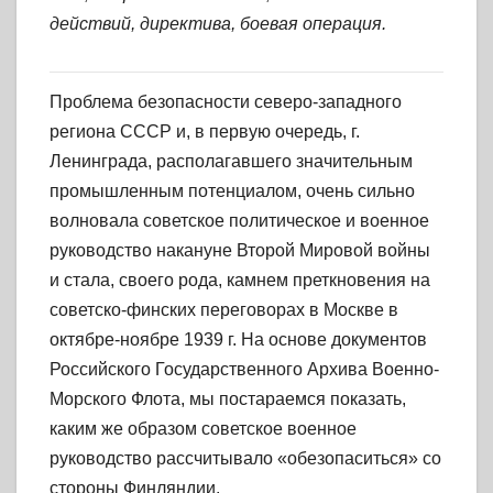
действий, директива, боевая операция.
Проблема безопасности северо-западного
региона СССР и, в первую очередь, г.
Ленинграда, располагавшего значительным
промышленным потенциалом, очень сильно
волновала советское политическое и военное
руководство накануне Второй Мировой войны
и стала, своего рода, камнем преткновения на
советско-финских переговорах в Москве в
октябре-ноябре 1939 г. На основе документов
Российского Государственного Архива Военно-
Морского Флота, мы постараемся показать,
каким же образом советское военное
руководство рассчитывало «обезопаситься» со
стороны Финляндии.