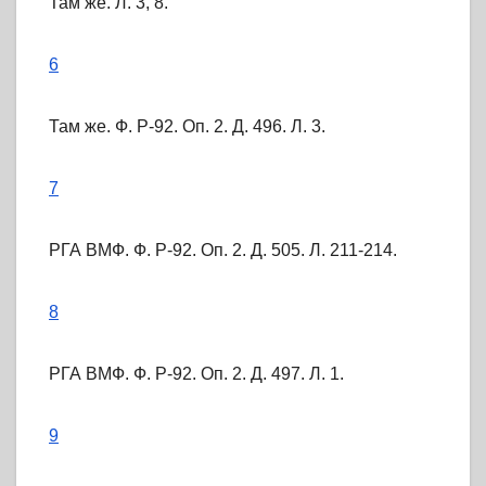
Там же. Л. 3, 8.
6
Там же. Ф. Р-92. Оп. 2. Д. 496. Л. 3.
7
РГА ВМФ. Ф. Р-92. Оп. 2. Д. 505. Л. 211-214.
8
РГА ВМФ. Ф. Р-92. Оп. 2. Д. 497. Л. 1.
9