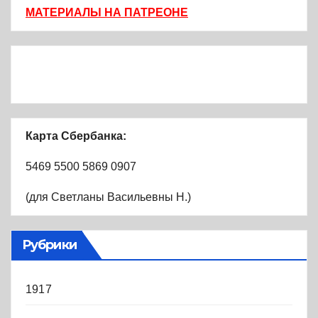
МАТЕРИАЛЫ НА ПАТРЕОНЕ
Карта Сбербанка:
5469 5500 5869 0907
(для Светланы Васильевны Н.)
Рубрики
1917