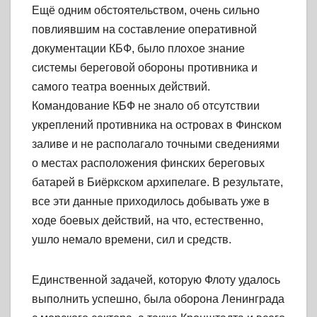
Ещё одним обстоятельством, очень сильно
повлиявшим на составление оперативной
документации КБФ, было плохое знание
системы береговой обороны противника и
самого театра военных действий.
Командование КБФ не знало об отсутствии
укреплений противника на островах в Финском
заливе и не располагало точными сведениями
о местах расположения финских береговых
батарей в Биёркском архипелаге. В результате,
все эти данные приходилось добывать уже в
ходе боевых действий, на что, естественно,
ушло немало времени, сил и средств.
Единственной задачей, которую Флоту удалось
выполнить успешно, была оборона Ленинграда