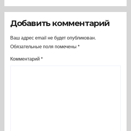
Добавить комментарий
Ваш адрес email не будет опубликован.
Обязательные поля помечены
*
Комментарий
*