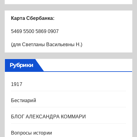
Карта Сбербанка:
5469 5500 5869 0907
(для Светланы Васильевны Н.)
Рубрики
1917
Бестиарий
БЛОГ АЛЕКСАНДРА КОММАРИ
Вопросы истории