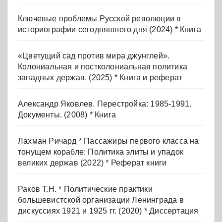
Ключевые проблемы Русской революции в
историографии сегодняшнего дня (2024) * Книга
«Цветущий сад против мира джунглей».
Колониальная и постколониальная политика
западных держав. (2025) * Книга и реферат
Александр Яковлев. Перестройка: 1985-1991.
Документы. (2008) * Книга
Лахман Ричард * Пассажиры первого класса на
тонущем корабле: Политика элиты и упадок
великих держав (2022) * Реферат книги
Раков Т.Н. * Политические практики
большевистской организации Ленинграда в
дискуссиях 1921 и 1925 гг. (2020) * Диссертация