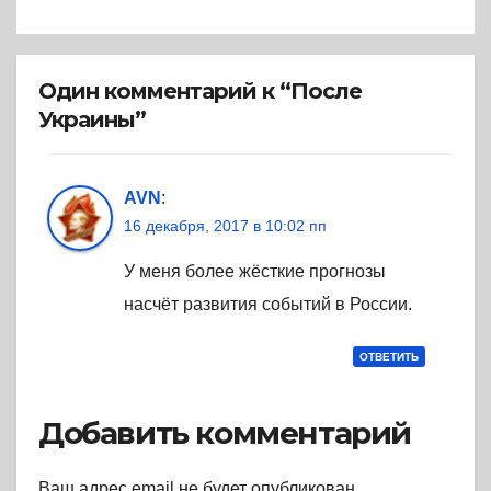
Один комментарий к “После
Украины”
AVN
:
16 декабря, 2017 в 10:02 пп
У меня более жёсткие прогнозы
насчёт развития событий в России.
ОТВЕТИТЬ
Добавить комментарий
Ваш адрес email не будет опубликован.