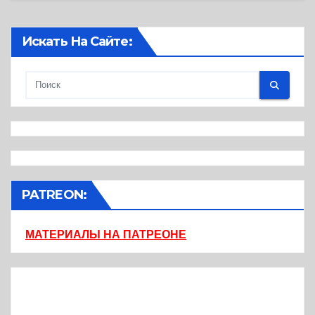
Искать На Сайте:
PATREON:
МАТЕРИАЛЫ НА ПАТРЕОНЕ