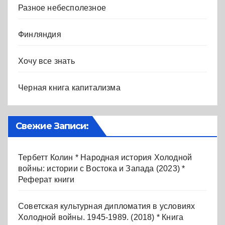
Разное небесполезное
Финляндия
Хочу все знать
Черная книга капитализма
Свежие Записи:
Тербетт Колин * Народная история Холодной
войны: истории с Востока и Запада (2023) *
Реферат книги
Советская культурная дипломатия в условиях
Холодной войны. 1945-1989. (2018) * Книга