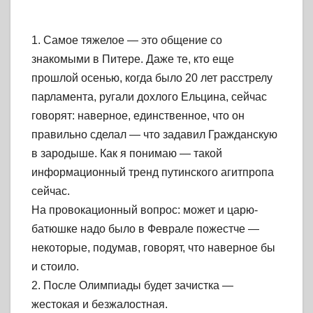
1. Самое тяжелое — это общение со
знакомыми в Питере. Даже те, кто еще
прошлой осенью, когда было 20 лет расстрелу
парламента, ругали дохлого Ельцина, сейчас
говорят: наверное, единственное, что он
правильно сделал — что задавил Гражданскую
в зародыше. Как я понимаю — такой
информационный тренд путинского агитпропа
сейчас.
На провокационный вопрос: может и царю-
батюшке надо было в Феврале пожестче —
некоторые, подумав, говорят, что наверное бы
и стоило.
2. После Олимпиады будет зачистка —
жестокая и безжалостная.