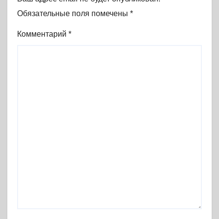
Обязательные поля помечены
*
Комментарий
*