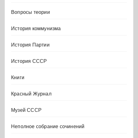
Вопросы теории
История коммунизма
История Партии
История СССР
Книги
Красный Журнал
Музей СССР
Неполное собрание сочинений