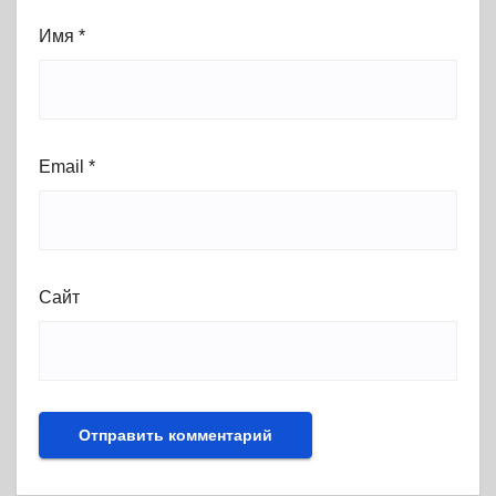
Имя
*
Email
*
Сайт