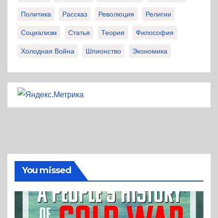
Политика
Рассказ
Революция
Религии
Социализм
Статья
Теория
Философия
Холодная Война
Шпионство
Экономика
You missed