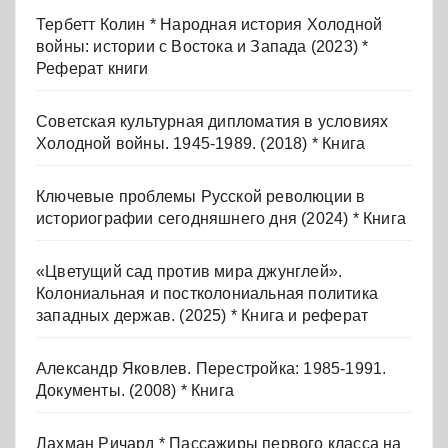
Тербетт Колин * Народная история Холодной
войны: истории с Востока и Запада (2023) *
Реферат книги
Советская культурная дипломатия в условиях
Холодной войны. 1945-1989. (2018) * Книга
Ключевые проблемы Русской революции в
историографии сегодняшнего дня (2024) * Книга
«Цветущий сад против мира джунглей».
Колониальная и постколониальная политика
западных держав. (2025) * Книга и реферат
Александр Яковлев. Перестройка: 1985-1991.
Документы. (2008) * Книга
Лахман Ричард * Пассажиры первого класса на