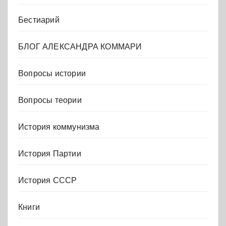
Бестиарий
БЛОГ АЛЕКСАНДРА КОММАРИ
Вопросы истории
Вопросы теории
История коммунизма
История Партии
История СССР
Книги