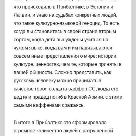
что происходило в Прибалтике, в Эстонии и
Латвии, и знаю на судьбах конкретных людей,
что такое культурно-языковой геноцид. То есть
когда вы становитесь в своей стране вторым
сортом, когда дети вынуждены учиться на
чужом языке, когда вам и им навязываются
совсем иные представления о мире: истории,
культуре, ценностях, чем те, которые приняты в
вашей общности. Сложно представить, как
русскому человеку можно принимать в
качестве героя солдата ваффен СС, когда его
дед или прадед погиб в Красной Армии, с этими
самыми ваффенами сражаясь.
В итоге в Прибалтике это сформировало
огромное количество людей с разрушенной