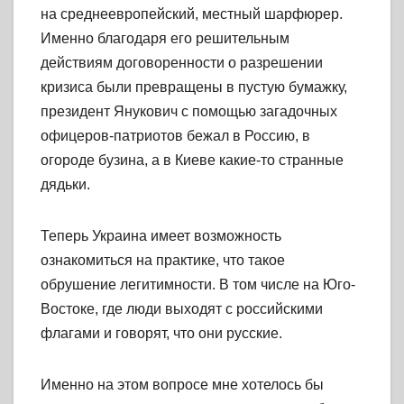
на среднеевропейский, местный шарфюрер.
Именно благодаря его решительным
действиям договоренности о разрешении
кризиса были превращены в пустую бумажку,
президент Янукович с помощью загадочных
офицеров-патриотов бежал в Россию, в
огороде бузина, а в Киеве какие-то странные
дядьки.
Теперь Украина имеет возможность
ознакомиться на практике, что такое
обрушение легитимности. В том числе на Юго-
Востоке, где люди выходят с российскими
флагами и говорят, что они русские.
Именно на этом вопросе мне хотелось бы