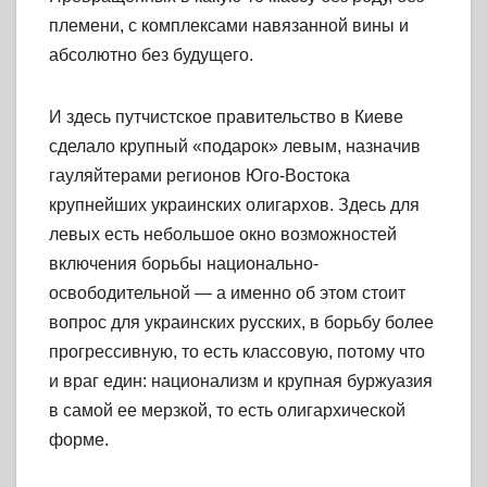
племени, с комплексами навязанной вины и
абсолютно без будущего.
И здесь путчистское правительство в Киеве
сделало крупный «подарок» левым, назначив
гауляйтерами регионов Юго-Востока
крупнейших украинских олигархов. Здесь для
левых есть небольшое окно возможностей
включения борьбы национально-
освободительной — а именно об этом стоит
вопрос для украинских русских, в борьбу более
прогрессивную, то есть классовую, потому что
и враг един: национализм и крупная буржуазия
в самой ее мерзкой, то есть олигархической
форме.