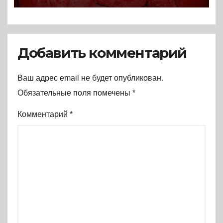
Добавить комментарий
Ваш адрес email не будет опубликован.
Обязательные поля помечены
*
Комментарий
*