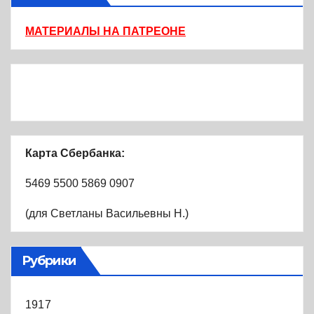
МАТЕРИАЛЫ НА ПАТРЕОНЕ
Карта Сбербанка:
5469 5500 5869 0907
(для Светланы Васильевны Н.)
Рубрики
1917