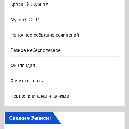
Красный Журнал
Музей СССР
Неполное собрание сочинений
Разное небесполезное
Финляндия
Хочу все знать
Черная книга капитализма
Свежие Записи: