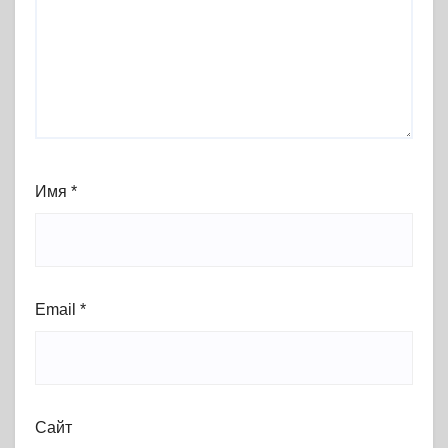
Имя
*
Email
*
Сайт