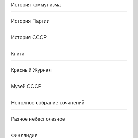
История коммунизма
История Партии
История СССР
Книги
Красный Журнал
Музей СССР
Неполное собрание сочинений
Разное небесполезное
Финляндия