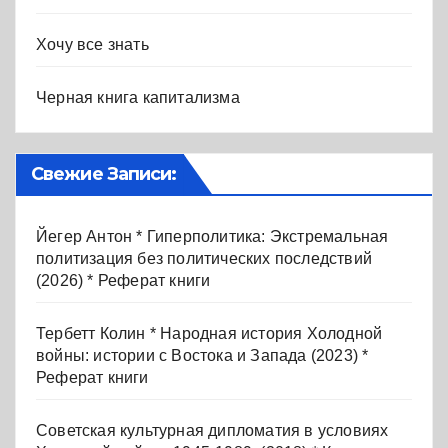
Хочу все знать
Черная книга капитализма
Свежие Записи:
Йегер Антон * Гиперполитика: Экстремальная
политизация без политических последствий
(2026) * Реферат книги
Тербетт Колин * Народная история Холодной
войны: истории с Востока и Запада (2023) *
Реферат книги
Советская культурная дипломатия в условиях