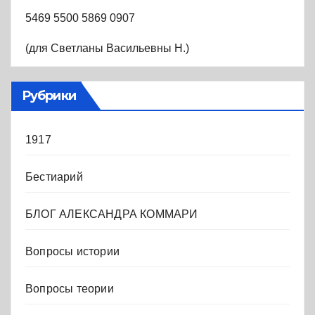
5469 5500 5869 0907
(для Светланы Васильевны Н.)
Рубрики
1917
Бестиарий
БЛОГ АЛЕКСАНДРА КОММАРИ
Вопросы истории
Вопросы теории