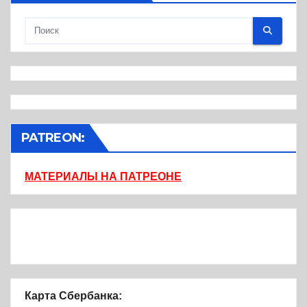
PATREON:
МАТЕРИАЛЫ НА ПАТРЕОНЕ
Карта Сбербанка: