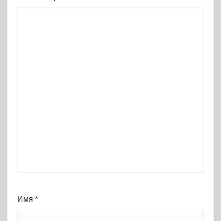
Имя
*