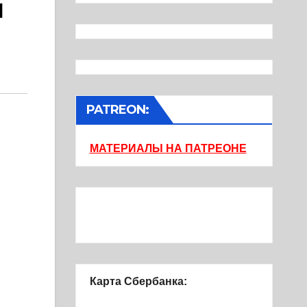
и
PATREON:
МАТЕРИАЛЫ НА ПАТРЕОНЕ
Карта Сбербанка: