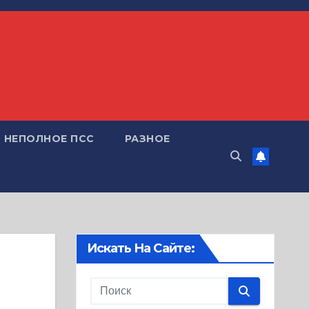
НЕПОЛНОЕ ПСС
РАЗНОЕ
Искать На Сайте: