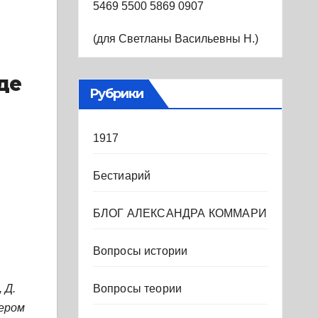
5469 5500 5869 0907
(для Светланы Васильевны Н.)
де
Рубрики
1917
Бестиарий
БЛОГ АЛЕКСАНДРА КОММАРИ
Вопросы истории
 Д.
Вопросы теории
тером