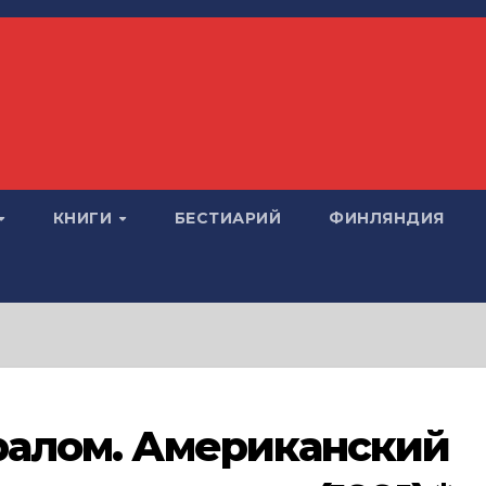
КНИГИ
БЕСТИАРИЙ
ФИНЛЯНДИЯ
Уралом. Американский