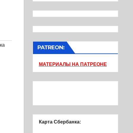
ка
PATREON:
МАТЕРИАЛЫ НА ПАТРЕОНЕ
Карта Сбербанка: