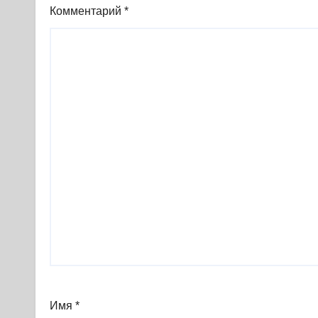
Комментарий
*
Имя
*