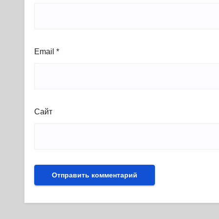
Email
*
Сайт