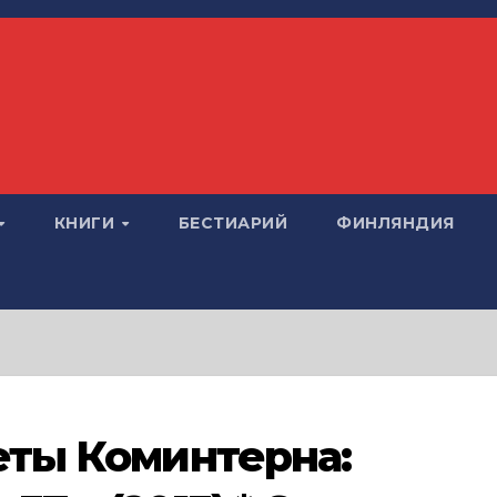
КНИГИ
БЕСТИАРИЙ
ФИНЛЯНДИЯ
реты Коминтерна: