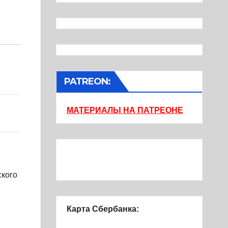
PATREON:
МАТЕРИАЛЫ НА ПАТРЕОНЕ
ского
Карта Сбербанка: