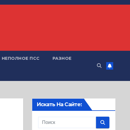
НЕПОЛНОЕ ПСС
РАЗНОЕ
Искать На Сайте: