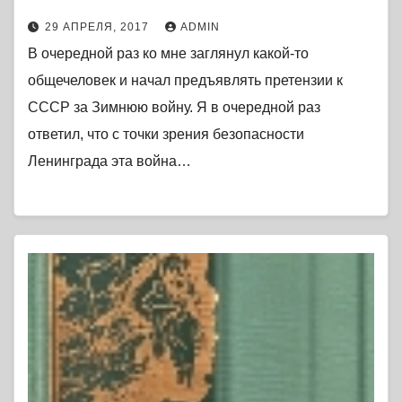
29 АПРЕЛЯ, 2017
ADMIN
В очередной раз ко мне заглянул какой-то
общечеловек и начал предъявлять претензии к
СССР за Зимнюю войну. Я в очередной раз
ответил, что с точки зрения безопасности
Ленинграда эта война…