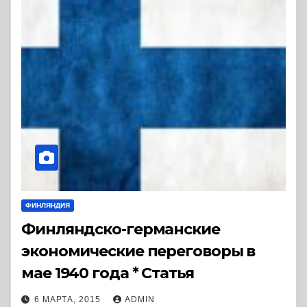
ФИНЛЯНДИЯ
Финляндско-германские
экономические переговоры в
мае 1940 года * Статья
6 МАРТА, 2015
ADMIN