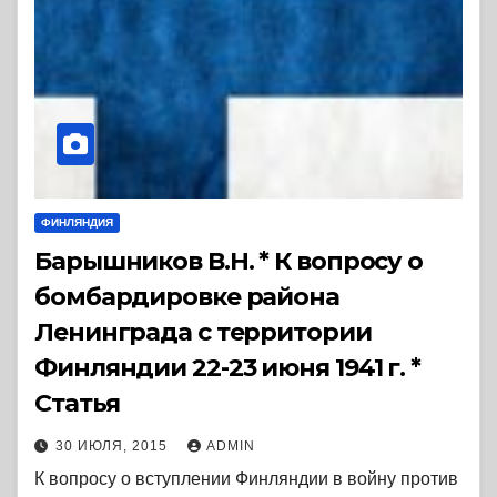
ФИНЛЯНДИЯ
Барышников В.Н. * К вопросу о
бомбардировке района
Ленинграда с территории
Финляндии 22-23 июня 1941 г. *
Статья
30 ИЮЛЯ, 2015
ADMIN
К вопросу о вступлении Финляндии в войну против