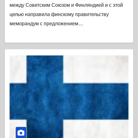
между Советским Союзом и Финляндией и с этой
целью направила финскому правительству
меморандум с предложением…