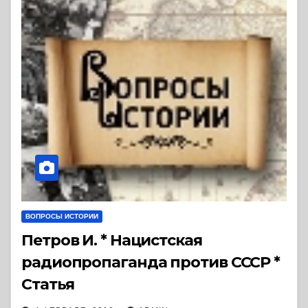
ВОПРОСЫ ИСТОРИИ
Петров И. * Нацистская
радиопропаганда против СССР *
Статья