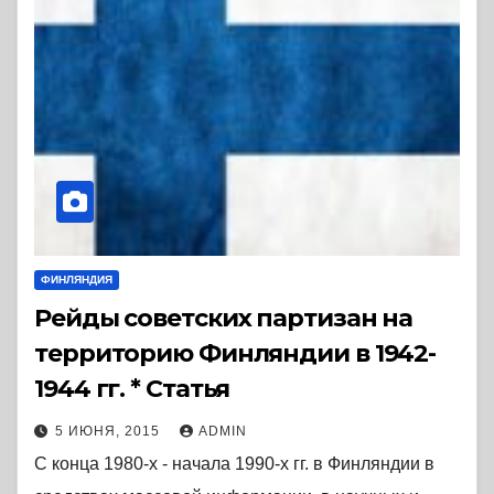
ФИНЛЯНДИЯ
Рейды советских партизан на
территорию Финляндии в 1942-
1944 гг. * Статья
5 ИЮНЯ, 2015
ADMIN
C конца 1980-х - начала 1990-х гг. в Финляндии в