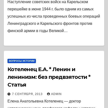
Наступление советских войск на Карельском
перешейке в июне 1944 г. было одним из самых
успешных из числа проведенных боевых операций
Ленинградского и Карельского фронтов против
финской армии в годы Великой…
ВОПРОСЫ ИСТОРИИ
Котеленец Е.А. * Ленин и
ленинизм: без предвзятости *
Статья
7 СЕНТЯБРЯ, 2013
ADMIN
Елена Анатольевна Котеленец — доктор