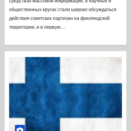
средствах массовой информации, в научных и
общественных кругах стали широко обсуждаться
действия советских партизан на финляндской
территории, и в первую…