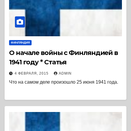
ФИНЛЯНДИЯ
О начале войны с Финляндией в
1941 году * Статья
4 ФЕВРАЛЯ, 2015
ADMIN
Что на самом деле произошло 25 июня 1941 года.