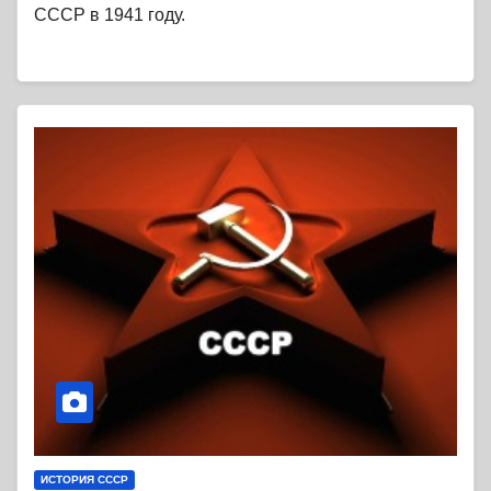
СССР в 1941 году.
ИСТОРИЯ СССР