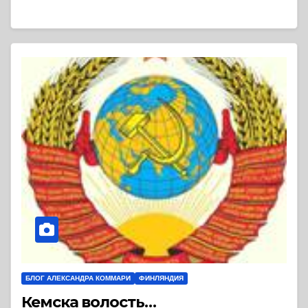
БЛОГ АЛЕКСАНДРА КОММАРИ
ФИНЛЯНДИЯ
Кемска волость…