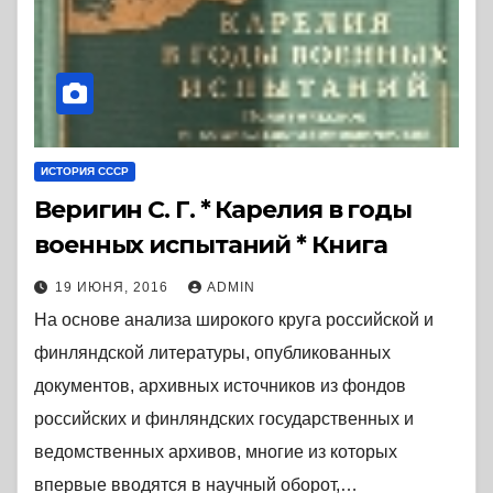
ИСТОРИЯ СССР
Веригин С. Г. * Карелия в годы
военных испытаний * Книга
19 ИЮНЯ, 2016
ADMIN
На основе анализа широкого круга российской и
финляндской литературы, опубликованных
документов, архивных источников из фондов
российских и финляндских государственных и
ведомственных архивов, многие из которых
впервые вводятся в научный оборот,…