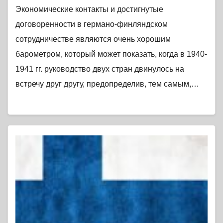
Экономические контакты и достигнутые
договоренности в германо-финляндском
сотрудничестве являются очень хорошим
барометром, который может показать, когда в 1940-
1941 гг. руководство двух стран двинулось на
встречу друг другу, предопределив, тем самым,…