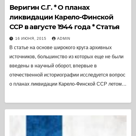
Веригин С.Г. * О планах
ликвидации Карело-Финской
ССР в августе 1944 года * Статья
16 ИЮНЯ, 2015
ADMIN
В статье на основе широкого круга архивных
источников, большинство из которых еще не были
введены в научный оборот, впервые в
отечественной историографии исследуется вопрос
о планах ликвидации Карело-Финской ССР летом…