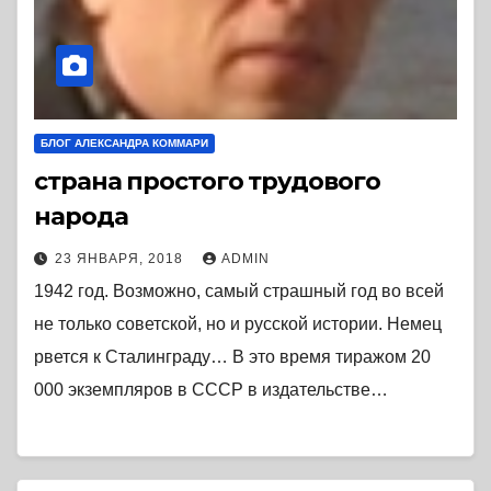
БЛОГ АЛЕКСАНДРА КОММАРИ
страна простого трудового
народа
23 ЯНВАРЯ, 2018
ADMIN
1942 год. Возможно, самый страшный год во всей
не только советской, но и русской истории. Немец
рвется к Сталинграду… В это время тиражом 20
000 экземпляров в СССР в издательстве…