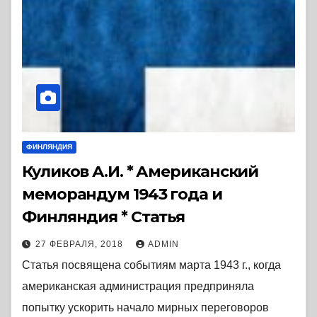
ФИНЛЯНДИЯ
Куликов А.И. * Американский
меморандум 1943 года и
Финляндия * Статья
27 ФЕВРАЛЯ, 2018
ADMIN
Статья посвящена событиям марта 1943 г., когда
американская администрация предприняла
попытку ускорить начало мирных переговоров