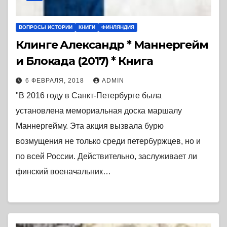
ВОПРОСЫ ИСТОРИИ
КНИГИ
ФИНЛЯНДИЯ
Клинге Александр * Маннергейм
и Блокада (2017) * Книга
6 ФЕВРАЛЯ, 2018
ADMIN
"В 2016 году в Санкт-Петербурге была
установлена мемориальная доска маршалу
Маннергейму. Эта акция вызвала бурю
возмущения не только среди петербуржцев, но и
по всей России. Действительно, заслуживает ли
финский военачальник…