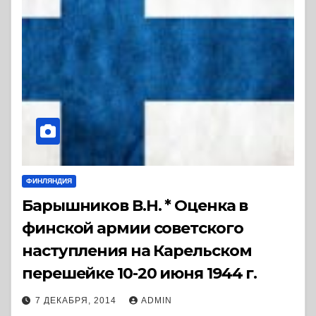
ФИНЛЯНДИЯ
Барышников В.Н. * Оценка в
финской армии советского
наступления на Карельском
перешейке 10-20 июня 1944 г.
7 ДЕКАБРЯ, 2014
ADMIN