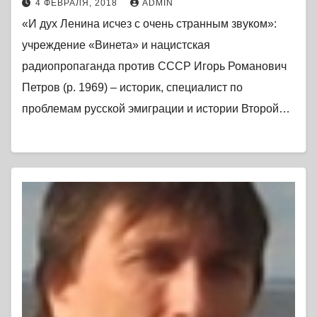
4 ФЕВРАЛЯ, 2018
ADMIN
«И дух Ленина исчез с очень странным звуком»:
учреждение «Винета» и нацистская
радиопропаганда против СССР Игорь Романович
Петров (р. 1969) – историк, специалист по
проблемам русской эмиграции и истории Второй…