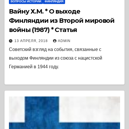
ВОПРОСЫ ИСТОРИИ
ФИНЛЯНДИЯ
Вайну Х.М. * О выходе
Финляндии из Второй мировой
войны (1987) * Статья
13 АПРЕЛЯ, 2018
ADMIN
Советский взгляд на события, связанные с
выходом Финляндии из союза с нацистской
Германией в 1944 году.