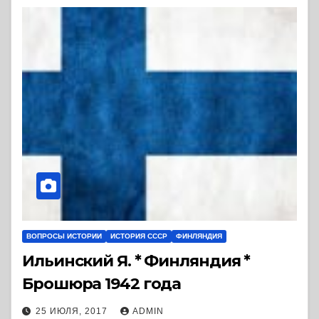
ВОПРОСЫ ИСТОРИИ
ИСТОРИЯ СССР
ФИНЛЯНДИЯ
Ильинский Я. * Финляндия *
Брошюра 1942 года
25 ИЮЛЯ, 2017
ADMIN