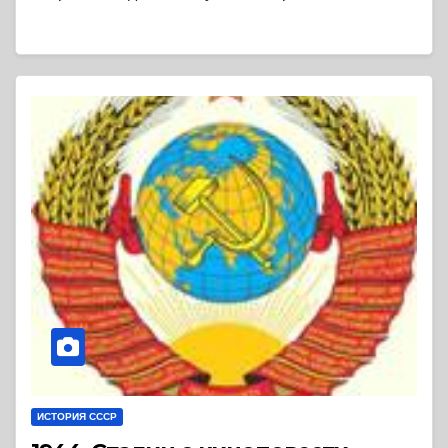
ИСТОРИЯ СССР