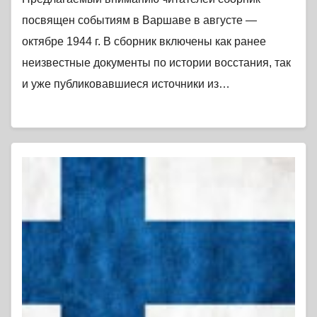
посвящен событиям в Варшаве в августе —
октябре 1944 г. В сборник включены как ранее
неизвестные документы по истории восстания, так
и уже публиковавшиеся источники из…