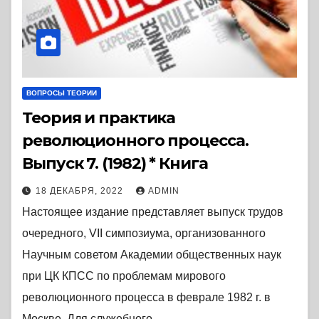
ВОПРОСЫ ТЕОРИИ
Теория и практика
революционного процесса.
Выпуск 7. (1982) * Книга
18 ДЕКАБРЯ, 2022
ADMIN
Настоящее издание представляет выпуск трудов
очередного, VII симпозиума, организованного
Научным советом Академии общественных наук
при ЦК КПСС по проблемам мирового
революционного процесса в феврале 1982 г. в
Москве. Для служебного…