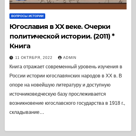
ВОПРОСЫ ИСТОРИИ
Югославия в XX веке. Очерки
политической истории. (2011) *
Книга
11 ОКТЯБРЯ, 2022
ADMIN
Книга отражает современный уровень изучения в
России истории югославянских народов в ХХ в. В
опоре на новейшую литературу и доступную
источниковедческую базу прослеживается
возникновение югославского государства в 1918 г.,
складывание…