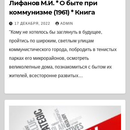
Лифанов М.И. * О быте при
коммунизме (1961) * Книга
17 ДЕКАБРЯ, 2022
ADMIN
"Кому не хотелось бы заглянуть в будущее,
пройтись по широким, светлым улицам
коммунистического города, побродить в тенистых
парках его микрорайонов, осмотреть
великолепные дома, познакомиться с бытом их
жителей, всесторонне развитых…