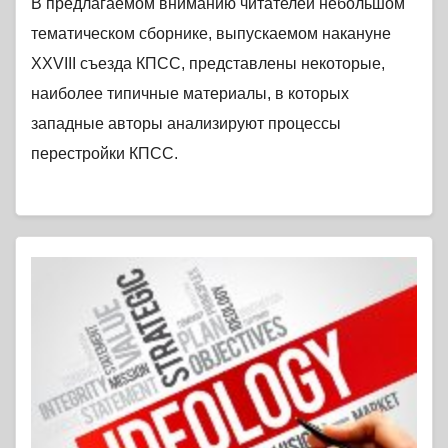
В предлагаемом вниманию читателей небольшом
тематическом сборнике, выпускаемом накануне
XXVIII съезда КПСС, представлены некоторые,
наиболее типичные материалы, в которых
западные авторы анализируют процессы
перестройки КПСС.