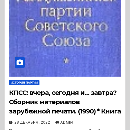
ИСТОРИЯ ПАРТИИ
КПСС: вчера, сегодня и… завтра?
Сборник материалов
зарубежной печати. (1990) * Книга
28 ДЕКАБРЯ, 2022
ADMIN