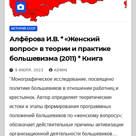
ИСТОРИЯ СССР
Алфёрова И.В. * «Женский
вопрос» в теории и практике
большевизма (2011) * Книга
9 ИЮЛЯ, 2023
ADMIN
"Монографическое исследование, посвящено
политике большевиков в отношении работниц и
крестьянок. Автор определяет теоретические
истоки и этапы формирования программных
положений большевиков по «женскому вопросу»;
обозначает действительные причины активизации
организационной деятельности большевиков…