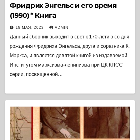
Фридрих Энгельс и его время
(1990) * Книга
18 МАЯ, 2023
ADMIN
Данный сборник выходит в свет к 170-летию со дня
рождения Фридриха Энгельса, друга и соратника К.
Маркса, и является девятой книгой из издаваемой
Институтом марксизма-ленинизма при ЦК КПСС
серии, посвященной…