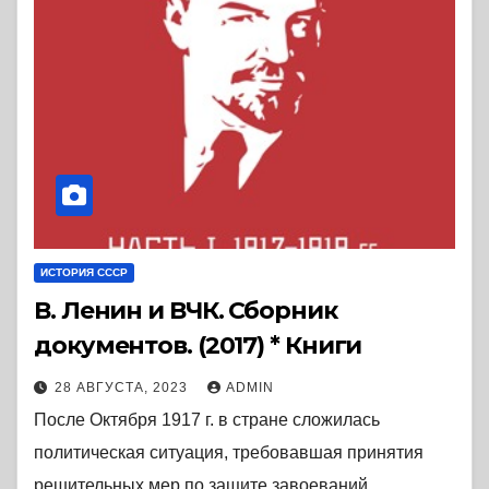
ИСТОРИЯ СССР
В. Ленин и ВЧК. Сборник
документов. (2017) * Книги
28 АВГУСТА, 2023
ADMIN
После Октября 1917 г. в стране сложилась
политическая ситуация, требовавшая принятия
решительных мер по защите завоеваний