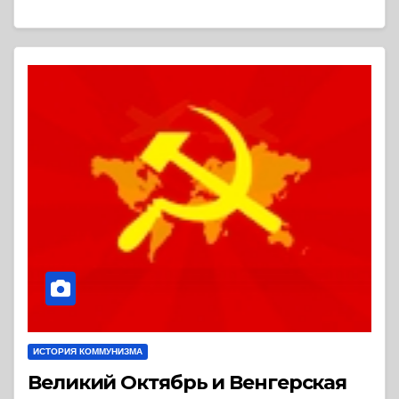
ИСТОРИЯ КОММУНИЗМА
Великий Октябрь и Венгерская