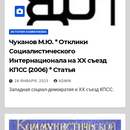
ИСТОРИЯ КОММУНИЗМА
Чуканов М.Ю. * Отклики
Социалистического
Интернационала на XX съезд
КПСС (2006) * Статья
28 ЯНВАРЯ, 2023
ADMIN
Западная социал-демократия и XX съезд КПСС.