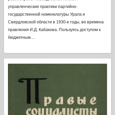
управленческие практики партийно-
государственной номенклатуры Урала и
Свердловской области в 1930-е годы, во времена
правления И.Д. Кабакова. Пользуясь доступом к
бюджетным…