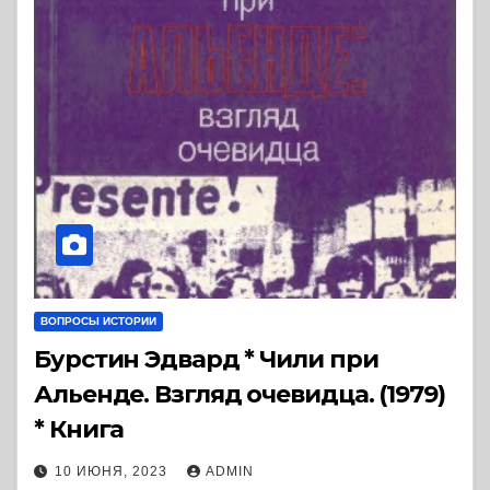
ВОПРОСЫ ИСТОРИИ
Бурстин Эдвард * Чили при
Альенде. Взгляд очевидца. (1979)
* Книга
10 ИЮНЯ, 2023
ADMIN