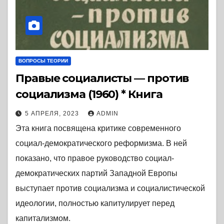
ВОПРОСЫ ТЕОРИИ
Правые социалисты — против
социализма (1960) * Книга
5 АПРЕЛЯ, 2023
ADMIN
Эта книга посвящена критике современного
социал-демократического реформизма. В ней
показано, что правое руководство социал-
демократических партий Западной Европы
выступает против социализма и социалистической
идеологии, полностью капитулирует перед
капитализмом.