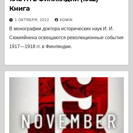
Книга
1 ОКТЯБРЯ, 2022
ADMIN
В монографии доктора исторических наук И. И.
Сюкияйнена освещаются революционные события
1917—1918 гг. в Финляндии.