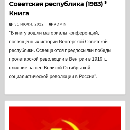
Советская республика (1983) *
Книга
31 ИЮЛЯ, 2022
ADMIN
"В книгу вошли материалы конференций,
посвященных истории Венгерской Советской
республики. Освещаются предпосылки победы
пролетарской революции в Венгрии в 1919 г.,
влияние на нее Великой Октябрьской
социалистической революции в России".