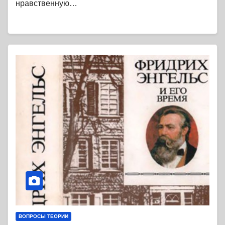
нравственную…
ВОПРОСЫ ТЕОРИИ