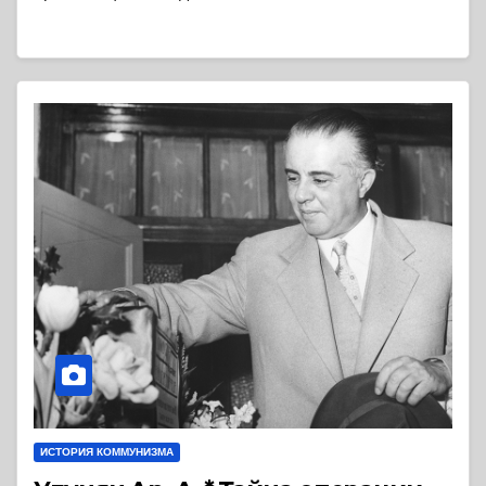
ИСТОРИЯ КОММУНИЗМА