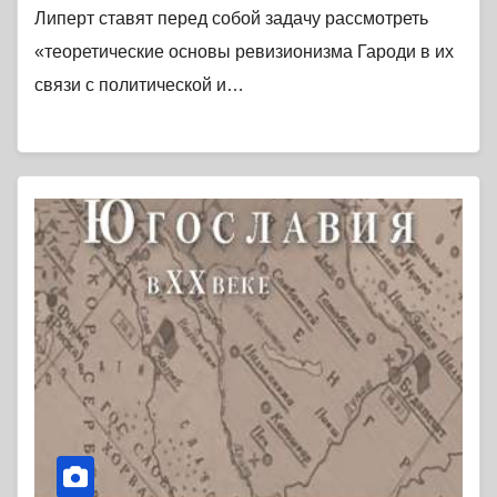
Липерт ставят перед собой задачу рассмотреть
«теоретические основы ревизионизма Гароди в их
связи с политической и…