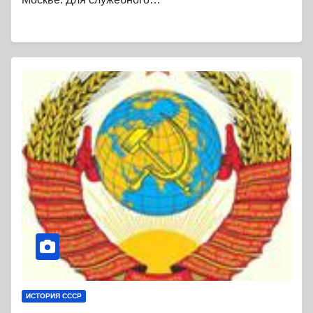
ИСТОРИЯ СССР