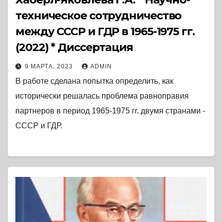
техническое сотрудничество
между СССР и ГДР в 1965-1975 гг.
(2022) * Диссертация
9 МАРТА, 2023
ADMIN
В работе сделана попытка определить, как
исторически решалась проблема равноправия
партнеров в период 1965-1975 гг. двумя странами -
СССР и ГДР.