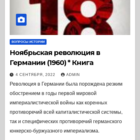
ВОПРОСЫ ИСТОРИИ
Ноябрьская революция в
Германии (1960) * Книга
4 СЕНТЯБРЯ, 2022
ADMIN
Революция в Германии была порождена резким
обострением в годы первой мировой
империалистической войны как коренных
противоречий всей капиталистической системы,
так и специфических противоречий германского
юнкерско-буржуазного империализма.