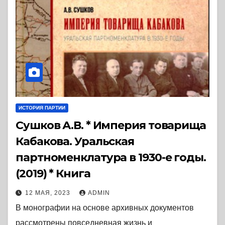
ИСТОРИЯ ПАРТИИ
Сушков А.В. * Империя товарища
Кабакова. Уральская
партноменклатура в 1930-е годы.
(2019) * Книга
12 МАЯ, 2023
ADMIN
В монографии на основе архивных документов
рассмотрены повседневная жизнь и