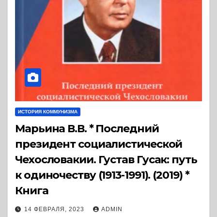
ИСТОРИЯ КОММУНИЗМА
Марьина В.В. * Последний
президент социалистической
Чехословакии. Густав Гусак: путь
к одиночеству (1913-1991). (2019) *
Книга
14 ФЕВРАЛЯ, 2023
ADMIN