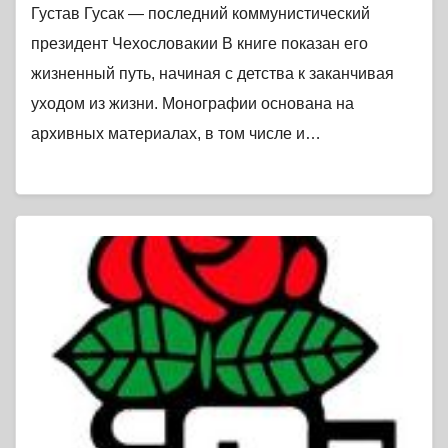
Густав Гусак — последний коммунистический
президент Чехословакии В книге показан его
жизненный путь, начиная с детства к заканчивая
уходом из жизни. Монографии основана на
архивных материалах, в том числе и…