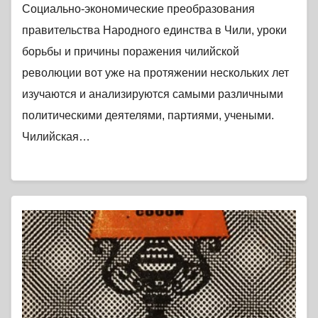
Социально-экономические преобразования
правительства Народного единства в Чили, уроки
борьбы и причины поражения чилийской
революции вот уже на протяжении нескольких лет
изучаются и анализируются самыми различными
политическими деятелями, партиями, учеными.
Чилийская…