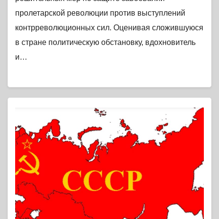
пролетарской революции против выступлений
контрреволюционных сил. Оценивая сложившуюся
в стране политическую обстановку, вдохновитель
и…